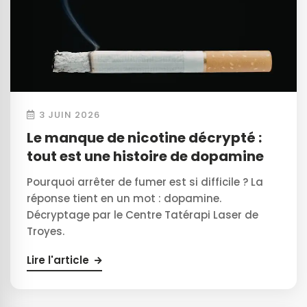
3 JUIN 2026
Le manque de nicotine décrypté :
tout est une histoire de dopamine
Pourquoi arrêter de fumer est si difficile ? La
réponse tient en un mot : dopamine.
Décryptage par le Centre Tatérapi Laser de
Troyes.
Lire l'article