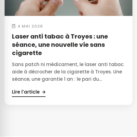
4 MAI 2026
Laser anti tabac à Troyes : une
séance, une nouvelle vie sans
cigarette
Sans patch ni médicament, le laser anti tabac
aide à décrocher de la cigarette à Troyes. Une
séance, une garantie 1 an : le pari du…
Lire l'article