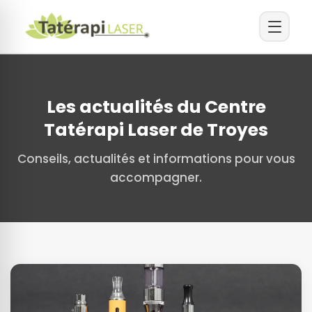
Les actualités du Centre
Tatérapi Laser de Troyes
Conseils, actualités et informations pour vous
accompagner.