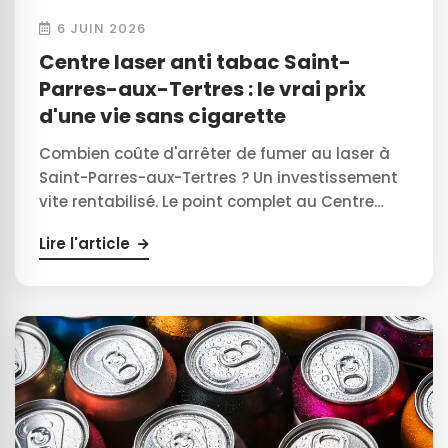
6 JUIN 2026
Centre laser anti tabac Saint-
Parres-aux-Tertres : le vrai prix
d'une vie sans cigarette
Combien coûte d'arrêter de fumer au laser à
Saint-Parres-aux-Tertres ? Un investissement
vite rentabilisé. Le point complet au Centre…
Lire l'article