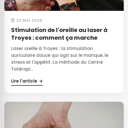
22 MAI 2026
Stimulation de l'oreille au laser à
Troyes : comment ça marche
Laser oreille à Troyes : la stimulation
auriculaire douce qui agit sur le manque, le
stress et l'appétit. La méthode du Centre
Tatérapi…
Lire l'article