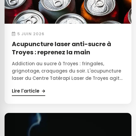
5 JUIN 2026
Acupuncture laser anti-sucre à
Troyes : reprenez la main
Addiction au sucre à Troyes : fringales,
grignotage, craquages du soir. L'acupuncture
laser du Centre Tatérapi Laser de Troyes agit…
Lire l'article