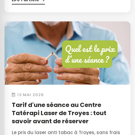
13 MAI 2026
Tarif d'une séance au Centre
Tatérapi Laser de Troyes : tout
savoir avant de réserver
Le prix du laser anti tabac à Troyes, sans frais