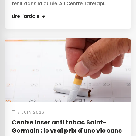
tenir dans la durée. Au Centre Tatérapi…
Lire l'article
7 JUIN 2026
Centre laser anti tabac Saint-
Germain : le vrai prix d'une vie sans