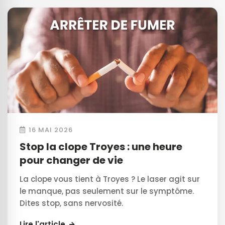
16 MAI 2026
Stop la clope Troyes : une heure
pour changer de vie
La clope vous tient à Troyes ? Le laser agit sur
le manque, pas seulement sur le symptôme.
Dites stop, sans nervosité.
Lire l'article