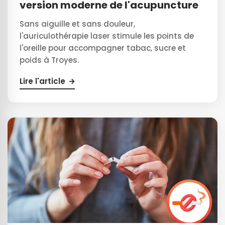
version moderne de l'acupuncture
Sans aiguille et sans douleur,
l'auriculothérapie laser stimule les points de
l'oreille pour accompagner tabac, sucre et
poids à Troyes.
Lire l'article