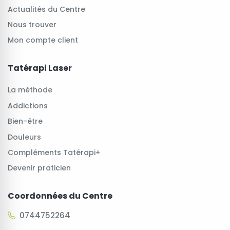
Actualités du Centre
Nous trouver
Mon compte client
Tatérapi Laser
La méthode
Addictions
Bien-être
Douleurs
Compléments Tatérapi+
Devenir praticien
Coordonnées du Centre
0744752264