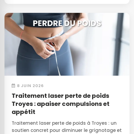
8 JUIN 2026
Traitement laser perte de poids
Troyes : apaiser compulsions et
appétit
Traitement laser perte de poids à Troyes : un
soutien concret pour diminuer le grignotage et