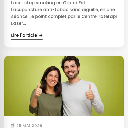
Laser stop smoking en Grand Est :
l'acupuncture anti-tabac sans aiguille, en une
séance. Le point complet par le Centre Tatérapi
Laser…
Lire l'article
25 MAI 2026