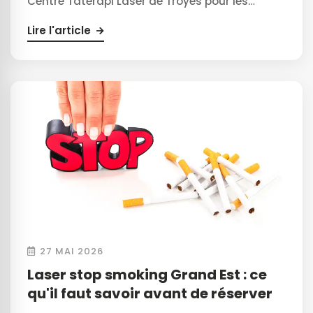
Centre Tatérapi Laser de Troyes pour les…
Lire l'article
27 MAI 2026
Laser stop smoking Grand Est : ce
qu'il faut savoir avant de réserver