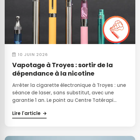
10 JUIN 2026
Vapotage à Troyes : sortir de la
dépendance à la nicotine
Arrêter la cigarette électronique à Troyes : une
séance de laser, sans substitut, avec une
garantie 1 an. Le point au Centre Tatérapi…
Lire l'article