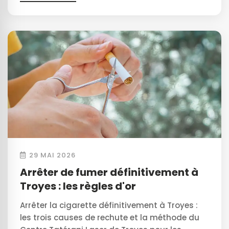
29 MAI 2026
Arrêter de fumer définitivement à
Troyes : les règles d'or
Arrêter la cigarette définitivement à Troyes :
les trois causes de rechute et la méthode du