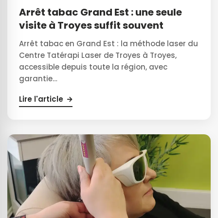
Arrêt tabac Grand Est : une seule
visite à Troyes suffit souvent
Arrêt tabac en Grand Est : la méthode laser du
Centre Tatérapi Laser de Troyes à Troyes,
accessible depuis toute la région, avec
garantie…
Lire l'article