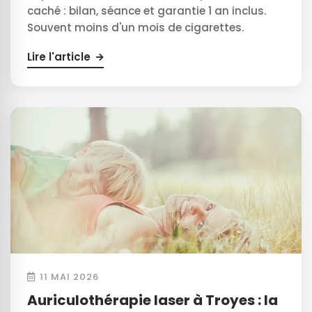
caché : bilan, séance et garantie 1 an inclus.
Souvent moins d'un mois de cigarettes.
Lire l'article
11 MAI 2026
Auriculothérapie laser à Troyes : la