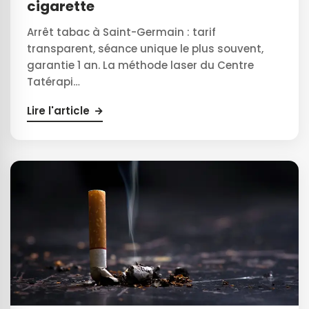
cigarette
Arrêt tabac à Saint-Germain : tarif
transparent, séance unique le plus souvent,
garantie 1 an. La méthode laser du Centre
Tatérapi…
Lire l'article