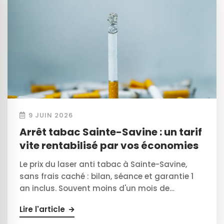
9 JUIN 2026
Arrêt tabac Sainte-Savine : un tarif
vite rentabilisé par vos économies
Le prix du laser anti tabac à Sainte-Savine,
sans frais caché : bilan, séance et garantie 1
an inclus. Souvent moins d'un mois de…
Lire l'article