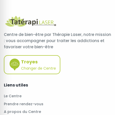
Centre de bien-être par Thérapie Laser, notre mission
: vous accompagner pour traiter les addictions et
favoriser votre bien-être
Troyes
Changer de Centre
Liens utiles
Le Centre
Prendre rendez-vous
A propos du Centre