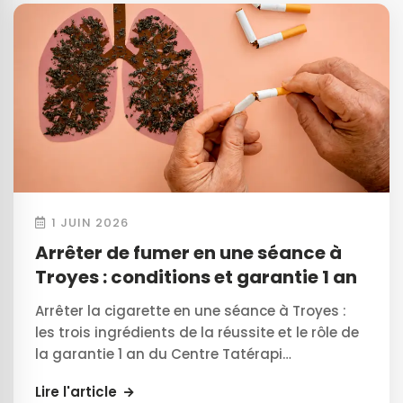
1 JUIN 2026
Arrêter de fumer en une séance à
Troyes : conditions et garantie 1 an
Arrêter la cigarette en une séance à Troyes :
les trois ingrédients de la réussite et le rôle de
la garantie 1 an du Centre Tatérapi…
Lire l'article