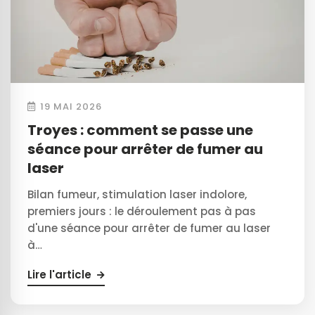
19 MAI 2026
Troyes : comment se passe une
séance pour arrêter de fumer au
laser
Bilan fumeur, stimulation laser indolore,
premiers jours : le déroulement pas à pas
d'une séance pour arrêter de fumer au laser
à…
Lire l'article