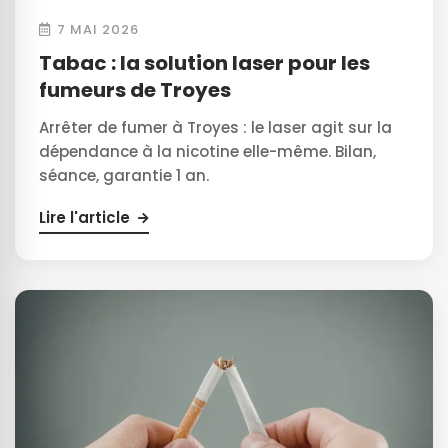
7 MAI 2026
Tabac : la solution laser pour les
fumeurs de Troyes
Arrêter de fumer à Troyes : le laser agit sur la
dépendance à la nicotine elle-même. Bilan,
séance, garantie 1 an.
Lire l'article