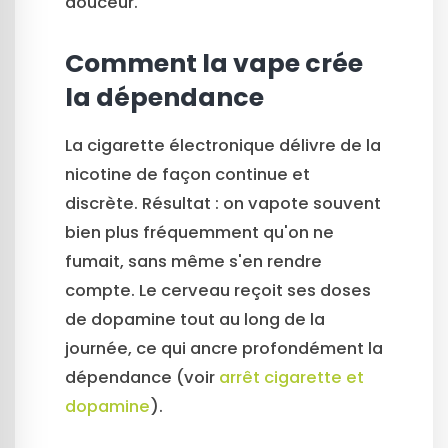
douceur.
Comment la vape crée
la dépendance
La cigarette électronique délivre de la
nicotine de façon continue et
discrète. Résultat : on vapote souvent
bien plus fréquemment qu'on ne
fumait, sans même s'en rendre
compte. Le cerveau reçoit ses doses
de dopamine tout au long de la
journée, ce qui ancre profondément la
dépendance (voir
arrêt cigarette et
dopamine
).