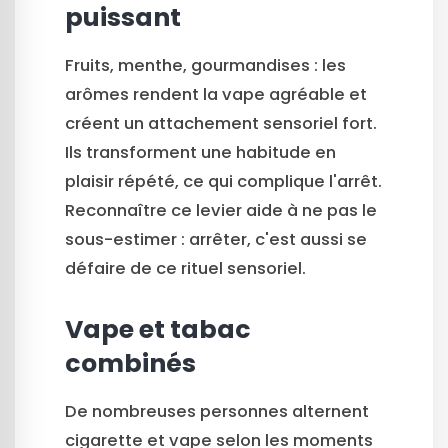
puissant
Fruits, menthe, gourmandises : les
arômes rendent la vape agréable et
créent un attachement sensoriel fort.
Ils transforment une habitude en
plaisir répété, ce qui complique l'arrêt.
Reconnaître ce levier aide à ne pas le
sous-estimer : arrêter, c'est aussi se
défaire de ce rituel sensoriel.
Vape et tabac
combinés
De nombreuses personnes alternent
cigarette et vape selon les moments