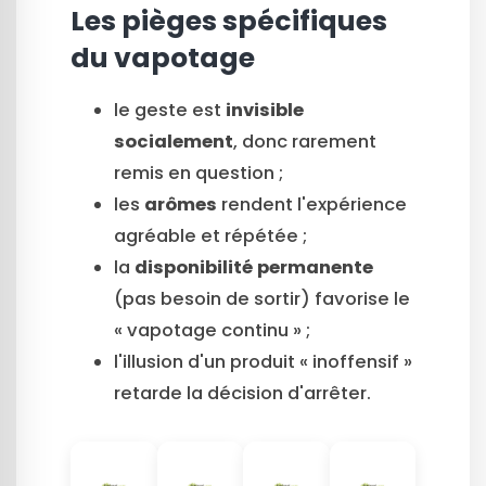
Les pièges spécifiques
du vapotage
le geste est
invisible
socialement
, donc rarement
remis en question ;
les
arômes
rendent l'expérience
agréable et répétée ;
la
disponibilité permanente
(pas besoin de sortir) favorise le
« vapotage continu » ;
l'illusion d'un produit « inoffensif »
retarde la décision d'arrêter.