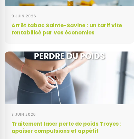
9 JUIN 2026
Arrêt tabac Sainte-Savine : un tarif vite
rentabilisé par vos économies
8 JUIN 2026
Traitement laser perte de poids Troyes :
apaiser compulsions et appétit