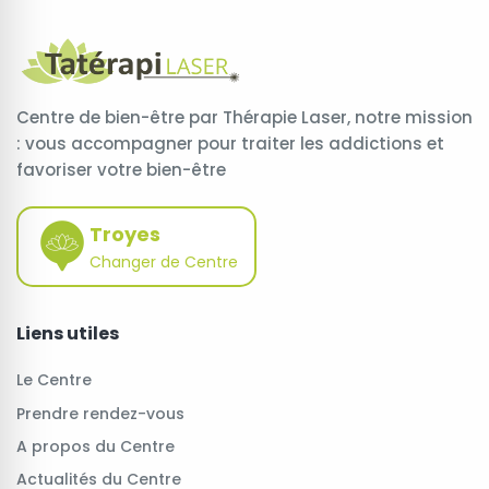
Centre de bien-être par Thérapie Laser, notre mission
: vous accompagner pour traiter les addictions et
favoriser votre bien-être
Troyes
Changer de Centre
Liens utiles
Le Centre
Prendre rendez-vous
A propos du Centre
Actualités du Centre