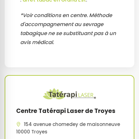
*Voir conditions en centre. Méthode
d'accompagnement au sevrage
tabagique ne se substituant pas à un
avis médical.
Centre Tatérapi Laser de Troyes
154 avenue chomedey de maisonneuve
10000 Troyes