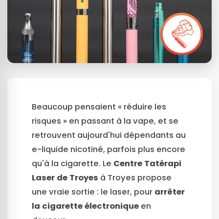
Beaucoup pensaient « réduire les
risques » en passant à la vape, et se
retrouvent aujourd'hui dépendants au
e-liquide nicotiné, parfois plus encore
qu'à la cigarette. Le
Centre Tatérapi
Laser de Troyes
à Troyes propose
une vraie sortie : le laser, pour
arrêter
la cigarette électronique
en