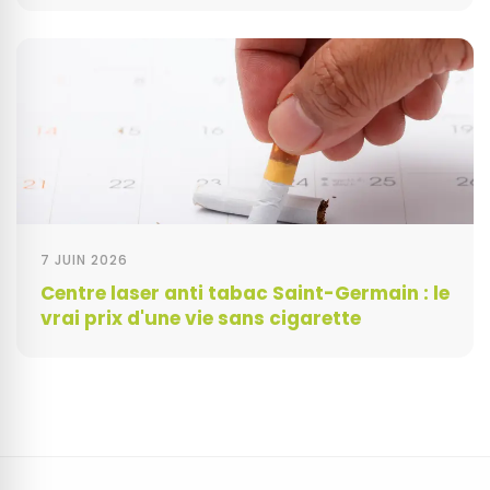
7 JUIN 2026
Centre laser anti tabac Saint-Germain : le
vrai prix d'une vie sans cigarette