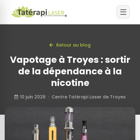
Retour au blog
Vapotage à Troyes : sortir
de la dépendance à la
nicotine
10 juin 2026 · Centre Tatérapi Laser de Troyes