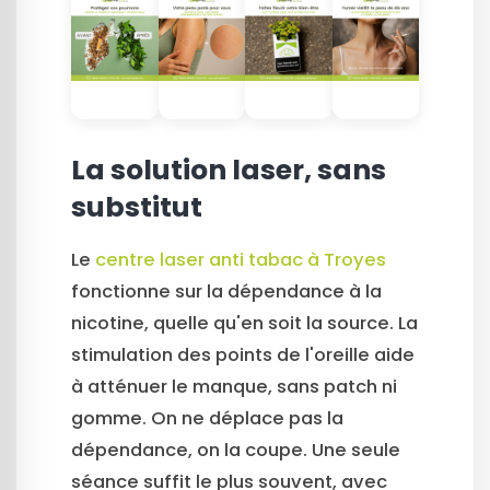
La solution laser, sans
substitut
Le
centre laser anti tabac à Troyes
fonctionne sur la dépendance à la
nicotine, quelle qu'en soit la source. La
stimulation des points de l'oreille aide
à atténuer le manque, sans patch ni
gomme. On ne déplace pas la
dépendance, on la coupe. Une seule
séance suffit le plus souvent, avec