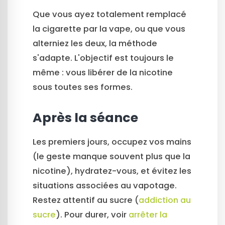
Que vous ayez totalement remplacé
la cigarette par la vape, ou que vous
alterniez les deux, la méthode
s'adapte. L'objectif est toujours le
même : vous libérer de la nicotine
sous toutes ses formes.
Après la séance
Les premiers jours, occupez vos mains
(le geste manque souvent plus que la
nicotine), hydratez-vous, et évitez les
situations associées au vapotage.
Restez attentif au sucre (
addiction au
sucre
). Pour durer, voir
arrêter la