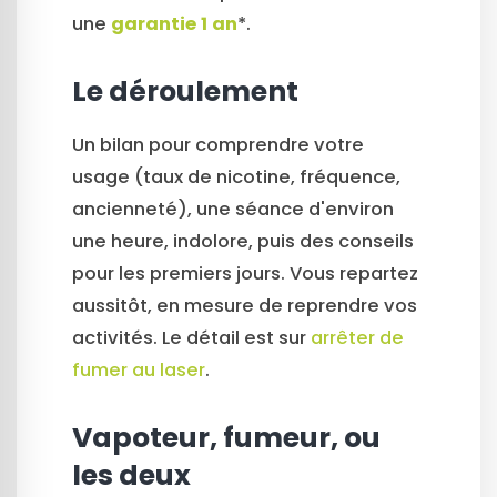
une
garantie 1 an
*.
Le déroulement
Un bilan pour comprendre votre
usage (taux de nicotine, fréquence,
ancienneté), une séance d'environ
une heure, indolore, puis des conseils
pour les premiers jours. Vous repartez
aussitôt, en mesure de reprendre vos
activités. Le détail est sur
arrêter de
fumer au laser
.
Vapoteur, fumeur, ou
les deux