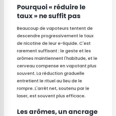
Pourquoi « réduire le
taux » ne suffit pas
Beaucoup de vapoteurs tentent de
descendre progressivement le taux
de nicotine de leur e-liquide. C'est
rarement suffisant : le geste et les
arômes maintiennent l'habitude, et le
cerveau compense en vapotant plus
souvent. La réduction graduelle
entretient le rituel au lieu de le
rompre. L'arrêt net, soutenu par le
laser, est souvent plus efficace.
Les arômes, un ancrage