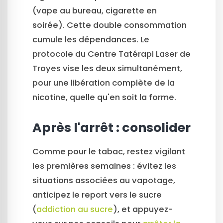
(vape au bureau, cigarette en
soirée). Cette double consommation
cumule les dépendances. Le
protocole du Centre Tatérapi Laser de
Troyes vise les deux simultanément,
pour une libération complète de la
nicotine, quelle qu'en soit la forme.
Après l'arrêt : consolider
Comme pour le tabac, restez vigilant
les premières semaines : évitez les
situations associées au vapotage,
anticipez le report vers le sucre
(
addiction au sucre
), et appuyez-