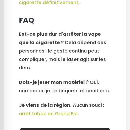
cigarette définitivement
.
FAQ
Est-ce plus dur d'arrêter la vape
que la cigarette ?
Cela dépend des
personnes ; le geste continu peut
compliquer, mais le laser agit sur les
deux.
Dois-je jeter mon matériel ?
Oui,
comme on jette briquets et cendriers.
Je viens de la région.
Aucun souci :
arrêt tabac en Grand Est
.