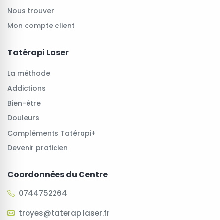
Nous trouver
Mon compte client
Tatérapi Laser
La méthode
Addictions
Bien-être
Douleurs
Compléments Tatérapi+
Devenir praticien
Coordonnées du Centre
0744752264
troyes@taterapilaser.fr