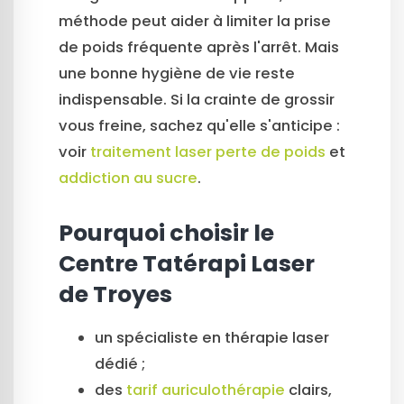
méthode peut aider à limiter la prise
de poids fréquente après l'arrêt. Mais
une bonne hygiène de vie reste
indispensable. Si la crainte de grossir
vous freine, sachez qu'elle s'anticipe :
voir
traitement laser perte de poids
et
addiction au sucre
.
Pourquoi choisir le
Centre Tatérapi Laser
de Troyes
un spécialiste en thérapie laser
dédié ;
des
tarif auriculothérapie
clairs,