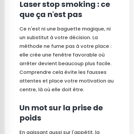
Laser stop smoking : ce
que ça n'est pas
Ce n'est ni une baguette magique, ni
un substitut à votre décision. La
méthode ne fume pas à votre place :
elle crée une fenêtre favorable où
arrêter devient beaucoup plus facile.
Comprendre cela évite les fausses
attentes et place votre motivation au
centre, là où elle doit être.
Un mot sur la prise de
poids
En agissant aussi sur l'appétit, la