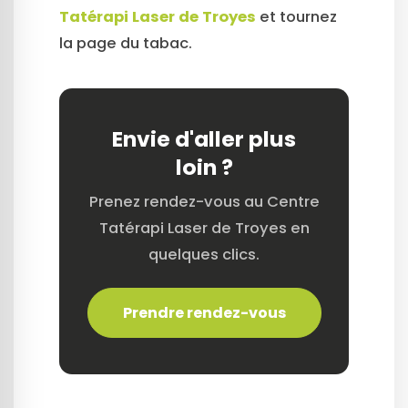
Tatérapi Laser de Troyes
et tournez
la page du tabac.
Envie d'aller plus
loin ?
Prenez rendez-vous au Centre
Tatérapi Laser de Troyes en
quelques clics.
Prendre rendez-vous