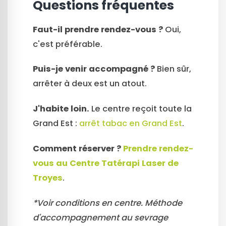
Questions fréquentes
Faut-il prendre rendez-vous ?
Oui,
c'est préférable.
Puis-je venir accompagné ?
Bien sûr,
arrêter à deux est un atout.
J'habite loin.
Le centre reçoit toute la
Grand Est :
arrêt tabac en Grand Est
.
Comment réserver ?
Prendre rendez-
vous au Centre Tatérapi Laser de
Troyes
.
*Voir conditions en centre. Méthode
d'accompagnement au sevrage