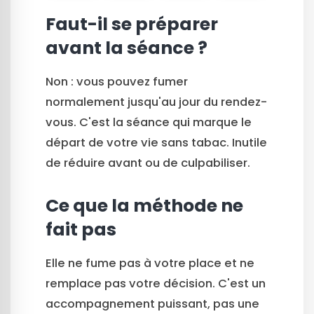
Faut-il se préparer
avant la séance ?
Non : vous pouvez fumer
normalement jusqu'au jour du rendez-
vous. C'est la séance qui marque le
départ de votre vie sans tabac. Inutile
de réduire avant ou de culpabiliser.
Ce que la méthode ne
fait pas
Elle ne fume pas à votre place et ne
remplace pas votre décision. C'est un
accompagnement puissant, pas une