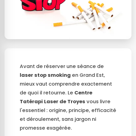
Avant de réserver une séance de
laser stop smoking
en Grand Est,
mieux vaut comprendre exactement
de quoi il retourne. Le
Centre
Tatérapi Laser de Troyes
vous livre
l'essentiel : origine, principe, efficacité
et déroulement, sans jargon ni
promesse exagérée.