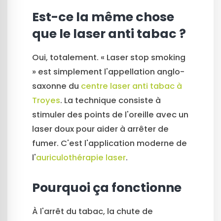
Est-ce la même chose
que le laser anti tabac ?
Oui, totalement. « Laser stop smoking
» est simplement l'appellation anglo-
saxonne du
centre laser anti tabac à
Troyes
. La technique consiste à
stimuler des points de l'oreille avec un
laser doux pour aider à arrêter de
fumer. C'est l'application moderne de
l'
auriculothérapie laser
.
Pourquoi ça fonctionne
À l'arrêt du tabac, la chute de