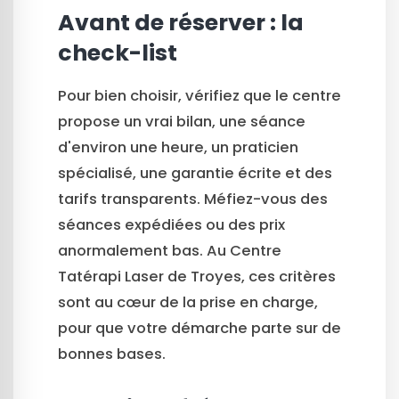
Avant de réserver : la
check-list
Pour bien choisir, vérifiez que le centre
propose un vrai bilan, une séance
d'environ une heure, un praticien
spécialisé, une garantie écrite et des
tarifs transparents. Méfiez-vous des
séances expédiées ou des prix
anormalement bas. Au Centre
Tatérapi Laser de Troyes, ces critères
sont au cœur de la prise en charge,
pour que votre démarche parte sur de
bonnes bases.