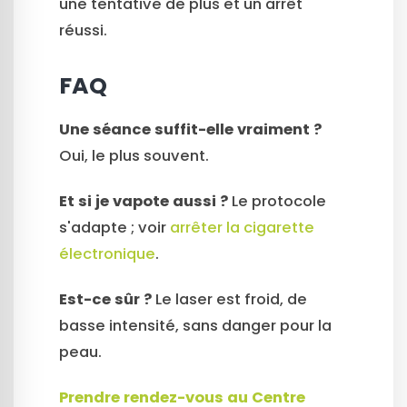
une tentative de plus et un arrêt
réussi.
FAQ
Une séance suffit-elle vraiment ?
Oui, le plus souvent.
Et si je vapote aussi ?
Le protocole
s'adapte ; voir
arrêter la cigarette
électronique
.
Est-ce sûr ?
Le laser est froid, de
basse intensité, sans danger pour la
peau.
Prendre rendez-vous au Centre