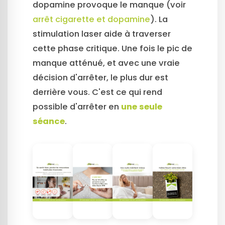
dopamine provoque le manque (voir
arrêt cigarette et dopamine
). La
stimulation laser aide à traverser
cette phase critique. Une fois le pic de
manque atténué, et avec une vraie
décision d'arrêter, le plus dur est
derrière vous. C'est ce qui rend
possible d'arrêter en
une seule
séance
.