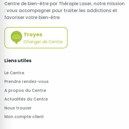
Centre de bien-être par Thérapie Laser, notre mission
: vous accompagner pour traiter les addictions et
favoriser votre bien-être
Troyes
Changer de Centre
Liens utiles
Le Centre
Prendre rendez-vous
A propos du Centre
Actualités du Centre
Nous trouver
Mon compte client