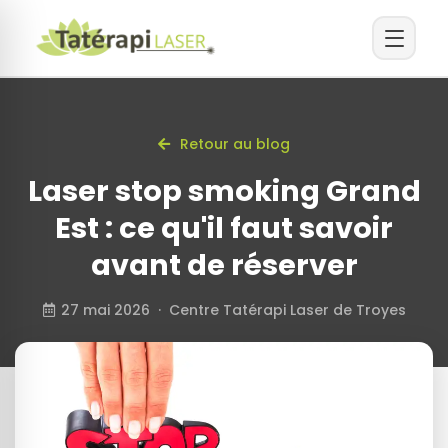
Retour au blog
Laser stop smoking Grand
Est : ce qu'il faut savoir
avant de réserver
27 mai 2026 · Centre Tatérapi Laser de Troyes