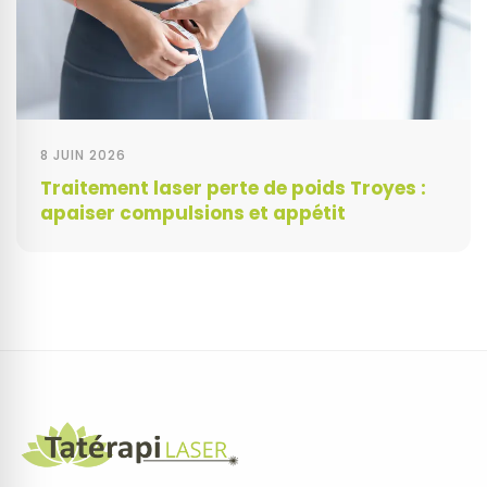
8 JUIN 2026
Traitement laser perte de poids Troyes :
apaiser compulsions et appétit