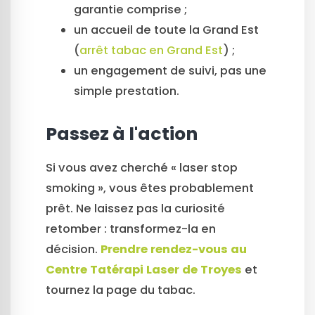
garantie comprise ;
un accueil de toute la Grand Est
(
arrêt tabac en Grand Est
) ;
un engagement de suivi, pas une
simple prestation.
Passez à l'action
Si vous avez cherché « laser stop
smoking », vous êtes probablement
prêt. Ne laissez pas la curiosité
retomber : transformez-la en
décision.
Prendre rendez-vous au
Centre Tatérapi Laser de Troyes
et
tournez la page du tabac.