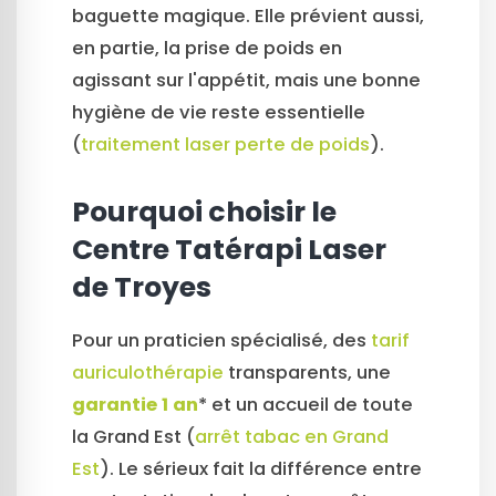
baguette magique. Elle prévient aussi,
en partie, la prise de poids en
agissant sur l'appétit, mais une bonne
hygiène de vie reste essentielle
(
traitement laser perte de poids
).
Pourquoi choisir le
Centre Tatérapi Laser
de Troyes
Pour un praticien spécialisé, des
tarif
auriculothérapie
transparents, une
garantie 1 an
* et un accueil de toute
la Grand Est (
arrêt tabac en Grand
Est
). Le sérieux fait la différence entre