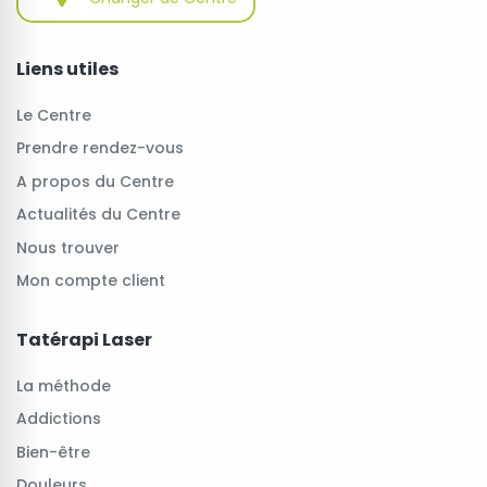
Liens utiles
Le Centre
Prendre rendez-vous
A propos du Centre
Actualités du Centre
Nous trouver
Mon compte client
Tatérapi Laser
La méthode
Addictions
Bien-être
Douleurs