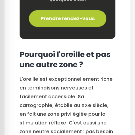
Prendre rendez-vous
Pourquoi l'oreille et pas
une autre zone ?
L'oreille est exceptionnellement riche
en terminaisons nerveuses et
facilement accessible. Sa
cartographie, établie au XXe siècle,
en fait une zone privilégiée pour la
stimulation réflexe. C'est aussi une
zone neutre socialement : pas besoin