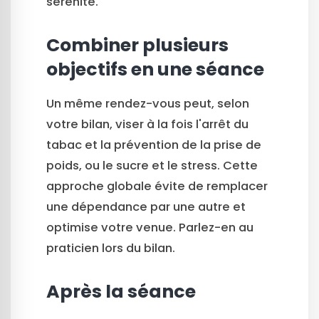
sérénité.
Combiner plusieurs
objectifs en une séance
Un même rendez-vous peut, selon
votre bilan, viser à la fois l'arrêt du
tabac et la prévention de la prise de
poids, ou le sucre et le stress. Cette
approche globale évite de remplacer
une dépendance par une autre et
optimise votre venue. Parlez-en au
praticien lors du bilan.
Après la séance