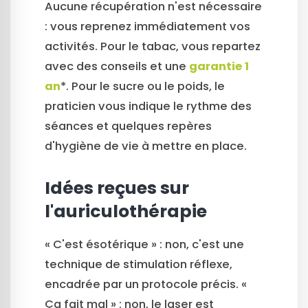
Aucune récupération n'est nécessaire
: vous reprenez immédiatement vos
activités. Pour le tabac, vous repartez
avec des conseils et une
garantie 1
an
*. Pour le sucre ou le poids, le
praticien vous indique le rythme des
séances et quelques repères
d'hygiène de vie à mettre en place.
Idées reçues sur
l'auriculothérapie
« C'est ésotérique » : non, c'est une
technique de stimulation réflexe,
encadrée par un protocole précis. «
Ça fait mal » : non, le laser est