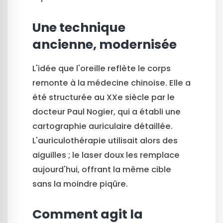
Une technique
ancienne, modernisée
L'idée que l'oreille reflète le corps
remonte à la médecine chinoise. Elle a
été structurée au XXe siècle par le
docteur Paul Nogier, qui a établi une
cartographie auriculaire détaillée.
L'auriculothérapie utilisait alors des
aiguilles ; le laser doux les remplace
aujourd'hui, offrant la même cible
sans la moindre piqûre.
Comment agit la