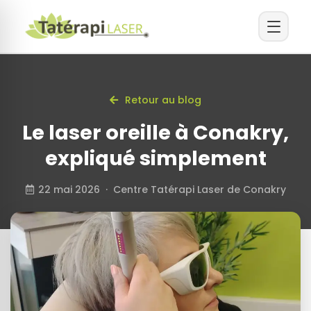
Retour au blog
Le laser oreille à Conakry,
expliqué simplement
22 mai 2026 · Centre Tatérapi Laser de Conakry