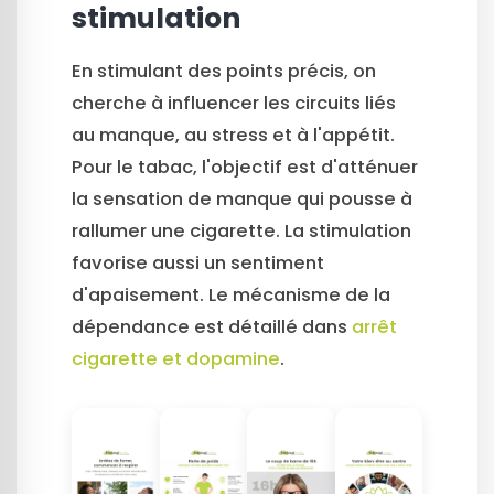
stimulation
En stimulant des points précis, on
cherche à influencer les circuits liés
au manque, au stress et à l'appétit.
Pour le tabac, l'objectif est d'atténuer
la sensation de manque qui pousse à
rallumer une cigarette. La stimulation
favorise aussi un sentiment
d'apaisement. Le mécanisme de la
dépendance est détaillé dans
arrêt
cigarette et dopamine
.