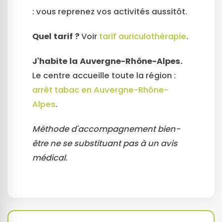
: vous reprenez vos activités aussitôt.
Quel tarif ?
Voir
tarif auriculothérapie
.
J'habite la Auvergne-Rhône-Alpes.
Le centre accueille toute la région :
arrêt tabac en Auvergne-Rhône-
Alpes
.
Méthode d'accompagnement bien-
être ne se substituant pas à un avis
médical.