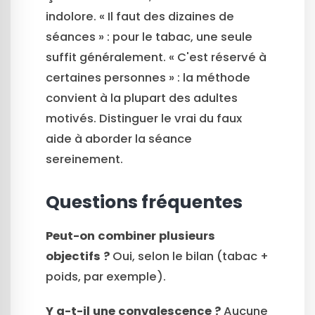
indolore. « Il faut des dizaines de
séances » : pour le tabac, une seule
suffit généralement. « C'est réservé à
certaines personnes » : la méthode
convient à la plupart des adultes
motivés. Distinguer le vrai du faux
aide à aborder la séance
sereinement.
Questions fréquentes
Peut-on combiner plusieurs
objectifs ?
Oui, selon le bilan (tabac +
poids, par exemple).
Y a-t-il une convalescence ?
Aucune