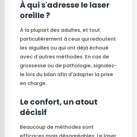
À qui s'adresse le laser
oreille ?
À la plupart des adultes, et tout
particulièrement à ceux qui redoutent
les aiguilles ou qui ont déjà échoué
avec d'autres méthodes. En cas de
grossesse ou de pathologie, signalez-
le lors du bilan afin d'adapter la prise
en charge.
Le confort, un atout
décisif
Beaucoup de méthodes sont
efficaces mais désagréables. Le laser