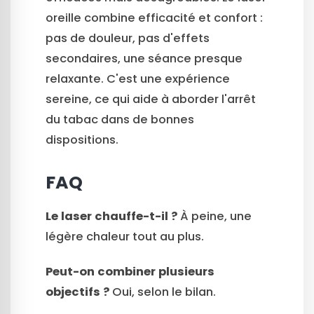
oreille combine efficacité et confort :
pas de douleur, pas d'effets
secondaires, une séance presque
relaxante. C'est une expérience
sereine, ce qui aide à aborder l'arrêt
du tabac dans de bonnes
dispositions.
FAQ
Le laser chauffe-t-il ?
À peine, une
légère chaleur tout au plus.
Peut-on combiner plusieurs
objectifs ?
Oui, selon le bilan.