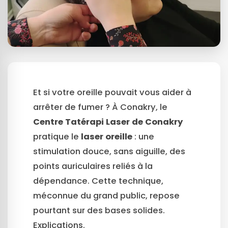
Et si votre oreille pouvait vous aider à
arrêter de fumer ? À Conakry, le
Centre Tatérapi Laser de Conakry
pratique le
laser oreille
: une
stimulation douce, sans aiguille, des
points auriculaires reliés à la
dépendance. Cette technique,
méconnue du grand public, repose
pourtant sur des bases solides.
Explications.