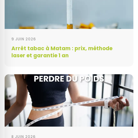
9 JUIN 2026
Arrêt tabac à Matam : prix, méthode
laser et garantie 1 an
8 JUIN 2026