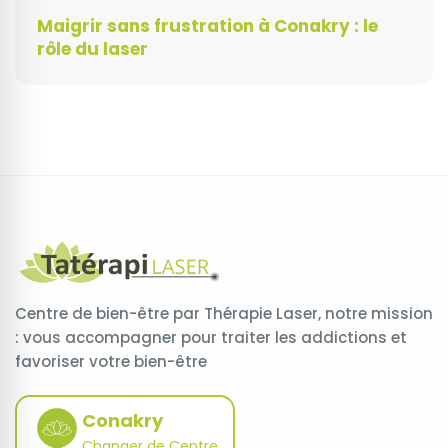
Maigrir sans frustration à Conakry : le
rôle du laser
Centre de bien-être par Thérapie Laser, notre mission
: vous accompagner pour traiter les addictions et
favoriser votre bien-être
Conakry
Changer de Centre