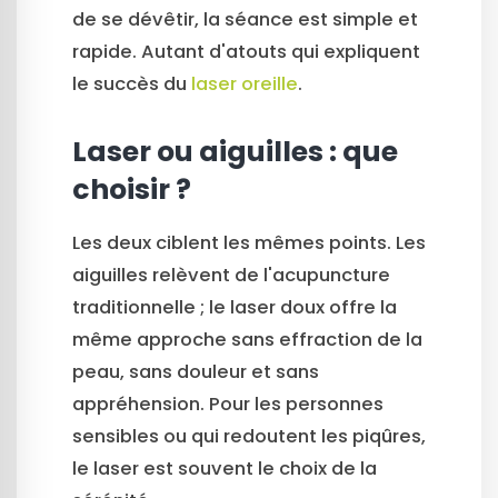
de se dévêtir, la séance est simple et
rapide. Autant d'atouts qui expliquent
le succès du
laser oreille
.
Laser ou aiguilles : que
choisir ?
Les deux ciblent les mêmes points. Les
aiguilles relèvent de l'acupuncture
traditionnelle ; le laser doux offre la
même approche sans effraction de la
peau, sans douleur et sans
appréhension. Pour les personnes
sensibles ou qui redoutent les piqûres,
le laser est souvent le choix de la