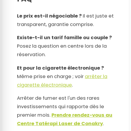
Le prix est-il négociable ?
Il est juste et
transparent, garantie comprise.
Existe-t-il un tarif famille ou couple ?
Posez la question en centre lors de la
réservation.
Et pour la cigarette électronique ?
Même prise en charge ; voir
arrêter la
cigarette électronique
.
Arrêter de fumer est l'un des rares
investissements qui rapporte dès le
premier mois.
Prendre rendez-vous au
Centre Tatérapi Laser de Conakry
.