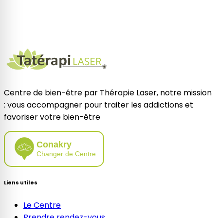
Centre de bien-être par Thérapie Laser, notre mission
: vous accompagner pour traiter les addictions et
favoriser votre bien-être
Conakry
Changer de Centre
Liens utiles
Le Centre
Prendre rendez-vous