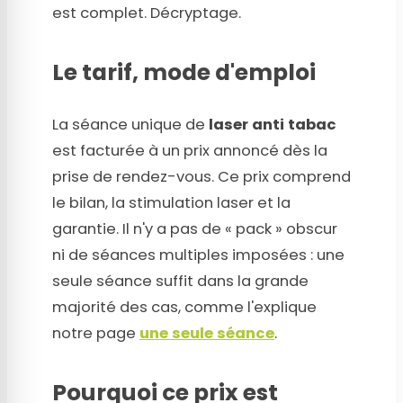
est complet. Décryptage.
Le tarif, mode d'emploi
La séance unique de
laser anti tabac
est facturée à un prix annoncé dès la
prise de rendez-vous. Ce prix comprend
le bilan, la stimulation laser et la
garantie. Il n'y a pas de « pack » obscur
ni de séances multiples imposées : une
seule séance suffit dans la grande
majorité des cas, comme l'explique
notre page
une seule séance
.
Pourquoi ce prix est