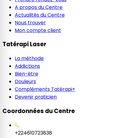
A propos du Centre
Actualités du Centre
Nous trouver
Mon compte client
Tatérapi Laser
La méthode
Addictions
Bien-être
Douleurs
Compléments Tatérapi+
Devenir praticien
Coordonnées du Centre
+224610723838