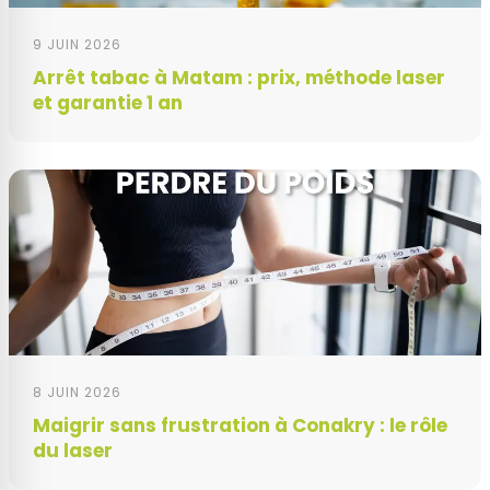
9 JUIN 2026
Arrêt tabac à Matam : prix, méthode laser
et garantie 1 an
8 JUIN 2026
Maigrir sans frustration à Conakry : le rôle
du laser