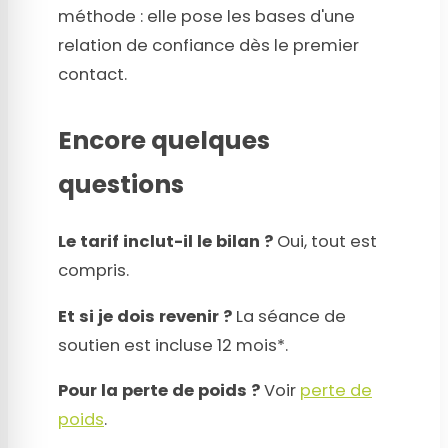
méthode : elle pose les bases d'une
relation de confiance dès le premier
contact.
Encore quelques
questions
Le tarif inclut-il le bilan ?
Oui, tout est
compris.
Et si je dois revenir ?
La séance de
soutien est incluse 12 mois*.
Pour la perte de poids ?
Voir
perte de
poids
.