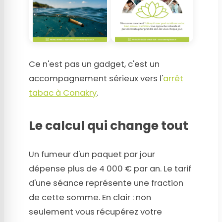
Ce n'est pas un gadget, c'est un
accompagnement sérieux vers l'
arrêt
tabac à Conakry
.
Le calcul qui change tout
Un fumeur d'un paquet par jour
dépense plus de 4 000 € par an. Le tarif
d'une séance représente une fraction
de cette somme. En clair : non
seulement vous récupérez votre