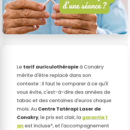
Le
tarif auriculothérapie
à Conakry
mérite d'être replacé dans son
contexte : il faut le comparer à ce qu'il
vous évite, c'est-à-dire des années de
tabac et des centaines d'euros chaque
mois. Au
Centre Tatérapi Laser de
Conakry
, le prix est clair, la
garantie 1
an
est incluse*, et l'accompagnement