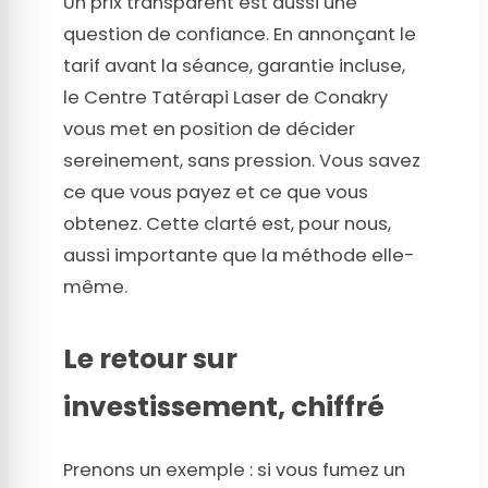
Un prix transparent est aussi une
question de confiance. En annonçant le
tarif avant la séance, garantie incluse,
le Centre Tatérapi Laser de Conakry
vous met en position de décider
sereinement, sans pression. Vous savez
ce que vous payez et ce que vous
obtenez. Cette clarté est, pour nous,
aussi importante que la méthode elle-
même.
Le retour sur
investissement, chiffré
Prenons un exemple : si vous fumez un