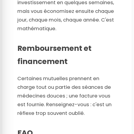
investissement en quelques semaines,
mais vous économisez ensuite chaque
jour, chaque mois, chaque année. C'est
mathématique.
Remboursement et
financement
Certaines mutuelles prennent en
charge tout ou partie des séances de
médecines douces ; une facture vous
est fournie. Renseignez-vous : c'est un
réflexe trop souvent oublié.
FAQ