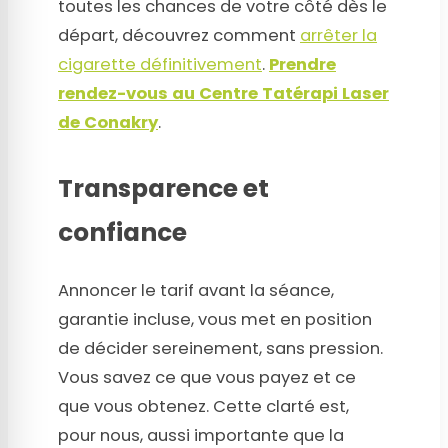
toutes les chances de votre côté dès le
départ, découvrez comment
arrêter la
cigarette définitivement
.
Prendre
rendez-vous au Centre Tatérapi Laser
de Conakry
.
Transparence et
confiance
Annoncer le tarif avant la séance,
garantie incluse, vous met en position
de décider sereinement, sans pression.
Vous savez ce que vous payez et ce
que vous obtenez. Cette clarté est,
pour nous, aussi importante que la