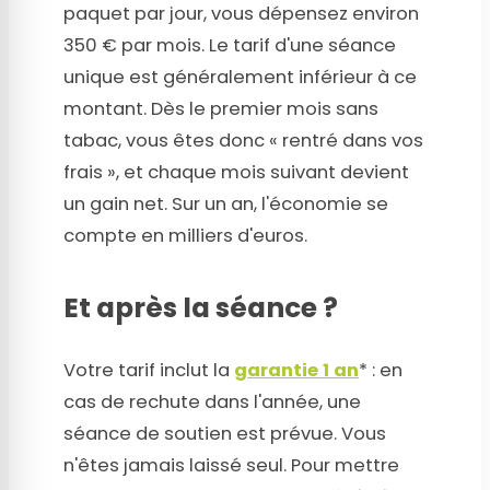
paquet par jour, vous dépensez environ
350 € par mois. Le tarif d'une séance
unique est généralement inférieur à ce
montant. Dès le premier mois sans
tabac, vous êtes donc « rentré dans vos
frais », et chaque mois suivant devient
un gain net. Sur un an, l'économie se
compte en milliers d'euros.
Et après la séance ?
Votre tarif inclut la
garantie 1 an
* : en
cas de rechute dans l'année, une
séance de soutien est prévue. Vous
n'êtes jamais laissé seul. Pour mettre