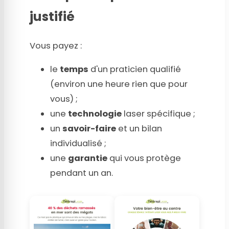
justifié
Vous payez :
le
temps
d'un praticien qualifié
(environ une heure rien que pour
vous) ;
une
technologie
laser spécifique ;
un
savoir-faire
et un bilan
individualisé ;
une
garantie
qui vous protège
pendant un an.