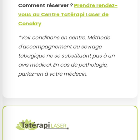
Comment réserver ?
Prendre rendez-
vous au Centre Tatérapi Laser de
Conakry
.
*Voir conditions en centre. Méthode
d'accompagnement au sevrage
tabagique ne se substituant pas à un
avis médical. En cas de pathologie,
parlez-en à votre médecin.