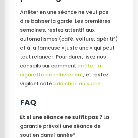
Arrêter en une séance ne veut pas
dire baisser la garde. Les premières
semaines, restez attentif aux
automatismes (café, voiture, apéritif)
et à la fameuse « juste une » qui peut
tout relancer. Pour durer, lisez nos
conseils sur comment
arrêter la
cigarette définitivement
, et restez
vigilant côté
addiction au sucre
.
FAQ
Et si une séance ne suffit pas ?
La
garantie prévoit une séance de
soutien dans l'année*.