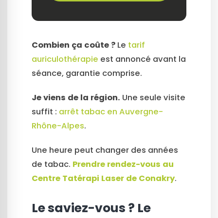
Combien ça coûte ?
Le
tarif
auriculothérapie
est annoncé avant la
séance, garantie comprise.
Je viens de la région.
Une seule visite
suffit :
arrêt tabac en Auvergne-
Rhône-Alpes
.
Une heure peut changer des années
de tabac.
Prendre rendez-vous au
Centre Tatérapi Laser de Conakry
.
Le saviez-vous ? Le