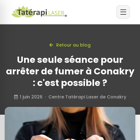
Retour au blog
Une seule séance pour
arrêter de fumer à Conakry
: c'est possible ?
1 juin 2026 · Centre Tatérapi Laser de Conakry