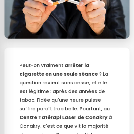
Peut-on vraiment
arrêter la
cigarette en une seule séance
? La
question revient sans cesse, et elle
est légitime : après des années de
tabac, l'idée qu'une heure puisse
suffire paraît trop belle. Pourtant, au
Centre Tatérapi Laser de Conakry
à
Conakry, c'est ce que vit la majorité