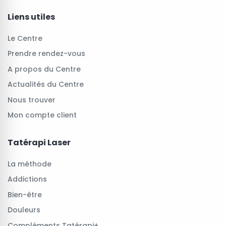
Liens utiles
Le Centre
Prendre rendez-vous
A propos du Centre
Actualités du Centre
Nous trouver
Mon compte client
Tatérapi Laser
La méthode
Addictions
Bien-être
Douleurs
Compléments Tatérapi+