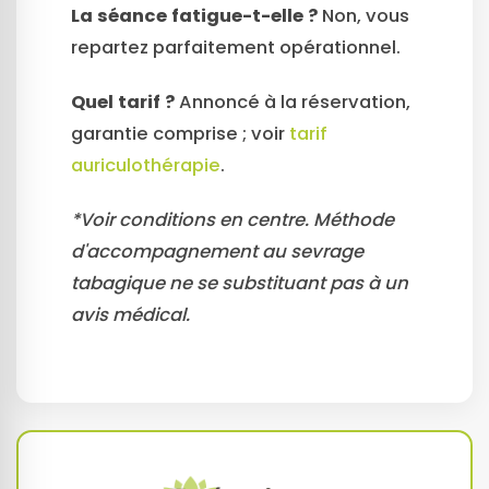
La séance fatigue-t-elle ?
Non, vous
repartez parfaitement opérationnel.
Quel tarif ?
Annoncé à la réservation,
garantie comprise ; voir
tarif
auriculothérapie
.
*Voir conditions en centre. Méthode
d'accompagnement au sevrage
tabagique ne se substituant pas à un
avis médical.