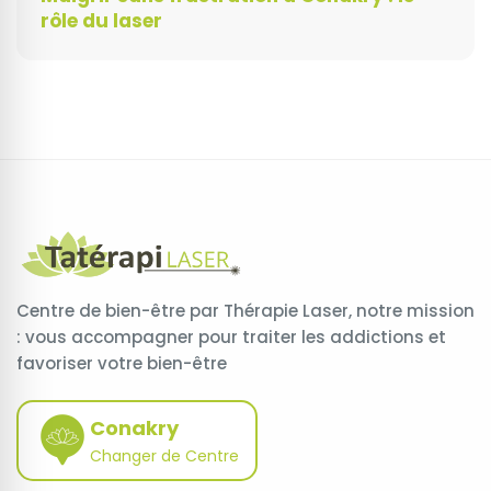
rôle du laser
Centre de bien-être par Thérapie Laser, notre mission
: vous accompagner pour traiter les addictions et
favoriser votre bien-être
Conakry
Changer de Centre