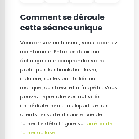
Comment se déroule
cette séance unique
Vous arrivez en fumeur, vous repartez
non-fumeur. Entre les deux : un
échange pour comprendre votre
profil, puis la stimulation laser,
indolore, sur les points liés au
manque, au stress et à l'appétit. Vous
pouvez reprendre vos activités
immédiatement. La plupart de nos
clients ressortent sans envie de
fumer. Le détail figure sur
arrêter de
fumer au laser
.