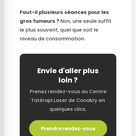
Faut-il plusieurs séances pour les
gros fumeurs ?
Non, une seule suffit
le plus souvent, quel que soit le
niveau de consommation.
Envie d'aller plus
loin ?
Prenez rendez-vous au Centre
Tatérapi Laser de Conakry en
quelques clics.
Prendre rendez-vous