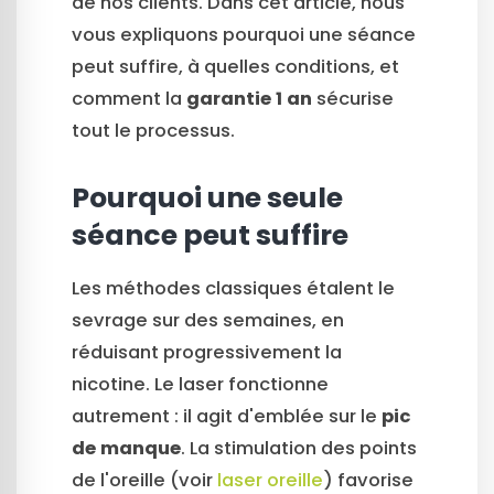
de nos clients. Dans cet article, nous
vous expliquons pourquoi une séance
peut suffire, à quelles conditions, et
comment la
garantie 1 an
sécurise
tout le processus.
Pourquoi une seule
séance peut suffire
Les méthodes classiques étalent le
sevrage sur des semaines, en
réduisant progressivement la
nicotine. Le laser fonctionne
autrement : il agit d'emblée sur le
pic
de manque
. La stimulation des points
de l'oreille (voir
laser oreille
) favorise