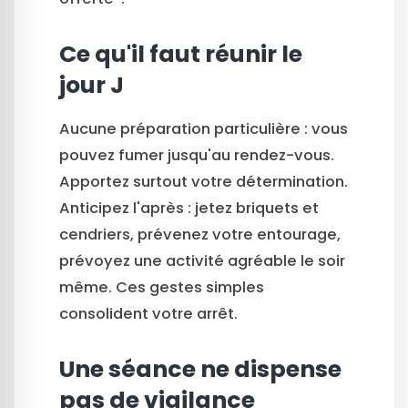
Ce qu'il faut réunir le
jour J
Aucune préparation particulière : vous
pouvez fumer jusqu'au rendez-vous.
Apportez surtout votre détermination.
Anticipez l'après : jetez briquets et
cendriers, prévenez votre entourage,
prévoyez une activité agréable le soir
même. Ces gestes simples
consolident votre arrêt.
Une séance ne dispense
pas de vigilance