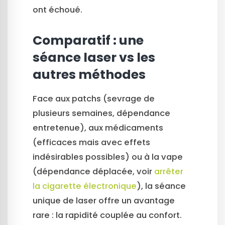
ont échoué.
Comparatif : une
séance laser vs les
autres méthodes
Face aux patchs (sevrage de
plusieurs semaines, dépendance
entretenue), aux médicaments
(efficaces mais avec effets
indésirables possibles) ou à la vape
(dépendance déplacée, voir
arrêter
la cigarette électronique
), la séance
unique de laser offre un avantage
rare : la rapidité couplée au confort.