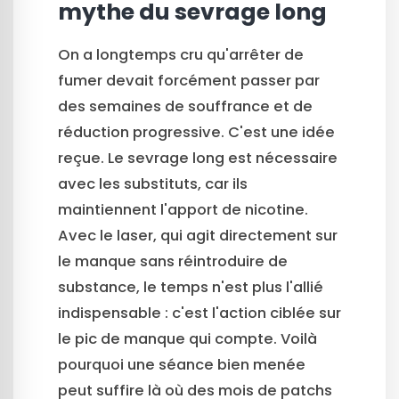
mythe du sevrage long
On a longtemps cru qu'arrêter de
fumer devait forcément passer par
des semaines de souffrance et de
réduction progressive. C'est une idée
reçue. Le sevrage long est nécessaire
avec les substituts, car ils
maintiennent l'apport de nicotine.
Avec le laser, qui agit directement sur
le manque sans réintroduire de
substance, le temps n'est plus l'allié
indispensable : c'est l'action ciblée sur
le pic de manque qui compte. Voilà
pourquoi une séance bien menée
peut suffire là où des mois de patchs