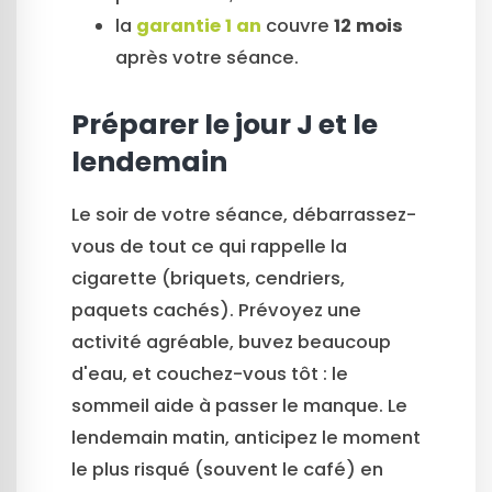
la
garantie 1 an
couvre
12 mois
après votre séance.
Préparer le jour J et le
lendemain
Le soir de votre séance, débarrassez-
vous de tout ce qui rappelle la
cigarette (briquets, cendriers,
paquets cachés). Prévoyez une
activité agréable, buvez beaucoup
d'eau, et couchez-vous tôt : le
sommeil aide à passer le manque. Le
lendemain matin, anticipez le moment
le plus risqué (souvent le café) en