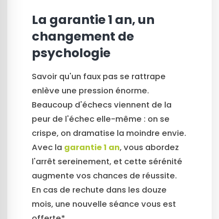
La garantie 1 an, un
changement de
psychologie
Savoir qu'un faux pas se rattrape
enlève une pression énorme.
Beaucoup d'échecs viennent de la
peur de l'échec elle-même : on se
crispe, on dramatise la moindre envie.
Avec la
garantie 1 an
, vous abordez
l'arrêt sereinement, et cette sérénité
augmente vos chances de réussite.
En cas de rechute dans les douze
mois, une nouvelle séance vous est
offerte*.