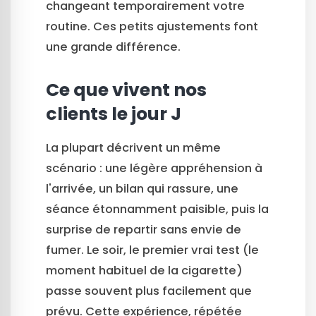
changeant temporairement votre
routine. Ces petits ajustements font
une grande différence.
Ce que vivent nos
clients le jour J
La plupart décrivent un même
scénario : une légère appréhension à
l'arrivée, un bilan qui rassure, une
séance étonnamment paisible, puis la
surprise de repartir sans envie de
fumer. Le soir, le premier vrai test (le
moment habituel de la cigarette)
passe souvent plus facilement que
prévu. Cette expérience, répétée