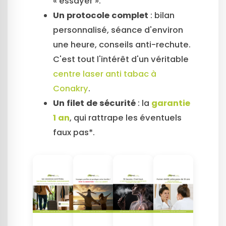
« essayer ».
Un protocole complet
: bilan
personnalisé, séance d'environ
une heure, conseils anti-rechute.
C'est tout l'intérêt d'un véritable
centre laser anti tabac à
Conakry
.
Un filet de sécurité
: la
garantie
1 an
, qui rattrape les éventuels
faux pas*.