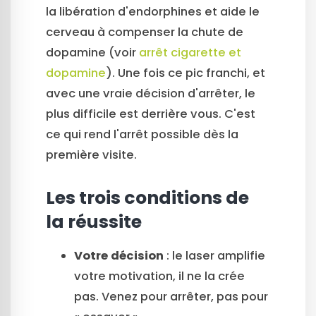
la libération d'endorphines et aide le
cerveau à compenser la chute de
dopamine (voir
arrêt cigarette et
dopamine
). Une fois ce pic franchi, et
avec une vraie décision d'arrêter, le
plus difficile est derrière vous. C'est
ce qui rend l'arrêt possible dès la
première visite.
Les trois conditions de
la réussite
Votre décision
: le laser amplifie
votre motivation, il ne la crée
pas. Venez pour arrêter, pas pour