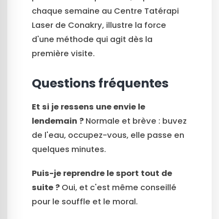
chaque semaine au Centre Tatérapi
Laser de Conakry, illustre la force
d'une méthode qui agit dès la
première visite.
Questions fréquentes
Et si je ressens une envie le
lendemain ?
Normale et brève : buvez
de l'eau, occupez-vous, elle passe en
quelques minutes.
Puis-je reprendre le sport tout de
suite ?
Oui, et c'est même conseillé
pour le souffle et le moral.