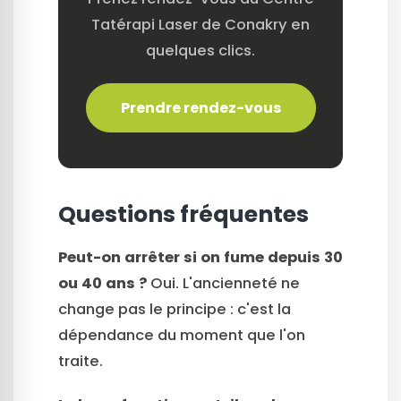
Tatérapi Laser de Conakry en
quelques clics.
Prendre rendez-vous
Questions fréquentes
Peut-on arrêter si on fume depuis 30
ou 40 ans ?
Oui. L'ancienneté ne
change pas le principe : c'est la
dépendance du moment que l'on
traite.