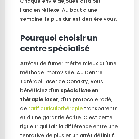
Chaque envie déjouée affaiblit
l'ancien réflexe. Au bout d'une
semaine, le plus dur est derrière vous.
Pourquoi choisir un
centre spécialisé
Arrêter de fumer mérite mieux qu'une
méthode improvisée. Au Centre
Tatérapi Laser de Conakry, vous
bénéficiez d'un
spécialiste en
thérapie laser
, d'un protocole rodé,
de
tarif auriculothérapie
transparents
et d'une garantie écrite. C'est cette
rigueur qui fait la différence entre une
tentative de plus et un arrêt définitif.