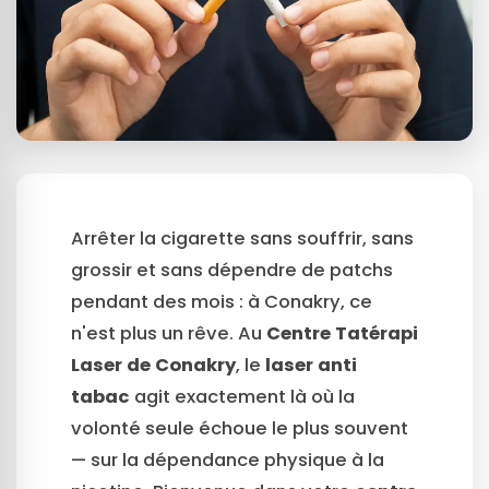
Arrêter la cigarette sans souffrir, sans
grossir et sans dépendre de patchs
pendant des mois : à Conakry, ce
n'est plus un rêve. Au
Centre Tatérapi
Laser de Conakry
, le
laser anti
tabac
agit exactement là où la
volonté seule échoue le plus souvent
— sur la dépendance physique à la