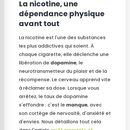
La nicotine, une
dépendance physique
avant tout
La nicotine est l'une des substances
les plus addictives qui soient. À
chaque cigarette, elle déclenche une
libération de
dopamine
, le
neurotransmetteur du plaisir et de la
récompense. Le cerveau apprend vite
à réclamer sa dose. Lorsque vous
arrêtez, le taux de dopamine
s'effondre : c'est le
manque
, avec
son cortège de nervosité, d'anxiété et
d'envies. Nous détaillons tout cela