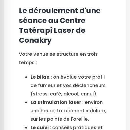
Le déroulement d'une
séance au Centre
Tatérapi Laser de
Conakry
Votre venue se structure en trois
temps :
Le bilan
: on évalue votre profil
de fumeur et vos déclencheurs
(stress, café, alcool, ennui).
La stimulation laser
: environ
une heure, totalement indolore,
sur les points de l'oreille.
Le suivi
: conseils pratiques et