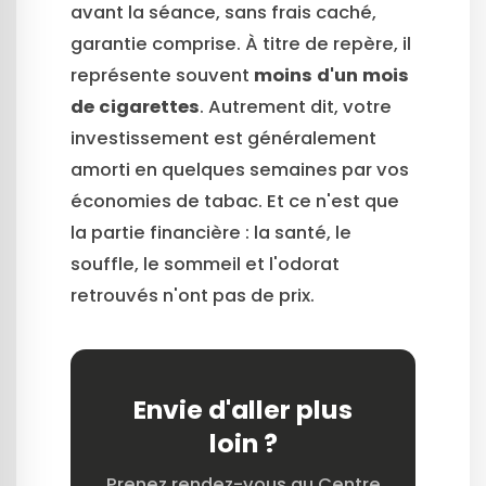
avant la séance, sans frais caché,
garantie comprise. À titre de repère, il
représente souvent
moins d'un mois
de cigarettes
. Autrement dit, votre
investissement est généralement
amorti en quelques semaines par vos
économies de tabac. Et ce n'est que
la partie financière : la santé, le
souffle, le sommeil et l'odorat
retrouvés n'ont pas de prix.
Envie d'aller plus
loin ?
Prenez rendez-vous au Centre