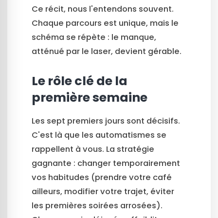
Ce récit, nous l'entendons souvent.
Chaque parcours est unique, mais le
schéma se répète : le manque,
atténué par le laser, devient gérable.
Le rôle clé de la
première semaine
Les sept premiers jours sont décisifs.
C'est là que les automatismes se
rappellent à vous. La stratégie
gagnante : changer temporairement
vos habitudes (prendre votre café
ailleurs, modifier votre trajet, éviter
les premières soirées arrosées).