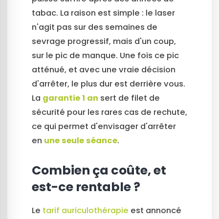
tabac. La raison est simple : le laser
n'agit pas sur des semaines de
sevrage progressif, mais d'un coup,
sur le pic de manque. Une fois ce pic
atténué, et avec une vraie décision
d'arrêter, le plus dur est derrière vous.
La
garantie 1 an
sert de filet de
sécurité pour les rares cas de rechute,
ce qui permet d'envisager d'arrêter
en
une seule séance
.
Combien ça coûte, et
est-ce rentable ?
Le
tarif auriculothérapie
est annoncé