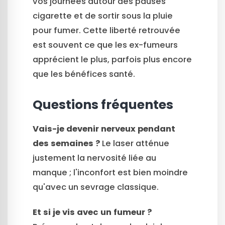
vos journées autour des pauses
cigarette et de sortir sous la pluie
pour fumer. Cette liberté retrouvée
est souvent ce que les ex-fumeurs
apprécient le plus, parfois plus encore
que les bénéfices santé.
Questions fréquentes
Vais-je devenir nerveux pendant
des semaines ?
Le laser atténue
justement la nervosité liée au
manque ; l'inconfort est bien moindre
qu'avec un sevrage classique.
Et si je vis avec un fumeur ?