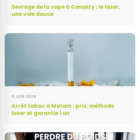
Sevrage de la vape à Conakry : le laser,
une voie douce
9 JUIN 2026
Arrêt tabac à Matam : prix, méthode
laser et garantie 1 an