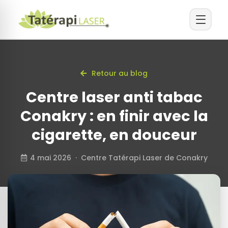
Retour au blog
Centre laser anti tabac
Conakry : en finir avec la
cigarette, en douceur
4 mai 2026 · Centre Tatérapi Laser de Conakry