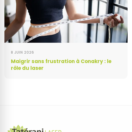
8 JUIN 2026
Maigrir sans frustration à Conakry : le
rôle du laser