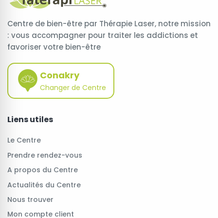
Centre de bien-être par Thérapie Laser, notre mission
: vous accompagner pour traiter les addictions et
favoriser votre bien-être
Conakry
Changer de Centre
Liens utiles
Le Centre
Prendre rendez-vous
A propos du Centre
Actualités du Centre
Nous trouver
Mon compte client