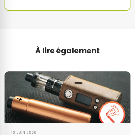
À lire également
10 JUIN 2026