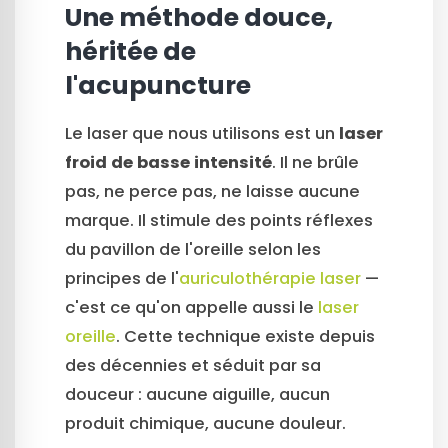
Une méthode douce,
héritée de
l'acupuncture
Le laser que nous utilisons est un
laser
froid de basse intensité
. Il ne brûle
pas, ne perce pas, ne laisse aucune
marque. Il stimule des points réflexes
du pavillon de l'oreille selon les
principes de l'
auriculothérapie laser
—
c'est ce qu'on appelle aussi le
laser
oreille
. Cette technique existe depuis
des décennies et séduit par sa
douceur : aucune aiguille, aucun
produit chimique, aucune douleur.