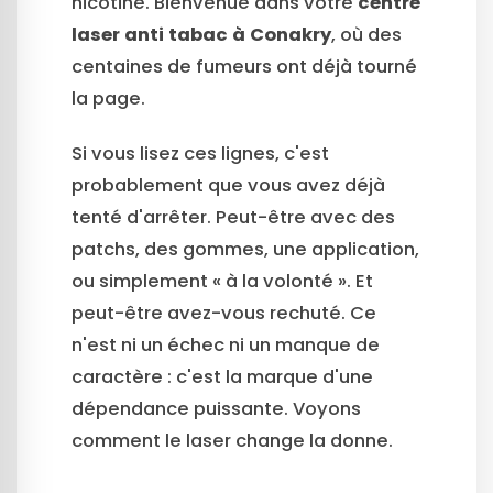
nicotine. Bienvenue dans votre
centre
laser anti tabac à Conakry
, où des
centaines de fumeurs ont déjà tourné
la page.
Si vous lisez ces lignes, c'est
probablement que vous avez déjà
tenté d'arrêter. Peut-être avec des
patchs, des gommes, une application,
ou simplement « à la volonté ». Et
peut-être avez-vous rechuté. Ce
n'est ni un échec ni un manque de
caractère : c'est la marque d'une
dépendance puissante. Voyons
comment le laser change la donne.