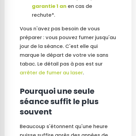
garantie 1 an
en cas de
rechute*.
Vous n'avez pas besoin de vous
préparer : vous pouvez fumer jusqu'au
jour de la séance. C'est elle qui
marque le départ de votre vie sans
tabac. Le détail pas à pas est sur
arrêter de fumer au laser
.
Pourquoi une seule
séance suffit le plus
souvent
Beaucoup s'étonnent qu'une heure
puisse suffire après des années de