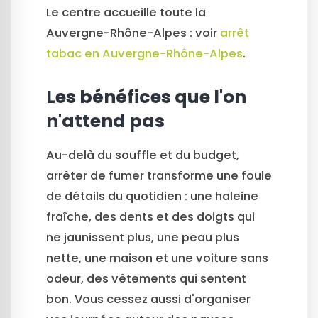
Le centre accueille toute la
Auvergne-Rhône-Alpes : voir
arrêt
tabac en Auvergne-Rhône-Alpes
.
Les bénéfices que l'on
n'attend pas
Au-delà du souffle et du budget,
arrêter de fumer transforme une foule
de détails du quotidien : une haleine
fraîche, des dents et des doigts qui
ne jaunissent plus, une peau plus
nette, une maison et une voiture sans
odeur, des vêtements qui sentent
bon. Vous cessez aussi d'organiser