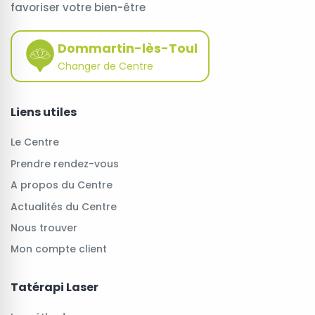
favoriser votre bien-être
Dommartin-lès-Toul
Changer de Centre
Liens utiles
Le Centre
Prendre rendez-vous
A propos du Centre
Actualités du Centre
Nous trouver
Mon compte client
Tatérapi Laser