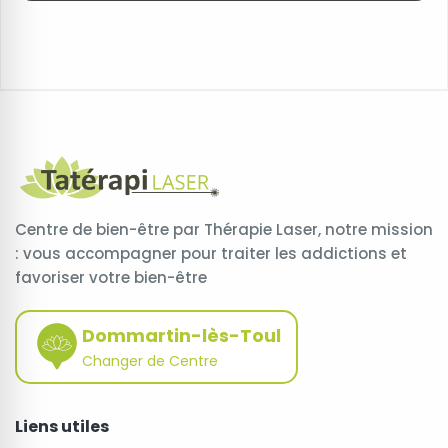
Centre de bien-être par Thérapie Laser, notre mission
: vous accompagner pour traiter les addictions et
favoriser votre bien-être
Dommartin-lès-Toul
Changer de Centre
Liens utiles