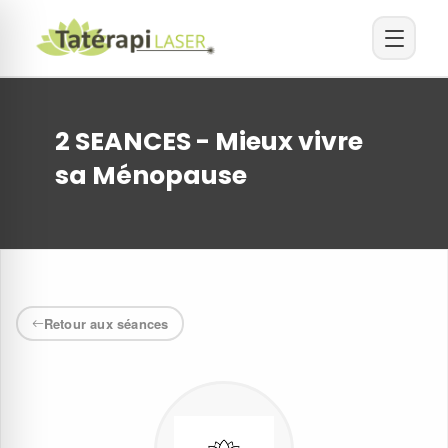
2 SEANCES - Mieux vivre
sa Ménopause
Retour aux séances