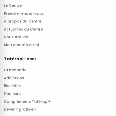
Le Centre
Prendre rendez-vous
A propos du Centre
Actualités du Centre
Nous trouver
Mon compte client
Tatérapi Laser
La méthode
Addictions
Bien-être
Douleurs
Compléments Tatérapi+
Devenir praticien