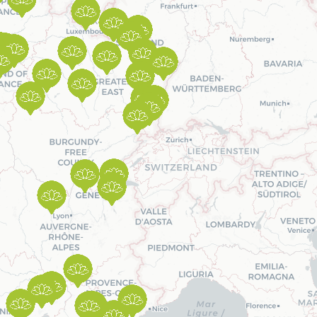
Prendre rendez-vous