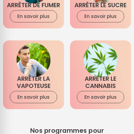
ARRÊTER DE FUMER
ARRÊTER LE SUCRE
En savoir plus
En savoir plus
ARRÊTER LA
ARRÊTER LE
VAPOTEUSE
CANNABIS
En savoir plus
En savoir plus
Nos programmes pour