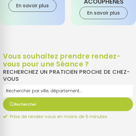
ACOUPHÈNES
En savoir plus
En savoir plus
Vous souhaitez prendre rendez-
vous pour une Séance ?
RECHERCHEZ UN PRATICIEN PROCHE DE CHEZ-
VOUS
Rechercher
Prise de rendez-vous en moins de 5 minutes