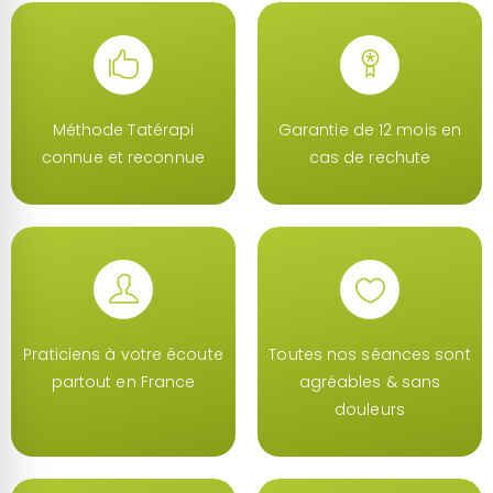
Méthode Tatérapi
Garantie de 12 mois en
connue et reconnue
cas de rechute
Praticiens à votre écoute
Toutes nos séances sont
partout en France
agréables & sans
douleurs