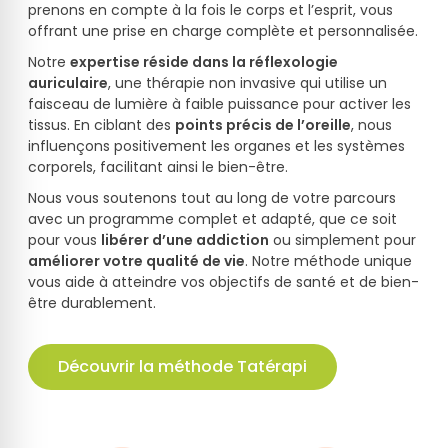
prenons en compte à la fois le corps et l’esprit, vous
offrant une prise en charge complète et personnalisée.
Notre
expertise réside dans la réflexologie
auriculaire
, une thérapie non invasive qui utilise un
faisceau de lumière à faible puissance pour activer les
tissus. En ciblant des
points précis de l’oreille
, nous
influençons positivement les organes et les systèmes
corporels, facilitant ainsi le bien-être.
Nous vous soutenons tout au long de votre parcours
avec un programme complet et adapté, que ce soit
pour vous
libérer d’une addiction
ou simplement pour
améliorer votre qualité de vie
. Notre méthode unique
vous aide à atteindre vos objectifs de santé et de bien-
être durablement.
Découvrir la méthode Tatérapi