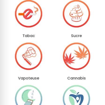
Tabac
Sucre
Vapoteuse
Cannabis