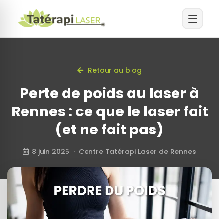
Retour au blog
Perte de poids au laser à
Rennes : ce que le laser fait
(et ne fait pas)
8 juin 2026 · Centre Tatérapi Laser de Rennes