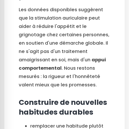
Les données disponibles suggèrent
que la stimulation auriculaire peut
aider à réduire l'appétit et le
grignotage chez certaines personnes,
en soutien d'une démarche globale. Il
ne s'agit pas d'un traitement
amaigrissant en soi, mais d'un
appui
comportemental
. Nous restons
mesurés : la rigueur et l'honnêteté
valent mieux que les promesses.
Construire de nouvelles
habitudes durables
remplacer une habitude plutôt