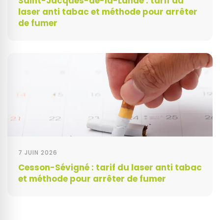
Saint-Jacques-de-la-Lande : tarif du
laser anti tabac et méthode pour arrêter
de fumer
7 JUIN 2026
Cesson-Sévigné : tarif du laser anti tabac
et méthode pour arrêter de fumer