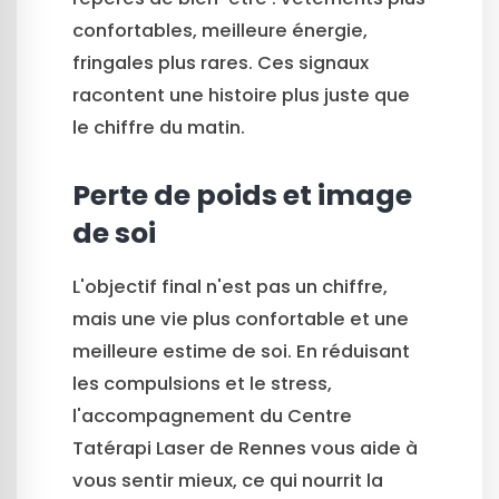
confortables, meilleure énergie,
fringales plus rares. Ces signaux
racontent une histoire plus juste que
le chiffre du matin.
Perte de poids et image
de soi
L'objectif final n'est pas un chiffre,
mais une vie plus confortable et une
meilleure estime de soi. En réduisant
les compulsions et le stress,
l'accompagnement du Centre
Tatérapi Laser de Rennes vous aide à
vous sentir mieux, ce qui nourrit la