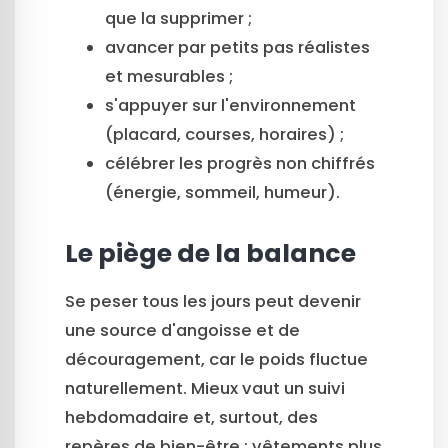
que la supprimer ;
avancer par petits pas réalistes
et mesurables ;
s'appuyer sur l'environnement
(placard, courses, horaires) ;
célébrer les progrès non chiffrés
(énergie, sommeil, humeur).
Le piège de la balance
Se peser tous les jours peut devenir
une source d'angoisse et de
découragement, car le poids fluctue
naturellement. Mieux vaut un suivi
hebdomadaire et, surtout, des
repères de bien-être : vêtements plus