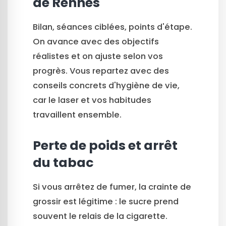
de Rennes
Bilan, séances ciblées, points d'étape.
On avance avec des objectifs
réalistes et on ajuste selon vos
progrès. Vous repartez avec des
conseils concrets d'hygiène de vie,
car le laser et vos habitudes
travaillent ensemble.
Perte de poids et arrêt
du tabac
Si vous arrêtez de fumer, la crainte de
grossir est légitime : le sucre prend
souvent le relais de la cigarette.