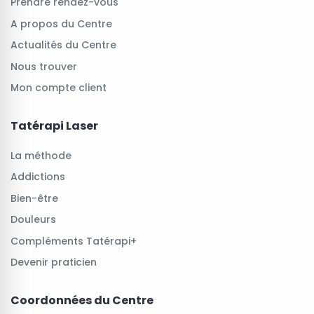
Prendre rendez-vous
A propos du Centre
Actualités du Centre
Nous trouver
Mon compte client
Tatérapi Laser
La méthode
Addictions
Bien-être
Douleurs
Compléments Tatérapi+
Devenir praticien
Coordonnées du Centre