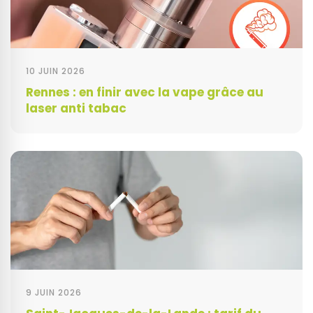
10 JUIN 2026
Rennes : en finir avec la vape grâce au
laser anti tabac
9 JUIN 2026