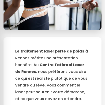
Le
traitement laser perte de poids
à
Rennes mérite une présentation
honnête. Au
Centre Tatérapi Laser
de Rennes
, nous préférons vous dire
ce qui est réaliste plutôt que de vous
vendre du rêve. Voici comment le
laser peut soutenir votre démarche,
et ce que vous devez en attendre.