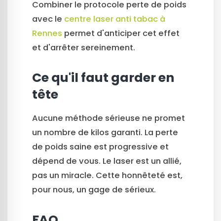
Combiner le protocole perte de poids
avec le
centre laser anti tabac à
Rennes
permet d'anticiper cet effet
et d'arrêter sereinement.
Ce qu'il faut garder en
tête
Aucune méthode sérieuse ne promet
un nombre de kilos garanti. La perte
de poids saine est progressive et
dépend de vous. Le laser est un allié,
pas un miracle. Cette honnêteté est,
pour nous, un gage de sérieux.
FAQ