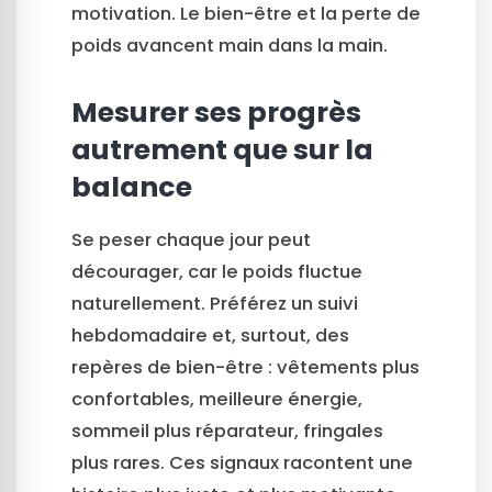
motivation. Le bien-être et la perte de
poids avancent main dans la main.
Mesurer ses progrès
autrement que sur la
balance
Se peser chaque jour peut
décourager, car le poids fluctue
naturellement. Préférez un suivi
hebdomadaire et, surtout, des
repères de bien-être : vêtements plus
confortables, meilleure énergie,
sommeil plus réparateur, fringales
plus rares. Ces signaux racontent une