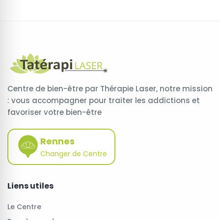
Centre de bien-être par Thérapie Laser, notre mission
: vous accompagner pour traiter les addictions et
favoriser votre bien-être
Rennes
Changer de Centre
Liens utiles
Le Centre