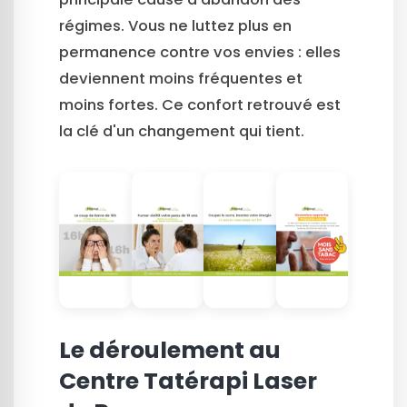
régimes. Vous ne luttez plus en
permanence contre vos envies : elles
deviennent moins fréquentes et
moins fortes. Ce confort retrouvé est
la clé d'un changement qui tient.
Le déroulement au
Centre Tatérapi Laser