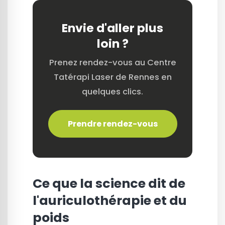
Envie d'aller plus
loin ?
Prenez rendez-vous au Centre
Tatérapi Laser de Rennes en
quelques clics.
Prendre rendez-vous
Ce que la science dit de
l'auriculothérapie et du
poids