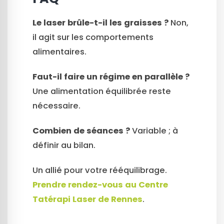
Le laser brûle-t-il les graisses ?
Non,
il agit sur les comportements
alimentaires.
Faut-il faire un régime en parallèle ?
Une alimentation équilibrée reste
nécessaire.
Combien de séances ?
Variable ; à
définir au bilan.
Un allié pour votre rééquilibrage.
Prendre rendez-vous au Centre
Tatérapi Laser de Rennes
.