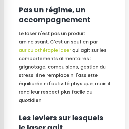
Pas un régime, un
accompagnement
Le laser n'est pas un produit
amincissant. C'est un soutien par
auriculothérapie laser
qui agit sur les
comportements alimentaires :
grignotage, compulsions, gestion du
stress. Il ne remplace ni l'assiette
équilibrée ni l'activité physique, mais il
rend leur respect plus facile au
quotidien.
Les leviers sur lesquels
le laser agit