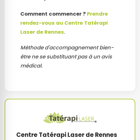
Comment commencer ?
Prendre
rendez-vous au Centre Tatérapi
Laser de Rennes
.
Méthode d'accompagnement bien-
être ne se substituant pas à un avis
médical.
Centre Tatérapi Laser de Rennes