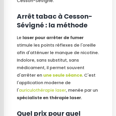
Cesson-Sévigné.
Arrêt tabac à Cesson-
Sévigné : la méthode
Le
laser pour arrêter de fumer
stimule les points réflexes de l'oreille
afin d'atténuer le manque de nicotine.
Indolore, sans substitut, sans
médicament, il permet souvent
d'arrêter en
une seule séance
. C'est
l'application moderne de
l'
auriculothérapie laser
, menée par un
spécialiste en thérapie laser
.
Quel prix pour quel