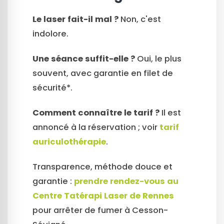
Le laser fait-il mal ?
Non, c'est
indolore.
Une séance suffit-elle ?
Oui, le plus
souvent, avec garantie en filet de
sécurité*.
Comment connaître le tarif ?
Il est
annoncé à la réservation ; voir
tarif
auriculothérapie
.
Transparence, méthode douce et
garantie :
prendre rendez-vous au
Centre Tatérapi Laser de Rennes
pour arrêter de fumer à Cesson-