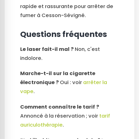
rapide et rassurante pour arrêter de
fumer à Cesson-Sévigné.
Questions fréquentes
Le laser fait-il mal ?
Non, c'est
indolore.
Marche-t-il sur la cigarette
électronique ?
Oui : voir
arrêter la
vape
.
Comment connaître le tarif ?
Annoncé à la réservation ; voir
tarif
auriculothérapie
.