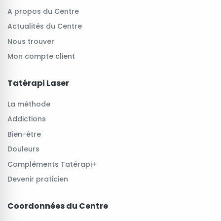
A propos du Centre
Actualités du Centre
Nous trouver
Mon compte client
Tatérapi Laser
La méthode
Addictions
Bien-être
Douleurs
Compléments Tatérapi+
Devenir praticien
Coordonnées du Centre