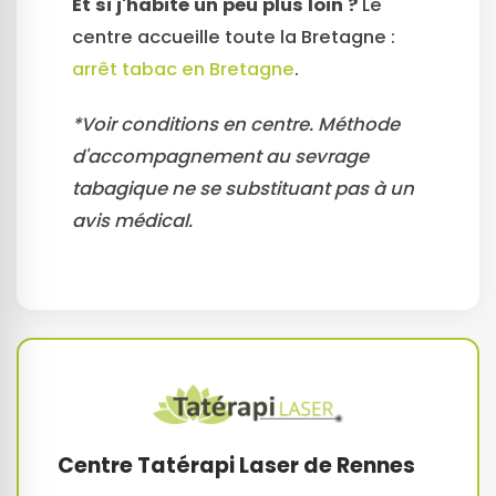
Et si j'habite un peu plus loin ?
Le
centre accueille toute la Bretagne :
arrêt tabac en Bretagne
.
*Voir conditions en centre. Méthode
d'accompagnement au sevrage
tabagique ne se substituant pas à un
avis médical.
Centre Tatérapi Laser de Rennes