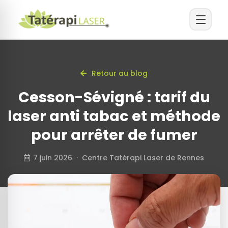
Retour au blog
Cesson-Sévigné : tarif du
laser anti tabac et méthode
pour arrêter de fumer
7 juin 2026 · Centre Tatérapi Laser de Rennes