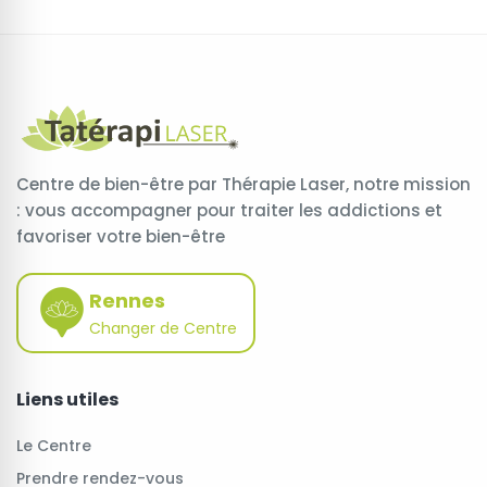
Centre de bien-être par Thérapie Laser, notre mission
: vous accompagner pour traiter les addictions et
favoriser votre bien-être
Rennes
Changer de Centre
Liens utiles
Le Centre
Prendre rendez-vous