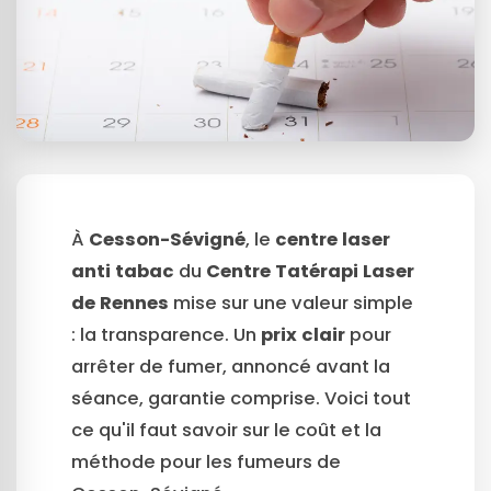
À
Cesson-Sévigné
, le
centre laser
anti tabac
du
Centre Tatérapi Laser
de Rennes
mise sur une valeur simple
: la transparence. Un
prix clair
pour
arrêter de fumer, annoncé avant la
séance, garantie comprise. Voici tout
ce qu'il faut savoir sur le coût et la
méthode pour les fumeurs de