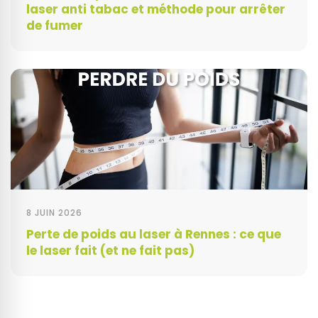
laser anti tabac et méthode pour arrêter
de fumer
8 JUIN 2026
Perte de poids au laser à Rennes : ce que
le laser fait (et ne fait pas)