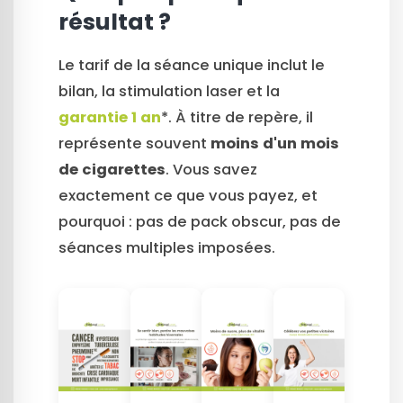
résultat ?
Le tarif de la séance unique inclut le
bilan, la stimulation laser et la
garantie 1 an
*. À titre de repère, il
représente souvent
moins d'un mois
de cigarettes
. Vous savez
exactement ce que vous payez, et
pourquoi : pas de pack obscur, pas de
séances multiples imposées.