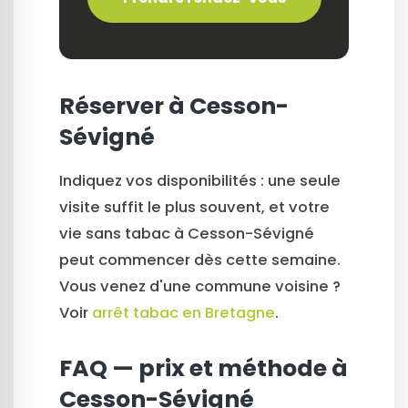
Réserver à Cesson-
Sévigné
Indiquez vos disponibilités : une seule
visite suffit le plus souvent, et votre
vie sans tabac à Cesson-Sévigné
peut commencer dès cette semaine.
Vous venez d'une commune voisine ?
Voir
arrêt tabac en Bretagne
.
FAQ — prix et méthode à
Cesson-Sévigné