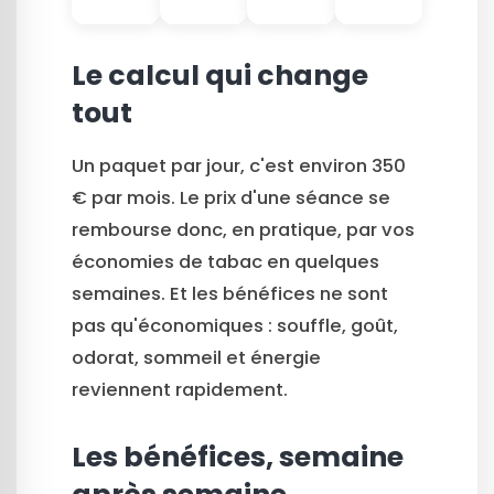
Le calcul qui change
tout
Un paquet par jour, c'est environ 350
€ par mois. Le prix d'une séance se
rembourse donc, en pratique, par vos
économies de tabac en quelques
semaines. Et les bénéfices ne sont
pas qu'économiques : souffle, goût,
odorat, sommeil et énergie
reviennent rapidement.
Les bénéfices, semaine