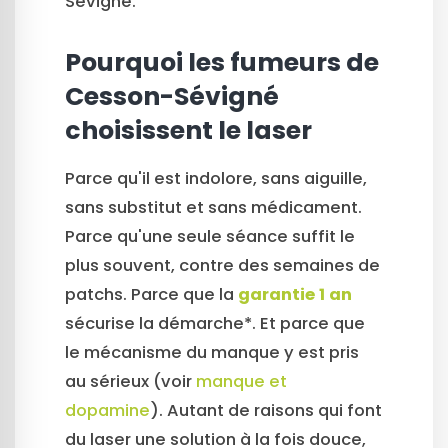
Sévigné.
Pourquoi les fumeurs de
Cesson-Sévigné
choisissent le laser
Parce qu'il est indolore, sans aiguille,
sans substitut et sans médicament.
Parce qu'une seule séance suffit le
plus souvent, contre des semaines de
patchs. Parce que la
garantie 1 an
sécurise la démarche*. Et parce que
le mécanisme du manque y est pris
au sérieux (voir
manque et
dopamine
). Autant de raisons qui font
du laser une solution à la fois douce,