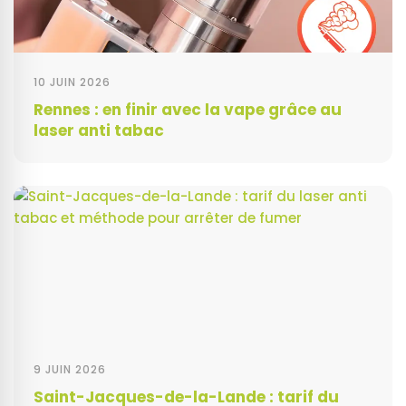
10 JUIN 2026
Rennes : en finir avec la vape grâce au
laser anti tabac
9 JUIN 2026
Saint-Jacques-de-la-Lande : tarif du