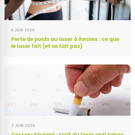
8 JUIN 2026
Perte de poids au laser à Rennes : ce que
le laser fait (et ne fait pas)
7 JUIN 2026
Cesson-Sévigné : tarif du laser anti tabac