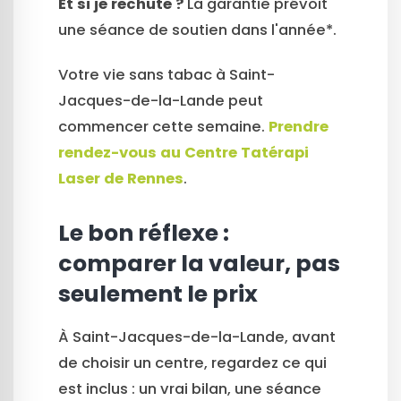
Et si je rechute ?
La garantie prévoit
une séance de soutien dans l'année*.
Votre vie sans tabac à Saint-
Jacques-de-la-Lande peut
commencer cette semaine.
Prendre
rendez-vous au Centre Tatérapi
Laser de Rennes
.
Le bon réflexe :
comparer la valeur, pas
seulement le prix
À Saint-Jacques-de-la-Lande, avant
de choisir un centre, regardez ce qui
est inclus : un vrai bilan, une séance