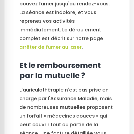
pouvez fumer jusqu'au rendez-vous.
La séance est indolore, et vous
reprenez vos activités
immédiatement. Le déroulement
complet est décrit sur notre page
arrêter de fumer au laser
.
Et le remboursement
par la mutuelle ?
L'auriculothérapie n'est pas prise en
charge par l'Assurance Maladie, mais
de nombreuses
mutuelles
proposent
un forfait « médecines douces » qui
peut couvrir tout ou partie de la
séance. Une facture détaillée vous