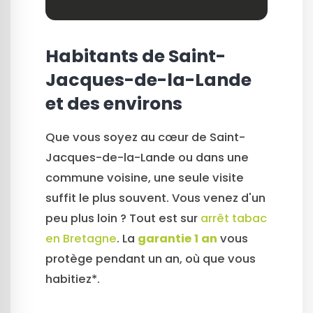
Habitants de Saint-
Jacques-de-la-Lande
et des environs
Que vous soyez au cœur de Saint-
Jacques-de-la-Lande ou dans une
commune voisine, une seule visite
suffit le plus souvent. Vous venez d'un
peu plus loin ? Tout est sur
arrêt tabac
en Bretagne
. La
garantie 1 an
vous
protège pendant un an, où que vous
habitiez*.