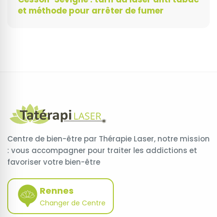
et méthode pour arrêter de fumer
Centre de bien-être par Thérapie Laser, notre mission
: vous accompagner pour traiter les addictions et
favoriser votre bien-être
Rennes
Changer de Centre