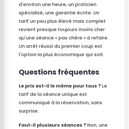
d'environ une heure, un praticien
spécialisé, une garantie écrite. Un
tarif un peu plus élevé mais complet
revient presque toujours moins cher
qu'une séance « pas chère » à refaire.
Un arrêt réussi du premier coup est
l'option la plus économique qui soit.
Questions fréquentes
Le prix est-il le même pour tous ?
Le
tarif de la séance unique est
communiqué à la réservation, sans
surprise.
Faut-il plusieurs séances ?
Non, une