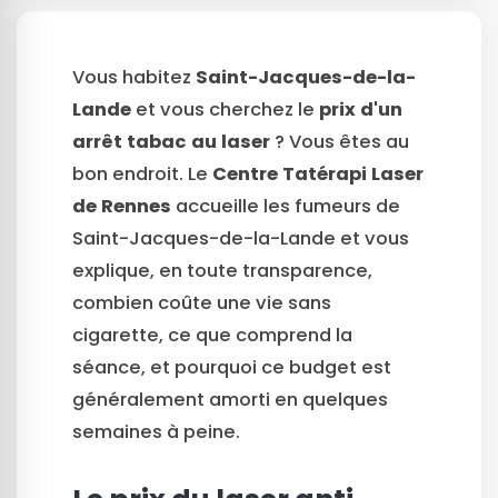
Vous habitez
Saint-Jacques-de-la-
Lande
et vous cherchez le
prix d'un
arrêt tabac au laser
? Vous êtes au
bon endroit. Le
Centre Tatérapi Laser
de Rennes
accueille les fumeurs de
Saint-Jacques-de-la-Lande et vous
explique, en toute transparence,
combien coûte une vie sans
cigarette, ce que comprend la
séance, et pourquoi ce budget est
généralement amorti en quelques
semaines à peine.