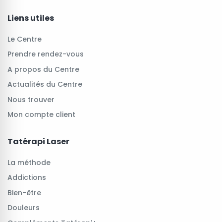
Liens utiles
Le Centre
Prendre rendez-vous
A propos du Centre
Actualités du Centre
Nous trouver
Mon compte client
Tatérapi Laser
La méthode
Addictions
Bien-être
Douleurs