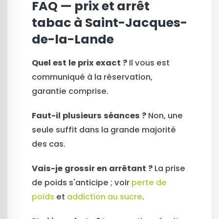
FAQ — prix et arrêt
tabac à Saint-Jacques-
de-la-Lande
Quel est le prix exact ?
Il vous est
communiqué à la réservation,
garantie comprise.
Faut-il plusieurs séances ?
Non, une
seule suffit dans la grande majorité
des cas.
Vais-je grossir en arrêtant ?
La prise
de poids s'anticipe ; voir
perte de
poids
et
addiction au sucre
.