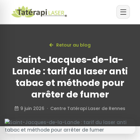
Retour au blog
Saint-Jacques-de-la-
Lande : tarif du laser anti
tabac et méthode pour
arrêter de fumer
9 juin 2026 · Centre Tatérapi Laser de Rennes