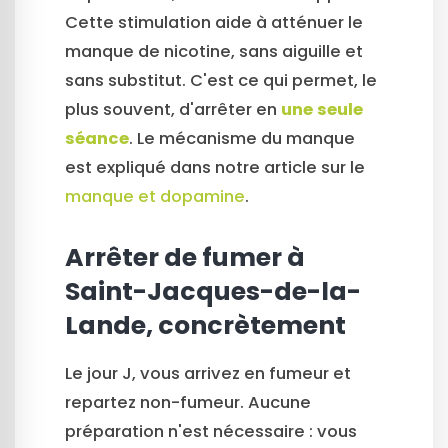
Cette stimulation aide à atténuer le
manque de nicotine, sans aiguille et
sans substitut. C'est ce qui permet, le
plus souvent, d'arrêter en
une seule
séance
. Le mécanisme du manque
est expliqué dans notre article sur le
manque et dopamine
.
Arrêter de fumer à
Saint-Jacques-de-la-
Lande, concrètement
Le jour J, vous arrivez en fumeur et
repartez non-fumeur. Aucune
préparation n'est nécessaire : vous