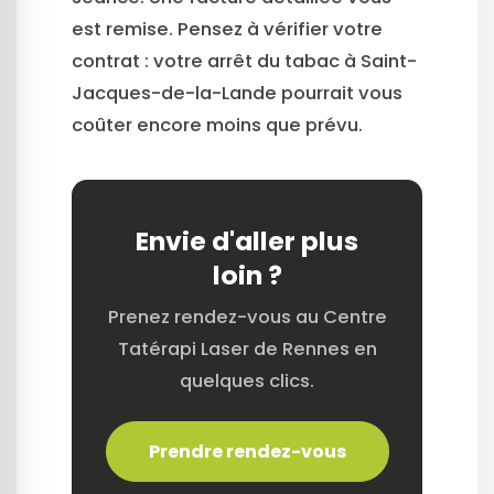
est remise. Pensez à vérifier votre
contrat : votre arrêt du tabac à Saint-
Jacques-de-la-Lande pourrait vous
coûter encore moins que prévu.
Envie d'aller plus
loin ?
Prenez rendez-vous au Centre
Tatérapi Laser de Rennes en
quelques clics.
Prendre rendez-vous