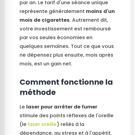
par an. Le tarif d'une séance unique
représente généralement
moins d'un
mois de cigarettes
. Autrement dit,
votre investissement est remboursé
par vos seules économies en
quelques semaines. Tout ce que vous
ne dépensez plus ensuite, mois après
mois, est un gain net.
Comment fonctionne la
méthode
Le
laser pour arrêter de fumer
stimule des points réflexes de l'oreille
(le
laser oreille
) reliés à la
dépendance, au stress et à l'appétit.