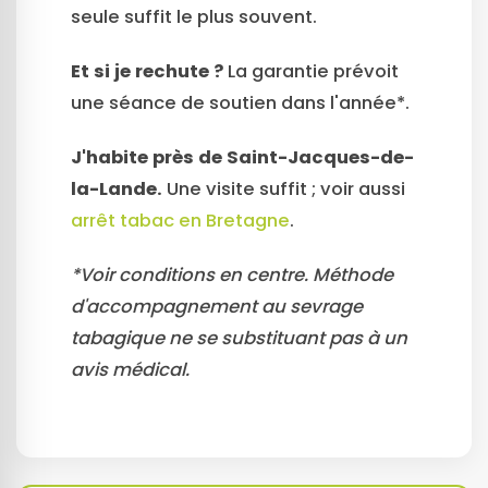
seule suffit le plus souvent.
Et si je rechute ?
La garantie prévoit
une séance de soutien dans l'année*.
J'habite près de Saint-Jacques-de-
la-Lande.
Une visite suffit ; voir aussi
arrêt tabac en Bretagne
.
*Voir conditions en centre. Méthode
d'accompagnement au sevrage
tabagique ne se substituant pas à un
avis médical.