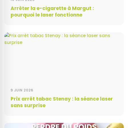
Arrêter la e-cigarette à Margut :
pourquoi le laser fonctionne
9 JUIN 2026
Prix arrêt tabac Stenay : la séance laser
sans surprise