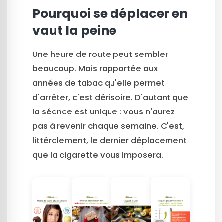
Pourquoi se déplacer en
vaut la peine
Une heure de route peut sembler
beaucoup. Mais rapportée aux
années de tabac qu'elle permet
d'arrêter, c'est dérisoire. D'autant que
la séance est unique : vous n'aurez
pas à revenir chaque semaine. C'est,
littéralement, le dernier déplacement
que la cigarette vous imposera.