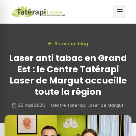
Retour au blog
Laser anti tabac en Grand
Est : le Centre Tatérapi
Laser de Margut accueille
toute la région
25 mai 2026 · Centre Tatérapi Laser de Margut