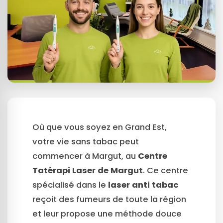
Où que vous soyez en Grand Est,
votre vie sans tabac peut
commencer à Margut, au
Centre
Tatérapi Laser de Margut
. Ce centre
spécialisé dans le
laser anti tabac
reçoit des fumeurs de toute la région
et leur propose une méthode douce