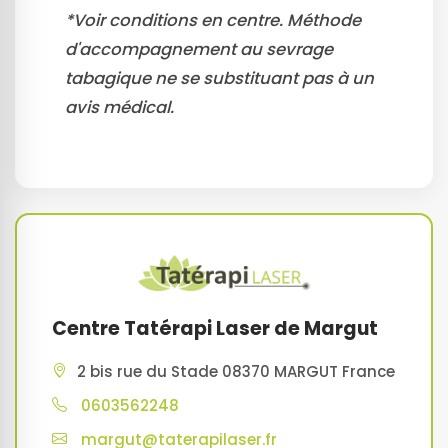
*Voir conditions en centre. Méthode
d'accompagnement au sevrage
tabagique ne se substituant pas à un
avis médical.
Centre Tatérapi Laser de Margut
2 bis rue du Stade 08370 MARGUT France
0603562248
margut@taterapilaser.fr