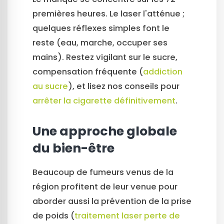
premières heures. Le laser l'atténue ;
quelques réflexes simples font le
reste (eau, marche, occuper ses
mains). Restez vigilant sur le sucre,
compensation fréquente (
addiction
au sucre
), et lisez nos conseils pour
arrêter la cigarette définitivement
.
Une approche globale
du bien-être
Beaucoup de fumeurs venus de la
région profitent de leur venue pour
aborder aussi la prévention de la prise
de poids (
traitement laser perte de