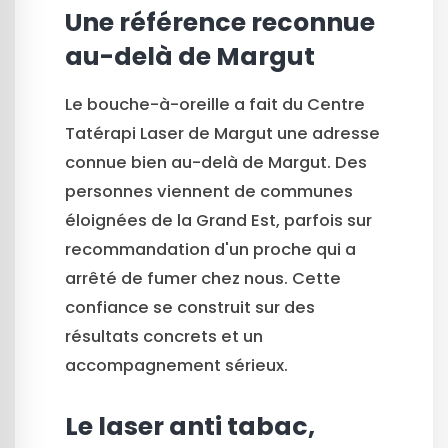
Une référence reconnue
au-delà de Margut
Le bouche-à-oreille a fait du Centre
Tatérapi Laser de Margut une adresse
connue bien au-delà de Margut. Des
personnes viennent de communes
éloignées de la Grand Est, parfois sur
recommandation d'un proche qui a
arrêté de fumer chez nous. Cette
confiance se construit sur des
résultats concrets et un
accompagnement sérieux.
Le laser anti tabac,