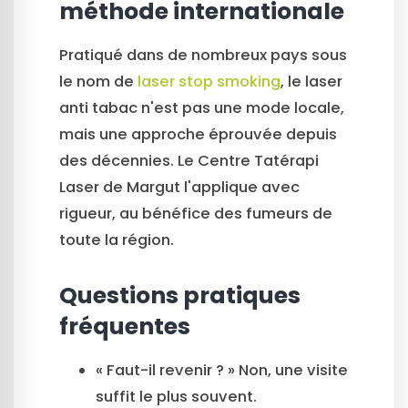
méthode internationale
Pratiqué dans de nombreux pays sous
le nom de
laser stop smoking
, le laser
anti tabac n'est pas une mode locale,
mais une approche éprouvée depuis
des décennies. Le Centre Tatérapi
Laser de Margut l'applique avec
rigueur, au bénéfice des fumeurs de
toute la région.
Questions pratiques
fréquentes
« Faut-il revenir ? » Non, une visite
suffit le plus souvent.