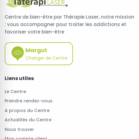
Centre de bien-être par Thérapie Laser, notre mission
: vous accompagner pour traiter les addictions et
favoriser votre bien-être
Margut
Changer de Centre
Liens utiles
Le Centre
Prendre rendez-vous
A propos du Centre
Actualités du Centre
Nous trouver
Mon compte client