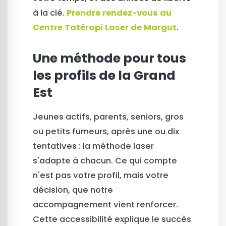
à la clé.
Prendre rendez-vous au
Centre Tatérapi Laser de Margut
.
Une méthode pour tous
les profils de la Grand
Est
Jeunes actifs, parents, seniors, gros
ou petits fumeurs, après une ou dix
tentatives : la méthode laser
s'adapte à chacun. Ce qui compte
n'est pas votre profil, mais votre
décision, que notre
accompagnement vient renforcer.
Cette accessibilité explique le succès