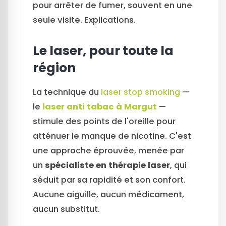
pour arrêter de fumer, souvent en une
seule visite. Explications.
Le laser, pour toute la
région
La technique du
laser stop smoking
—
le
laser anti tabac à Margut
—
stimule des points de l'oreille pour
atténuer le manque de nicotine. C'est
une approche éprouvée, menée par
un
spécialiste en thérapie laser
, qui
séduit par sa rapidité et son confort.
Aucune aiguille, aucun médicament,
aucun substitut.