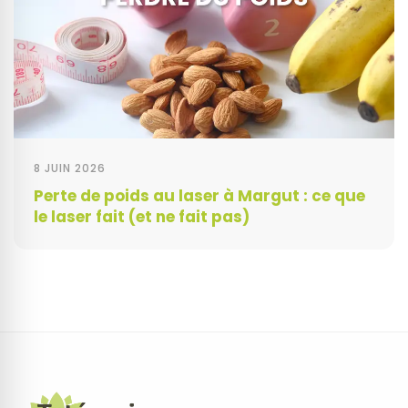
8 JUIN 2026
Perte de poids au laser à Margut : ce que
le laser fait (et ne fait pas)