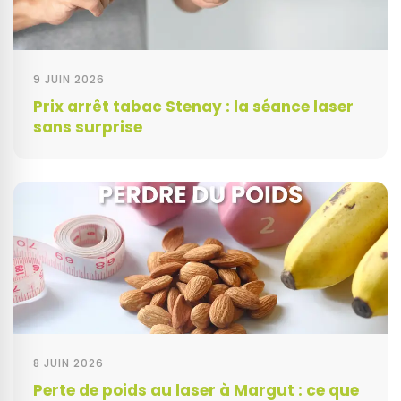
9 JUIN 2026
Prix arrêt tabac Stenay : la séance laser
sans surprise
8 JUIN 2026
Perte de poids au laser à Margut : ce que