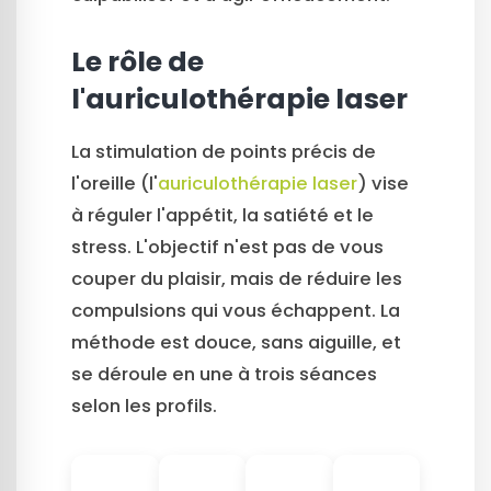
Le rôle de
l'auriculothérapie laser
La stimulation de points précis de
l'oreille (l'
auriculothérapie laser
) vise
à réguler l'appétit, la satiété et le
stress. L'objectif n'est pas de vous
couper du plaisir, mais de réduire les
compulsions qui vous échappent. La
méthode est douce, sans aiguille, et
se déroule en une à trois séances
selon les profils.