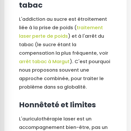
tabac
L'addiction au sucre est étroitement
liée à la prise de poids (
traitement
laser perte de poids
) et à l'arrêt du
tabac (le sucre étant la
compensation la plus fréquente, voir
arrêt tabac à Margut
). C'est pourquoi
nous proposons souvent une
approche combinée, pour traiter le
problème dans sa globalité.
Honnêteté et limites
L'auriculothérapie laser est un
accompagnement bien-être, pas un