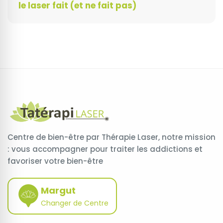
le laser fait (et ne fait pas)
Centre de bien-être par Thérapie Laser, notre mission
: vous accompagner pour traiter les addictions et
favoriser votre bien-être
Margut
Changer de Centre