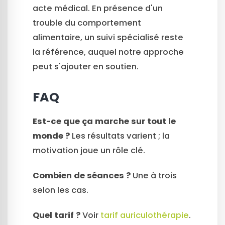
acte médical. En présence d'un
trouble du comportement
alimentaire, un suivi spécialisé reste
la référence, auquel notre approche
peut s'ajouter en soutien.
FAQ
Est-ce que ça marche sur tout le
monde ?
Les résultats varient ; la
motivation joue un rôle clé.
Combien de séances ?
Une à trois
selon les cas.
Quel tarif ?
Voir
tarif auriculothérapie
.