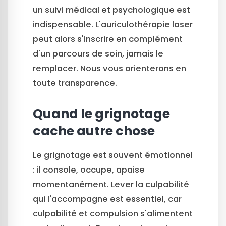
un suivi médical et psychologique est
indispensable. L'auriculothérapie laser
peut alors s'inscrire en complément
d'un parcours de soin, jamais le
remplacer. Nous vous orienterons en
toute transparence.
Quand le grignotage
cache autre chose
Le grignotage est souvent émotionnel
: il console, occupe, apaise
momentanément. Lever la culpabilité
qui l'accompagne est essentiel, car
culpabilité et compulsion s'alimentent