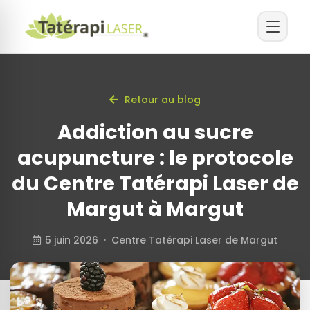
Retour au blog
Addiction au sucre
acupuncture : le protocole
du Centre Tatérapi Laser de
Margut à Margut
5 juin 2026 · Centre Tatérapi Laser de Margut