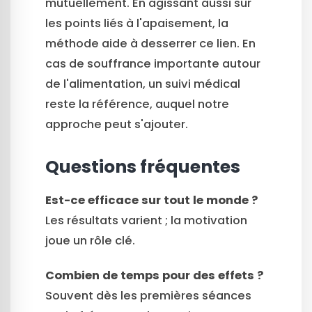
mutuellement. En agissant aussi sur
les points liés à l'apaisement, la
méthode aide à desserrer ce lien. En
cas de souffrance importante autour
de l'alimentation, un suivi médical
reste la référence, auquel notre
approche peut s'ajouter.
Questions fréquentes
Est-ce efficace sur tout le monde ?
Les résultats varient ; la motivation
joue un rôle clé.
Combien de temps pour des effets ?
Souvent dès les premières séances