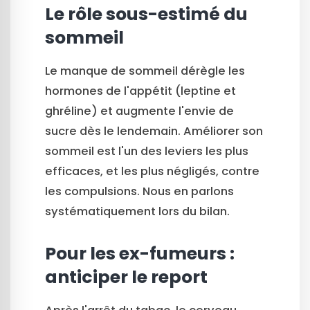
Le rôle sous-estimé du
sommeil
Le manque de sommeil dérègle les
hormones de l'appétit (leptine et
ghréline) et augmente l'envie de
sucre dès le lendemain. Améliorer son
sommeil est l'un des leviers les plus
efficaces, et les plus négligés, contre
les compulsions. Nous en parlons
systématiquement lors du bilan.
Pour les ex-fumeurs :
anticiper le report