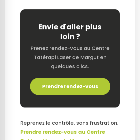
Envie d'aller plus
loin ?
Prenez rendez-vous au Centre
Tatérapi Laser de Margut en
quelques clics.
Prendre rendez-vous
Reprenez le contrôle, sans frustration.
Prendre rendez-vous au Centre