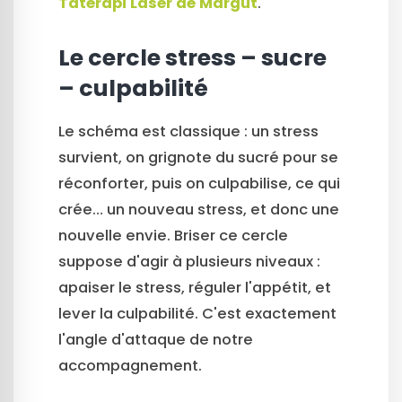
Tatérapi Laser de Margut
.
Le cercle stress – sucre
– culpabilité
Le schéma est classique : un stress
survient, on grignote du sucré pour se
réconforter, puis on culpabilise, ce qui
crée… un nouveau stress, et donc une
nouvelle envie. Briser ce cercle
suppose d'agir à plusieurs niveaux :
apaiser le stress, réguler l'appétit, et
lever la culpabilité. C'est exactement
l'angle d'attaque de notre
accompagnement.