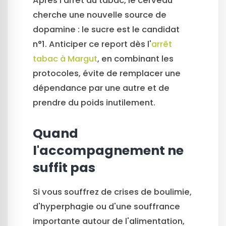
Après l'arrêt du tabac, le cerveau
cherche une nouvelle source de
dopamine : le sucre est le candidat
n°1. Anticiper ce report dès l'
arrêt
tabac à Margut
, en combinant les
protocoles, évite de remplacer une
dépendance par une autre et de
prendre du poids inutilement.
Quand
l'accompagnement ne
suffit pas
Si vous souffrez de crises de boulimie,
d'hyperphagie ou d'une souffrance
importante autour de l'alimentation,