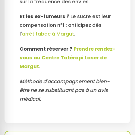
sur la fréquence des envies.
Et les ex-fumeurs ?
Le sucre est leur
compensation n°1 : anticipez dès
l'
arrêt tabac à Margut
.
Comment réserver ?
Prendre rendez-
vous au Centre Tatérapi Laser de
Margut
.
Méthode d'accompagnement bien-
être ne se substituant pas à un avis
médical.