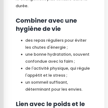
durée.
Combiner avec une
hygiène de vie
des repas réguliers pour éviter
les chutes d'énergie ;
une bonne hydratation, souvent
confondue avec la faim ;
de l'activité physique, qui régule
l'appétit et le stress ;
un sommeil suffisant,
déterminant pour les envies.
Lien avec le poids et le