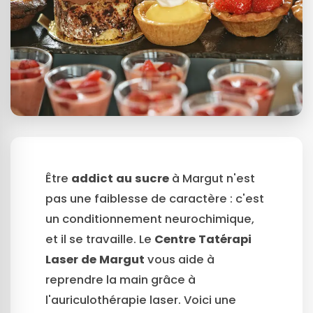
Être
addict au sucre
à Margut n'est
pas une faiblesse de caractère : c'est
un conditionnement neurochimique,
et il se travaille. Le
Centre Tatérapi
Laser de Margut
vous aide à
reprendre la main grâce à
l'auriculothérapie laser. Voici une