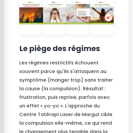
Le piège des régimes
Les régimes restrictifs échouent
souvent parce qu'ils s'attaquent au
symptôme (manger trop) sans traiter
la cause (la compulsion). Résultat :
frustration, puis reprise, parfois avec
un effet « yo-yo ». L'approche du
Centre Tatérapi Laser de Margut cible
la compulsion elle-même, ce qui rend
le changement plus tenable dans la