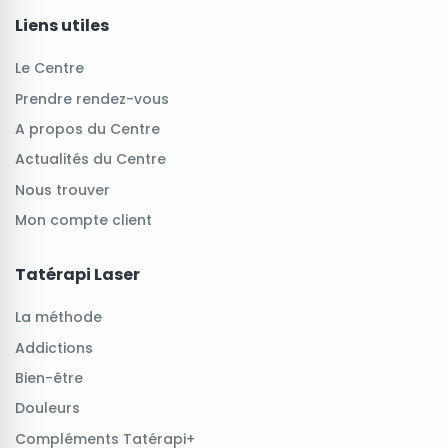
Liens utiles
Le Centre
Prendre rendez-vous
A propos du Centre
Actualités du Centre
Nous trouver
Mon compte client
Tatérapi Laser
La méthode
Addictions
Bien-être
Douleurs
Compléments Tatérapi+