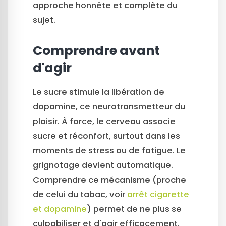
approche honnête et complète du
sujet.
Comprendre avant
d'agir
Le sucre stimule la libération de
dopamine, ce neurotransmetteur du
plaisir. À force, le cerveau associe
sucre et réconfort, surtout dans les
moments de stress ou de fatigue. Le
grignotage devient automatique.
Comprendre ce mécanisme (proche
de celui du tabac, voir
arrêt cigarette
et dopamine
) permet de ne plus se
culpabiliser et d'agir efficacement.