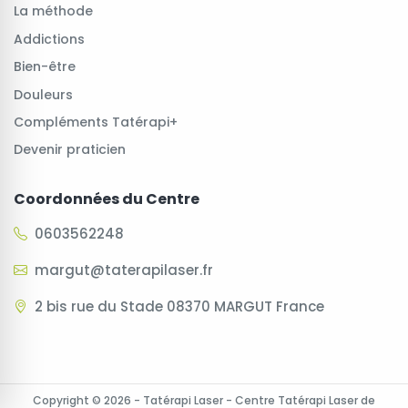
La méthode
Addictions
Bien-être
Douleurs
Compléments Tatérapi+
Devenir praticien
Coordonnées du Centre
0603562248
margut@taterapilaser.fr
2 bis rue du Stade 08370 MARGUT France
Copyright © 2026 - Tatérapi Laser - Centre Tatérapi Laser de