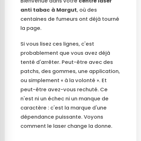
Bienvenue dans votre
centre laser
anti tabac à Margut
, où des
centaines de fumeurs ont déjà tourné
la page.
Si vous lisez ces lignes, c'est
probablement que vous avez déjà
tenté d'arrêter. Peut-être avec des
patchs, des gommes, une application,
ou simplement « à la volonté ». Et
peut-être avez-vous rechuté. Ce
n'est ni un échec ni un manque de
caractère : c'est la marque d'une
dépendance puissante. Voyons
comment le laser change la donne.