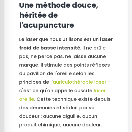
Une méthode douce,
héritée de
l'acupuncture
Le laser que nous utilisons est un
laser
froid de basse intensité
. Il ne brûle
pas, ne perce pas, ne laisse aucune
marque. Il stimule des points réflexes
du pavillon de l'oreille selon les
principes de l'
auriculothérapie laser
—
c'est ce qu'on appelle aussi le
laser
oreille
. Cette technique existe depuis
des décennies et séduit par sa
douceur : aucune aiguille, aucun
produit chimique, aucune douleur.