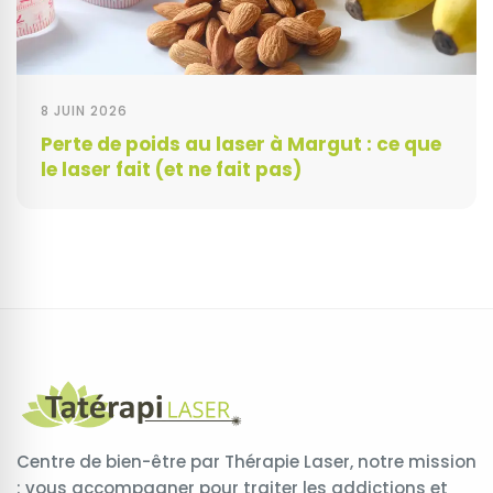
8 JUIN 2026
Perte de poids au laser à Margut : ce que
le laser fait (et ne fait pas)
Centre de bien-être par Thérapie Laser, notre mission
: vous accompagner pour traiter les addictions et