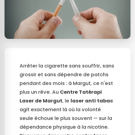
Arrêter la cigarette sans souffrir, sans
grossir et sans dépendre de patchs
pendant des mois : à Margut, ce n'est
plus un rêve. Au
Centre Tatérapi
Laser de Margut
, le
laser anti tabac
agit exactement là où la volonté
seule échoue le plus souvent — sur la
dépendance physique à la nicotine.