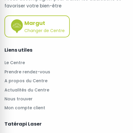
favoriser votre bien-être
Margut
Changer de Centre
Liens utiles
Le Centre
Prendre rendez-vous
A propos du Centre
Actualités du Centre
Nous trouver
Mon compte client
Tatérapi Laser