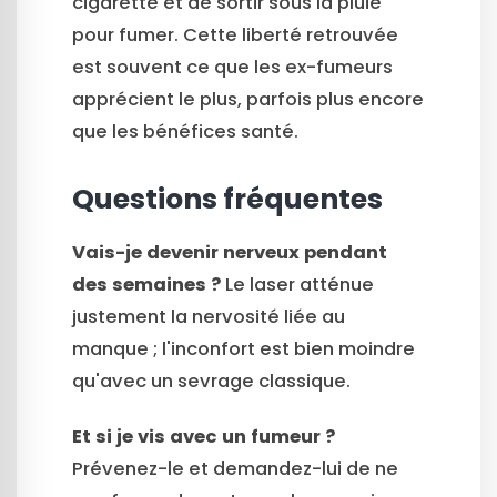
cigarette et de sortir sous la pluie
pour fumer. Cette liberté retrouvée
est souvent ce que les ex-fumeurs
apprécient le plus, parfois plus encore
que les bénéfices santé.
Questions fréquentes
Vais-je devenir nerveux pendant
des semaines ?
Le laser atténue
justement la nervosité liée au
manque ; l'inconfort est bien moindre
qu'avec un sevrage classique.
Et si je vis avec un fumeur ?
Prévenez-le et demandez-lui de ne