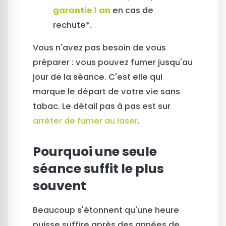
garantie 1 an
en cas de
rechute*.
Vous n'avez pas besoin de vous
préparer : vous pouvez fumer jusqu'au
jour de la séance. C'est elle qui
marque le départ de votre vie sans
tabac. Le détail pas à pas est sur
arrêter de fumer au laser
.
Pourquoi une seule
séance suffit le plus
souvent
Beaucoup s'étonnent qu'une heure
puisse suffire après des années de