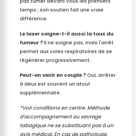
pas fumer devant vous les premiers
temps ; son soutien fait une vraie
différence.
Le laser soigne-t-il aussi la toux du
fumeur ?
Il ne soigne pas, mais l'arrêt
permet aux voies respiratoires de se
régénérer progressivement.
Peut-on venir en couple ?
Oui, arrêter
à deux est souvent un atout
supplémentaire.
*Voir conditions en centre. Méthode
d'accompagnement au sevrage
tabagique ne se substituant pas à un
avis médical. En cas de pathologie,