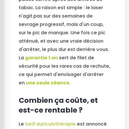
tabac. La raison est simple : le laser
n'agit pas sur des semaines de
sevrage progressif, mais d'un coup,
sur le pic de manque. Une fois ce pic
atténué, et avec une vraie décision
d'arrêter, le plus dur est derrière vous.
La
garantie 1 an
sert de filet de
sécurité pour les rares cas de rechute,
ce qui permet d'envisager d'arrêter
en
une seule séance
.
Combien ça coûte, et
est-ce rentable ?
Le
tarif auriculothérapie
est annoncé