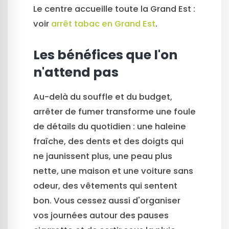
Le centre accueille toute la Grand Est :
voir
arrêt tabac en Grand Est
.
Les bénéfices que l'on
n'attend pas
Au-delà du souffle et du budget,
arrêter de fumer transforme une foule
de détails du quotidien : une haleine
fraîche, des dents et des doigts qui
ne jaunissent plus, une peau plus
nette, une maison et une voiture sans
odeur, des vêtements qui sentent
bon. Vous cessez aussi d'organiser
vos journées autour des pauses