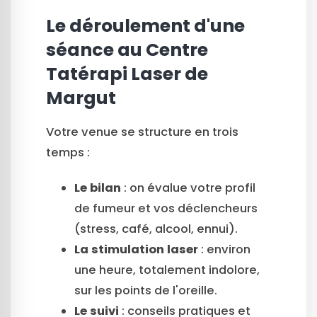
Le déroulement d'une
séance au Centre
Tatérapi Laser de
Margut
Votre venue se structure en trois
temps :
Le bilan
: on évalue votre profil
de fumeur et vos déclencheurs
(stress, café, alcool, ennui).
La stimulation laser
: environ
une heure, totalement indolore,
sur les points de l'oreille.
Le suivi
: conseils pratiques et