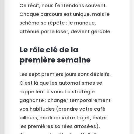
Ce récit, nous l'entendons souvent.
Chaque parcours est unique, mais le
schéma se répète : le manque,
atténué par le laser, devient gérable.
Le rôle clé de la
première semaine
Les sept premiers jours sont décisifs.
C'est là que les automatismes se
rappellent à vous. La stratégie
gagnante : changer temporairement
vos habitudes (prendre votre café
ailleurs, modifier votre trajet, éviter
les premières soirées arrosées).