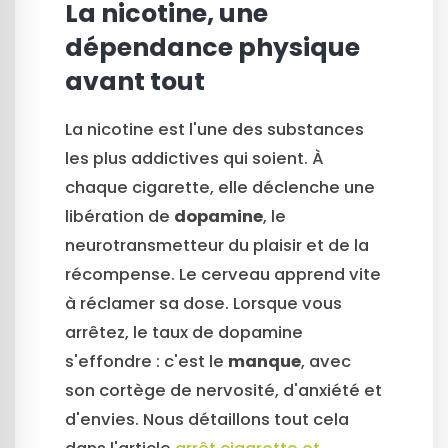
La nicotine, une
dépendance physique
avant tout
La nicotine est l'une des substances
les plus addictives qui soient. À
chaque cigarette, elle déclenche une
libération de
dopamine
, le
neurotransmetteur du plaisir et de la
récompense. Le cerveau apprend vite
à réclamer sa dose. Lorsque vous
arrêtez, le taux de dopamine
s'effondre : c'est le
manque
, avec
son cortège de nervosité, d'anxiété et
d'envies. Nous détaillons tout cela