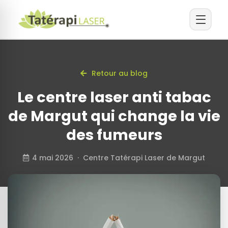
Retour au blog
Le centre laser anti tabac
de Margut qui change la vie
des fumeurs
4 mai 2026 · Centre Tatérapi Laser de Margut