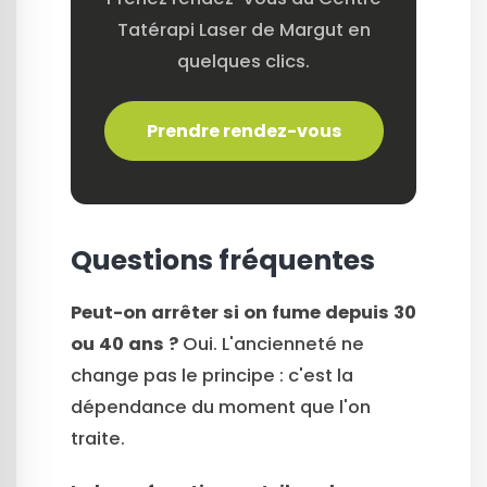
Tatérapi Laser de Margut en
quelques clics.
Prendre rendez-vous
Questions fréquentes
Peut-on arrêter si on fume depuis 30
ou 40 ans ?
Oui. L'ancienneté ne
change pas le principe : c'est la
dépendance du moment que l'on
traite.