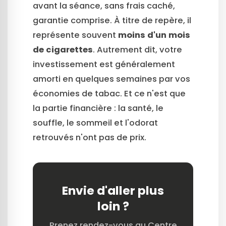
avant la séance, sans frais caché,
garantie comprise. À titre de repère, il
représente souvent
moins d'un mois
de cigarettes
. Autrement dit, votre
investissement est généralement
amorti en quelques semaines par vos
économies de tabac. Et ce n'est que
la partie financière : la santé, le
souffle, le sommeil et l'odorat
retrouvés n'ont pas de prix.
Envie d'aller plus
loin ?
Prenez rendez-vous au Centre