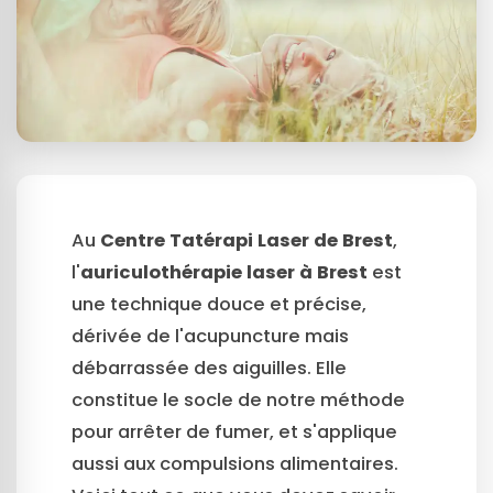
Au
Centre Tatérapi Laser de Brest
,
l'
auriculothérapie laser à Brest
est
une technique douce et précise,
dérivée de l'acupuncture mais
débarrassée des aiguilles. Elle
constitue le socle de notre méthode
pour arrêter de fumer, et s'applique
aussi aux compulsions alimentaires.