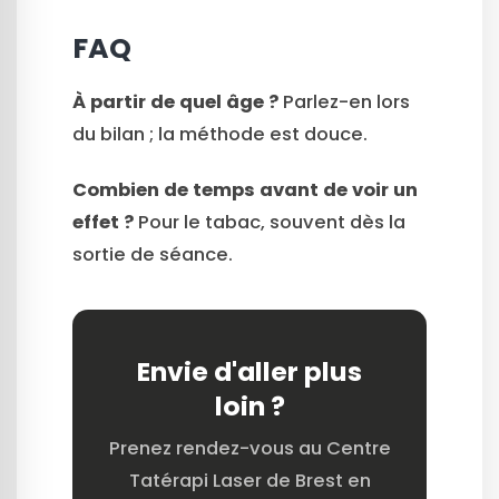
FAQ
À partir de quel âge ?
Parlez-en lors
du bilan ; la méthode est douce.
Combien de temps avant de voir un
effet ?
Pour le tabac, souvent dès la
sortie de séance.
Envie d'aller plus
loin ?
Prenez rendez-vous au Centre
Tatérapi Laser de Brest en