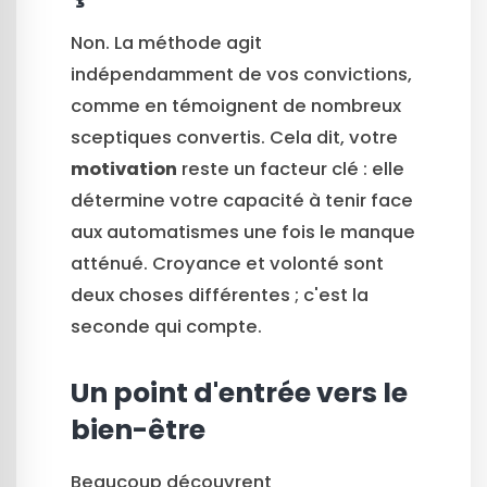
Non. La méthode agit
indépendamment de vos convictions,
comme en témoignent de nombreux
sceptiques convertis. Cela dit, votre
motivation
reste un facteur clé : elle
détermine votre capacité à tenir face
aux automatismes une fois le manque
atténué. Croyance et volonté sont
deux choses différentes ; c'est la
seconde qui compte.
Un point d'entrée vers le
bien-être
Beaucoup découvrent