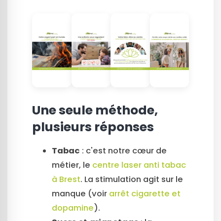
Une seule méthode,
plusieurs réponses
Tabac
: c'est notre cœur de
métier, le
centre laser anti tabac
à Brest
. La stimulation agit sur le
manque (voir
arrêt cigarette et
dopamine
).