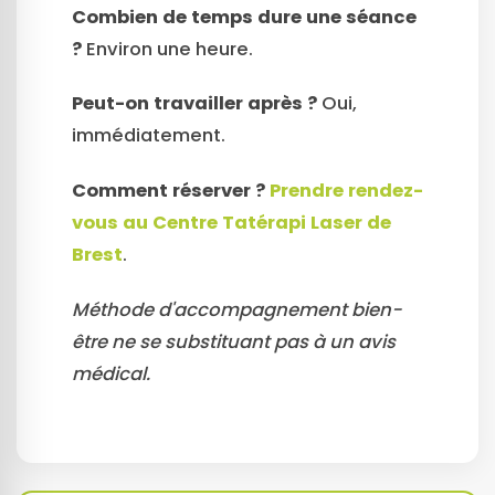
Combien de temps dure une séance
?
Environ une heure.
Peut-on travailler après ?
Oui,
immédiatement.
Comment réserver ?
Prendre rendez-
vous au Centre Tatérapi Laser de
Brest
.
Méthode d'accompagnement bien-
être ne se substituant pas à un avis
médical.