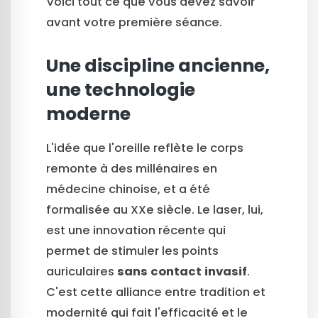
Voici tout ce que vous devez savoir
avant votre première séance.
Une discipline ancienne,
une technologie
moderne
L'idée que l'oreille reflète le corps
remonte à des millénaires en
médecine chinoise, et a été
formalisée au XXe siècle. Le laser, lui,
est une innovation récente qui
permet de stimuler les points
auriculaires
sans contact invasif
.
C'est cette alliance entre tradition et
modernité qui fait l'efficacité et le