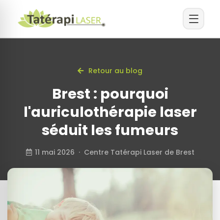
Retour au blog
Brest : pourquoi
l'auriculothérapie laser
séduit les fumeurs
11 mai 2026 · Centre Tatérapi Laser de Brest