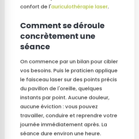
confort de l'
auriculothérapie laser
.
Comment se déroule
concrètement une
séance
On commence par un bilan pour cibler
vos besoins. Puis le praticien applique
le faisceau laser sur des points précis
du pavillon de l'oreille, quelques
instants par point. Aucune douleur,
aucune éviction : vous pouvez
travailler, conduire et reprendre votre
journée immédiatement après. La
séance dure environ une heure.