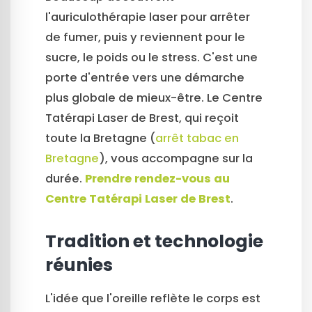
l'auriculothérapie laser pour arrêter
de fumer, puis y reviennent pour le
sucre, le poids ou le stress. C'est une
porte d'entrée vers une démarche
plus globale de mieux-être. Le Centre
Tatérapi Laser de Brest, qui reçoit
toute la Bretagne (
arrêt tabac en
Bretagne
), vous accompagne sur la
durée.
Prendre rendez-vous au
Centre Tatérapi Laser de Brest
.
Tradition et technologie
réunies
L'idée que l'oreille reflète le corps est