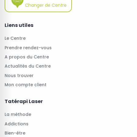
Changer de Centre
Liens utiles
Le Centre
Prendre rendez-vous
A propos du Centre
Actualités du Centre
Nous trouver
Mon compte client
Tatérapi Laser
La méthode
Addictions
Bien-être