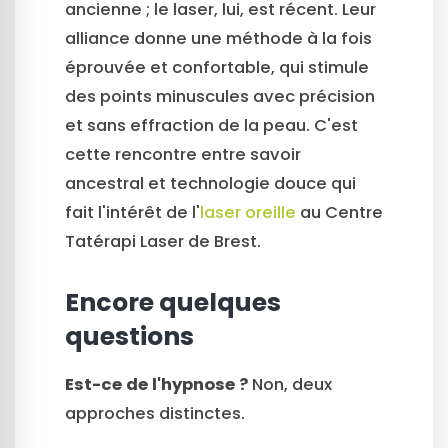
ancienne ; le laser, lui, est récent. Leur
alliance donne une méthode à la fois
éprouvée et confortable, qui stimule
des points minuscules avec précision
et sans effraction de la peau. C'est
cette rencontre entre savoir
ancestral et technologie douce qui
fait l'intérêt de l'
laser oreille
au Centre
Tatérapi Laser de Brest.
Encore quelques
questions
Est-ce de l'hypnose ?
Non, deux
approches distinctes.