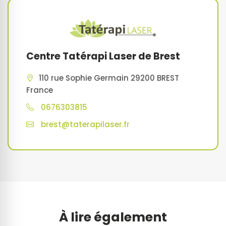
Centre Tatérapi Laser de Brest
110 rue Sophie Germain 29200 BREST
France
0676303815
brest@taterapilaser.fr
À lire également