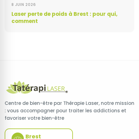
8 JUIN 2026
Laser perte de poids à Brest : pour qui,
comment
Centre de bien-être par Thérapie Laser, notre mission
: vous accompagner pour traiter les addictions et
favoriser votre bien-être
Brest