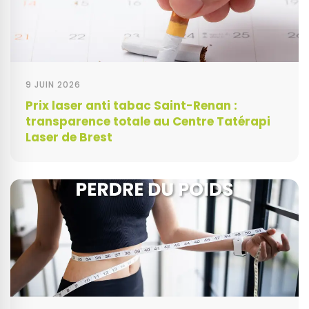
9 JUIN 2026
Prix laser anti tabac Saint-Renan :
transparence totale au Centre Tatérapi
Laser de Brest