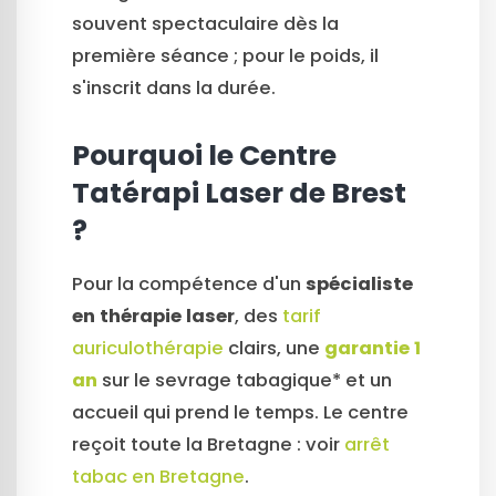
souvent spectaculaire dès la
première séance ; pour le poids, il
s'inscrit dans la durée.
Pourquoi le Centre
Tatérapi Laser de Brest
?
Pour la compétence d'un
spécialiste
en thérapie laser
, des
tarif
auriculothérapie
clairs, une
garantie 1
an
sur le sevrage tabagique* et un
accueil qui prend le temps. Le centre
reçoit toute la Bretagne : voir
arrêt
tabac en Bretagne
.