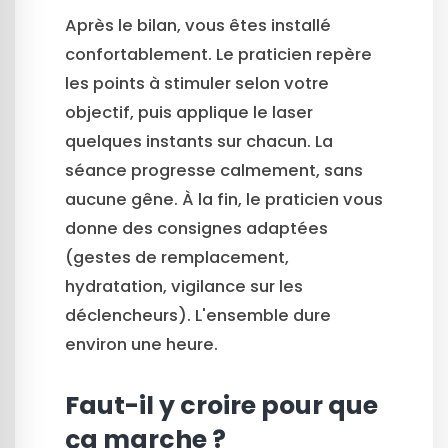
Après le bilan, vous êtes installé
confortablement. Le praticien repère
les points à stimuler selon votre
objectif, puis applique le laser
quelques instants sur chacun. La
séance progresse calmement, sans
aucune gêne. À la fin, le praticien vous
donne des consignes adaptées
(gestes de remplacement,
hydratation, vigilance sur les
déclencheurs). L'ensemble dure
environ une heure.
Faut-il y croire pour que
ça marche ?