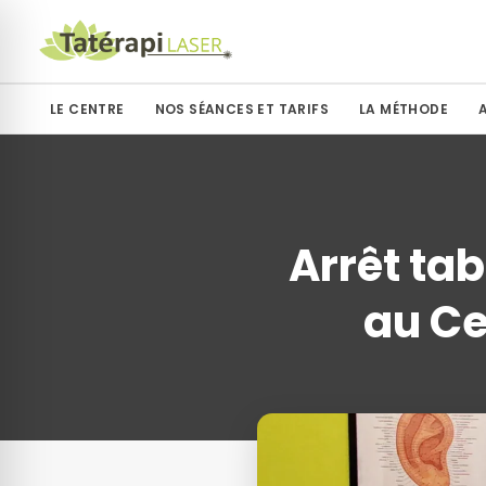
LE CENTRE
NOS SÉANCES ET TARIFS
LA MÉTHODE
Arrêt ta
au Ce