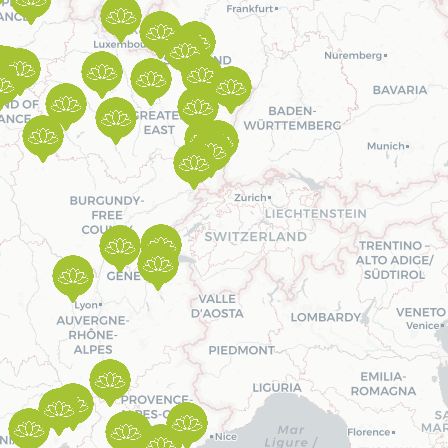
Prendre rendez-vous