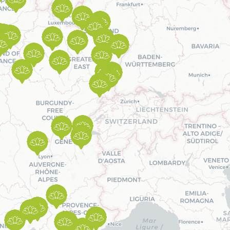
Prendre rendez-vous