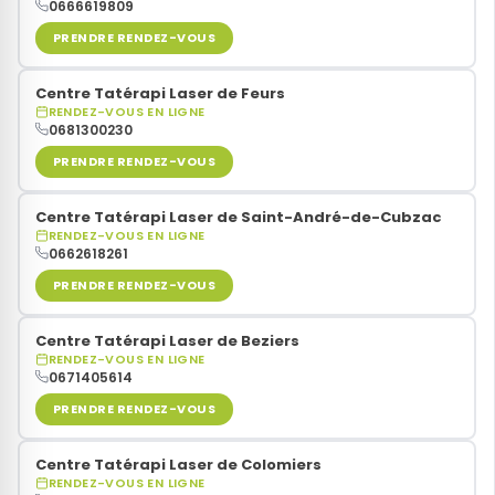
0666619809
PRENDRE RENDEZ-VOUS
Centre Tatérapi Laser de Feurs
RENDEZ-VOUS EN LIGNE
0681300230
PRENDRE RENDEZ-VOUS
Centre Tatérapi Laser de Saint-André-de-Cubzac
RENDEZ-VOUS EN LIGNE
0662618261
PRENDRE RENDEZ-VOUS
Centre Tatérapi Laser de Beziers
RENDEZ-VOUS EN LIGNE
0671405614
PRENDRE RENDEZ-VOUS
Centre Tatérapi Laser de Colomiers
RENDEZ-VOUS EN LIGNE