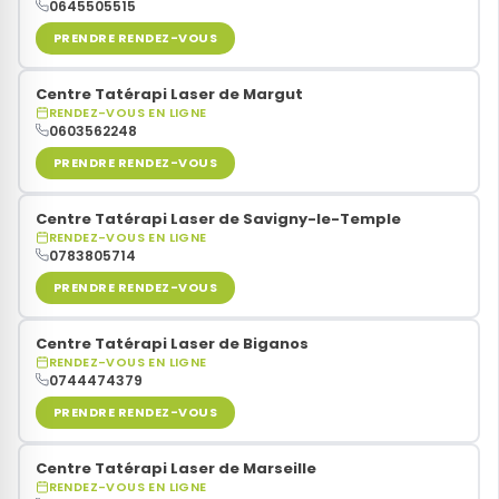
0645505515
PRENDRE RENDEZ-VOUS
Centre Tatérapi Laser de Margut
RENDEZ-VOUS EN LIGNE
0603562248
PRENDRE RENDEZ-VOUS
Centre Tatérapi Laser de Savigny-le-Temple
RENDEZ-VOUS EN LIGNE
0783805714
PRENDRE RENDEZ-VOUS
Centre Tatérapi Laser de Biganos
RENDEZ-VOUS EN LIGNE
0744474379
PRENDRE RENDEZ-VOUS
Centre Tatérapi Laser de Marseille
RENDEZ-VOUS EN LIGNE