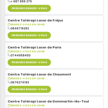
+ 687 899 279
PRENDRE RENDEZ-VOUS
Centre Tatérapi Laser de Fréjus
RENDEZ-VOUS EN LIGNE
0646716292
PRENDRE RENDEZ-VOUS
Centre Tatérapi Laser de Paris
RENDEZ-VOUS EN LIGNE
0744958493
PRENDRE RENDEZ-VOUS
Centre Tatérapi Laser de Chaumont
RENDEZ-VOUS EN LIGNE
0676274193
PRENDRE RENDEZ-VOUS
Centre Tatérapi Laser de Dommartin-lès-Toul
RENDEZ-VOUS EN LIGNE