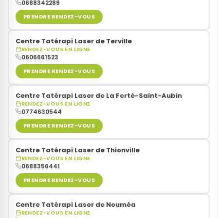
0688342289
PRENDRE RENDEZ-VOUS
Centre Tatérapi Laser de Terville
RENDEZ-VOUS EN LIGNE
0606661523
PRENDRE RENDEZ-VOUS
Centre Tatérapi Laser de La Ferté-Saint-Aubin
RENDEZ-VOUS EN LIGNE
0774630544
PRENDRE RENDEZ-VOUS
Centre Tatérapi Laser de Thionville
RENDEZ-VOUS EN LIGNE
0688356441
PRENDRE RENDEZ-VOUS
Centre Tatérapi Laser de Nouméa
RENDEZ-VOUS EN LIGNE