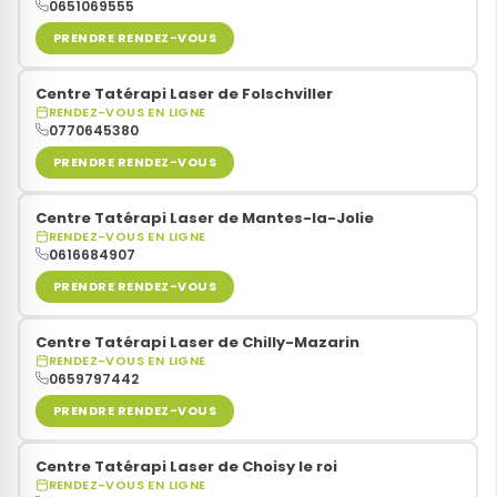
0651069555
PRENDRE RENDEZ-VOUS
Centre Tatérapi Laser de Folschviller
RENDEZ-VOUS EN LIGNE
0770645380
PRENDRE RENDEZ-VOUS
Centre Tatérapi Laser de Mantes-la-Jolie
RENDEZ-VOUS EN LIGNE
0616684907
PRENDRE RENDEZ-VOUS
Centre Tatérapi Laser de Chilly-Mazarin
RENDEZ-VOUS EN LIGNE
0659797442
PRENDRE RENDEZ-VOUS
Centre Tatérapi Laser de Choisy le roi
RENDEZ-VOUS EN LIGNE