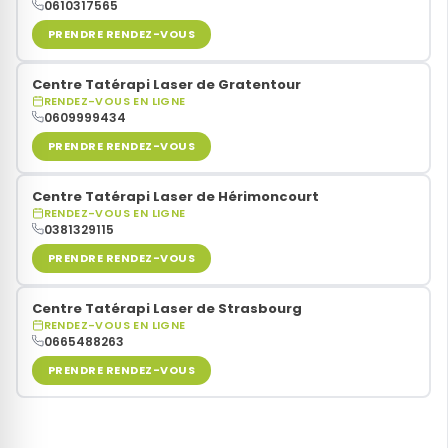
0610317565
PRENDRE RENDEZ-VOUS
Centre Tatérapi Laser de Gratentour
RENDEZ-VOUS EN LIGNE
0609999434
PRENDRE RENDEZ-VOUS
Centre Tatérapi Laser de Hérimoncourt
RENDEZ-VOUS EN LIGNE
0381329115
PRENDRE RENDEZ-VOUS
Centre Tatérapi Laser de Strasbourg
RENDEZ-VOUS EN LIGNE
0665488263
PRENDRE RENDEZ-VOUS