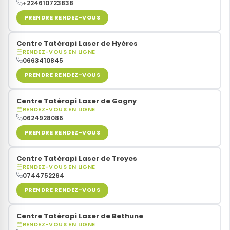
+224610723838
PRENDRE RENDEZ-VOUS
Centre Tatérapi Laser de Hyères
RENDEZ-VOUS EN LIGNE
0663410845
PRENDRE RENDEZ-VOUS
Centre Tatérapi Laser de Gagny
RENDEZ-VOUS EN LIGNE
0624928086
PRENDRE RENDEZ-VOUS
Centre Tatérapi Laser de Troyes
RENDEZ-VOUS EN LIGNE
0744752264
PRENDRE RENDEZ-VOUS
Centre Tatérapi Laser de Bethune
RENDEZ-VOUS EN LIGNE