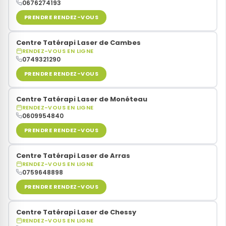
0676274193
PRENDRE RENDEZ-VOUS
Centre Tatérapi Laser de Cambes
RENDEZ-VOUS EN LIGNE
0749321290
PRENDRE RENDEZ-VOUS
Centre Tatérapi Laser de Monéteau
RENDEZ-VOUS EN LIGNE
0609954840
PRENDRE RENDEZ-VOUS
Centre Tatérapi Laser de Arras
RENDEZ-VOUS EN LIGNE
0759648898
PRENDRE RENDEZ-VOUS
Centre Tatérapi Laser de Chessy
RENDEZ-VOUS EN LIGNE