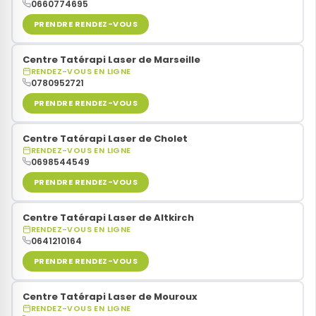
0660774695
PRENDRE RENDEZ-VOUS
Centre Tatérapi Laser de Marseille
RENDEZ-VOUS EN LIGNE
0780952721
PRENDRE RENDEZ-VOUS
Centre Tatérapi Laser de Cholet
RENDEZ-VOUS EN LIGNE
0698544549
PRENDRE RENDEZ-VOUS
Centre Tatérapi Laser de Altkirch
RENDEZ-VOUS EN LIGNE
0641210164
PRENDRE RENDEZ-VOUS
Centre Tatérapi Laser de Mouroux
RENDEZ-VOUS EN LIGNE