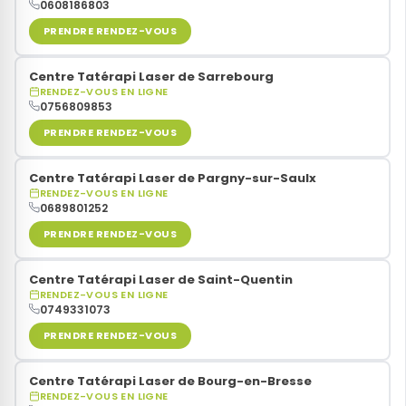
0608186803
PRENDRE RENDEZ-VOUS
Centre Tatérapi Laser de Sarrebourg
RENDEZ-VOUS EN LIGNE
0756809853
PRENDRE RENDEZ-VOUS
Centre Tatérapi Laser de Pargny-sur-Saulx
RENDEZ-VOUS EN LIGNE
0689801252
PRENDRE RENDEZ-VOUS
Centre Tatérapi Laser de Saint-Quentin
RENDEZ-VOUS EN LIGNE
0749331073
PRENDRE RENDEZ-VOUS
Centre Tatérapi Laser de Bourg-en-Bresse
RENDEZ-VOUS EN LIGNE