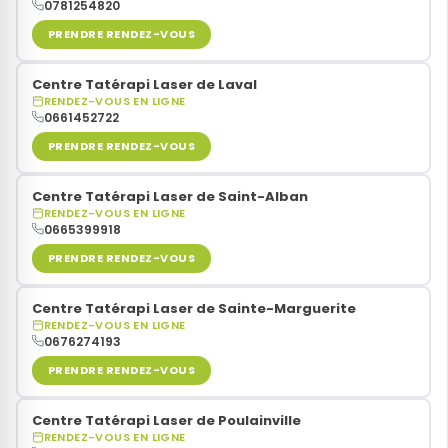
0781254820
PRENDRE RENDEZ-VOUS
Centre Tatérapi Laser de Laval
RENDEZ-VOUS EN LIGNE
0661452722
PRENDRE RENDEZ-VOUS
Centre Tatérapi Laser de Saint-Alban
RENDEZ-VOUS EN LIGNE
0665399918
PRENDRE RENDEZ-VOUS
Centre Tatérapi Laser de Sainte-Marguerite
RENDEZ-VOUS EN LIGNE
0676274193
PRENDRE RENDEZ-VOUS
Centre Tatérapi Laser de Poulainville
RENDEZ-VOUS EN LIGNE