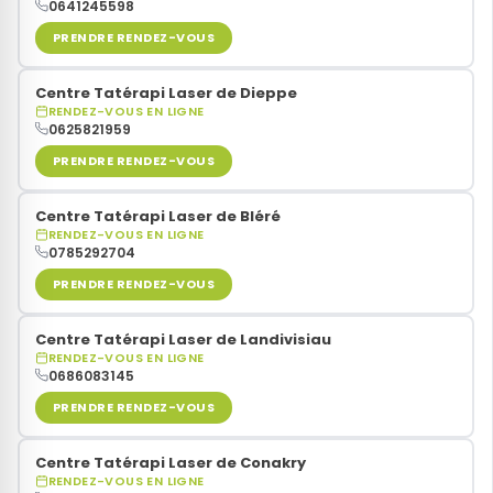
0641245598
PRENDRE RENDEZ-VOUS
Centre Tatérapi Laser de Dieppe
RENDEZ-VOUS EN LIGNE
0625821959
PRENDRE RENDEZ-VOUS
Centre Tatérapi Laser de Bléré
RENDEZ-VOUS EN LIGNE
0785292704
PRENDRE RENDEZ-VOUS
Centre Tatérapi Laser de Landivisiau
RENDEZ-VOUS EN LIGNE
0686083145
PRENDRE RENDEZ-VOUS
Centre Tatérapi Laser de Conakry
RENDEZ-VOUS EN LIGNE