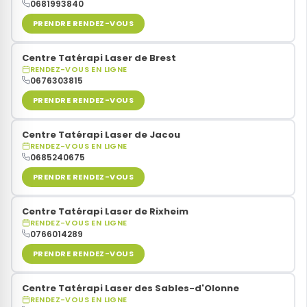
0681993840
PRENDRE RENDEZ-VOUS
Centre Tatérapi Laser de Brest
RENDEZ-VOUS EN LIGNE
0676303815
PRENDRE RENDEZ-VOUS
Centre Tatérapi Laser de Jacou
RENDEZ-VOUS EN LIGNE
0685240675
PRENDRE RENDEZ-VOUS
Centre Tatérapi Laser de Rixheim
RENDEZ-VOUS EN LIGNE
0766014289
PRENDRE RENDEZ-VOUS
Centre Tatérapi Laser des Sables-d'Olonne
RENDEZ-VOUS EN LIGNE