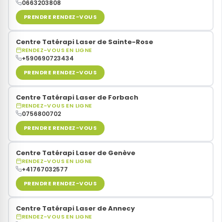
0663203808
PRENDRE RENDEZ-VOUS
Centre Tatérapi Laser de Sainte-Rose
RENDEZ-VOUS EN LIGNE
+590690723434
PRENDRE RENDEZ-VOUS
Centre Tatérapi Laser de Forbach
RENDEZ-VOUS EN LIGNE
0756800702
PRENDRE RENDEZ-VOUS
Centre Tatérapi Laser de Genève
RENDEZ-VOUS EN LIGNE
+41767032577
PRENDRE RENDEZ-VOUS
Centre Tatérapi Laser de Annecy
RENDEZ-VOUS EN LIGNE