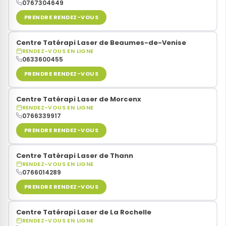
0767304649
PRENDRE RENDEZ-VOUS
Centre Tatérapi Laser de Beaumes-de-Venise
RENDEZ-VOUS EN LIGNE
0633600455
PRENDRE RENDEZ-VOUS
Centre Tatérapi Laser de Morcenx
RENDEZ-VOUS EN LIGNE
0766339917
PRENDRE RENDEZ-VOUS
Centre Tatérapi Laser de Thann
RENDEZ-VOUS EN LIGNE
0766014289
PRENDRE RENDEZ-VOUS
Centre Tatérapi Laser de La Rochelle
RENDEZ-VOUS EN LIGNE