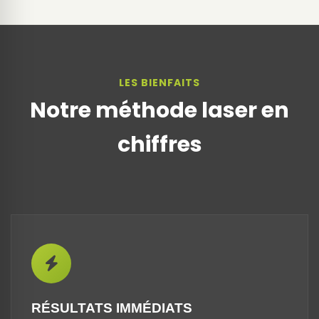
LES BIENFAITS
Notre méthode laser en
chiffres
RÉSULTATS IMMÉDIATS