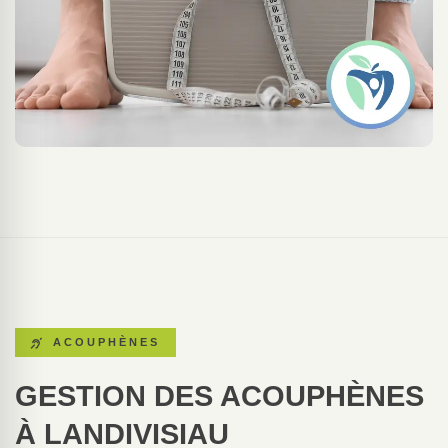
ACOUPHÈNES
GESTION DES ACOUPHÈNES
À LANDIVISIAU