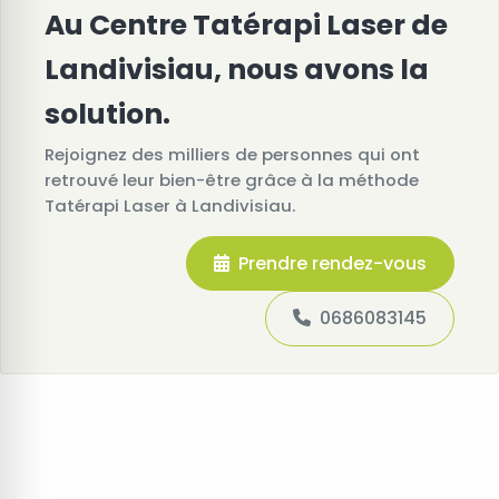
Au Centre Tatérapi Laser de
Landivisiau, nous avons la
solution.
Rejoignez des milliers de personnes qui ont
retrouvé leur bien-être grâce à la méthode
Tatérapi Laser à Landivisiau.
Prendre rendez-vous
0686083145