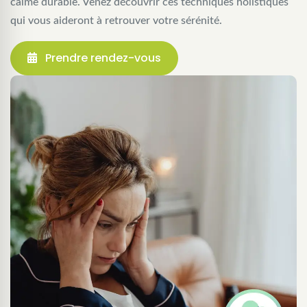
calme durable. Venez découvrir ces techniques holistiques
qui vous aideront à retrouver votre sérénité.
Prendre rendez-vous