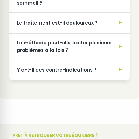
sommeil ?
Le traitement est-il douloureux ?
La méthode peut-elle traiter plusieurs
problèmes à la fois ?
Y a-t-il des contre-indications ?
PRÊT À RETROUVER VOTRE ÉQUILIBRE ?