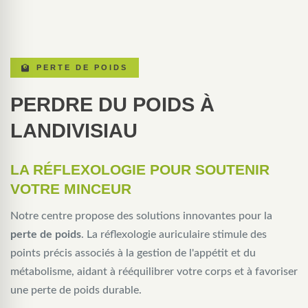
PERTE DE POIDS
PERDRE DU POIDS À
LANDIVISIAU
LA RÉFLEXOLOGIE POUR SOUTENIR
VOTRE MINCEUR
Notre centre propose des solutions innovantes pour la
perte de poids
. La réflexologie auriculaire stimule des
points précis associés à la gestion de l'appétit et du
métabolisme, aidant à rééquilibrer votre corps et à favoriser
une perte de poids durable.