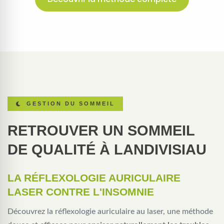
GESTION DU SOMMEIL
RETROUVER UN SOMMEIL
DE QUALITÉ À LANDIVISIAU
LA RÉFLEXOLOGIE AURICULAIRE
LASER CONTRE L'INSOMNIE
Découvrez la réflexologie auriculaire au laser, une méthode