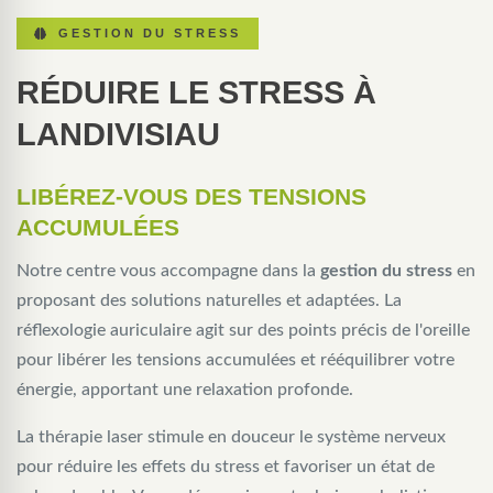
GESTION DU STRESS
RÉDUIRE LE STRESS À
LANDIVISIAU
LIBÉREZ-VOUS DES TENSIONS
ACCUMULÉES
Notre centre vous accompagne dans la
gestion du stress
en
proposant des solutions naturelles et adaptées. La
réflexologie auriculaire agit sur des points précis de l'oreille
pour libérer les tensions accumulées et rééquilibrer votre
énergie, apportant une relaxation profonde.
La thérapie laser stimule en douceur le système nerveux
pour réduire les effets du stress et favoriser un état de