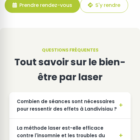
Prendre rendez-vous
S'y rendre
QUESTIONS FRÉQUENTES
Tout savoir sur le bien-
être par laser
Combien de séances sont nécessaires
pour ressentir des effets à Landivisiau ?
La méthode laser est-elle efficace
contre l'insomnie et les troubles du