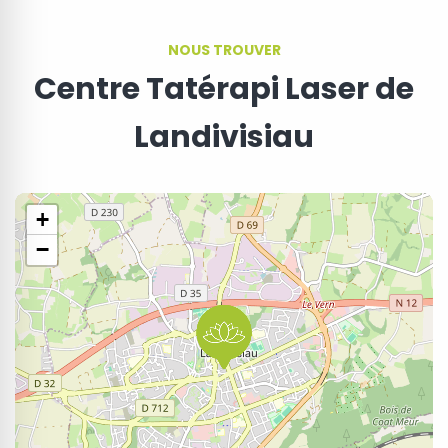
NOUS TROUVER
Centre Tatérapi Laser de
Landivisiau
+
−