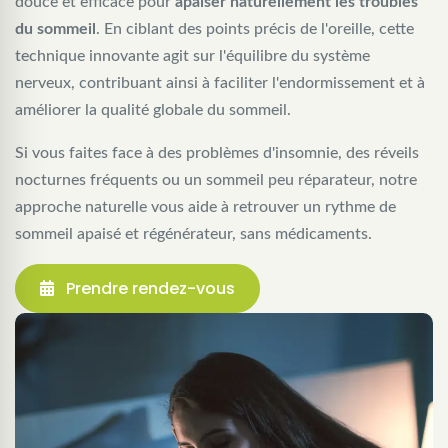
douce et efficace pour
apaiser naturellement les troubles
du sommeil
. En ciblant des points précis de l'oreille, cette
technique innovante agit sur l'équilibre du système
nerveux, contribuant ainsi à faciliter l'endormissement et à
améliorer la qualité globale du sommeil.
Si vous faites face à des problèmes d'insomnie, des réveils
nocturnes fréquents ou un sommeil peu réparateur, notre
approche naturelle vous aide à retrouver un rythme de
sommeil apaisé et régénérateur, sans médicaments.
Prendre rendez-vous