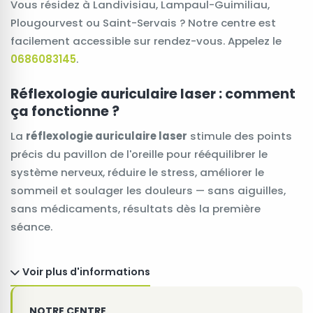
Vous résidez à Landivisiau, Lampaul-Guimiliau,
Plougourvest ou Saint-Servais ? Notre centre est
facilement accessible sur rendez-vous. Appelez le
0686083145
.
Réflexologie auriculaire laser : comment
ça fonctionne ?
La
réflexologie auriculaire laser
stimule des points
précis du pavillon de l'oreille pour rééquilibrer le
système nerveux, réduire le stress, améliorer le
sommeil et soulager les douleurs — sans aiguilles,
sans médicaments, résultats dès la première
séance.
Voir plus d'informations
NOTRE CENTRE