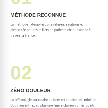
MÉTHODE RECONNUE
La méthode Tatérapi est une référence nationale,
plébiscitée par des milliers de patients chaque année à
travers la France.
02
ZÉRO DOULEUR
La réflexologie auriculaire au laser est totalement indolore.
Vous ressentirez au plus une légère chaleur sur les points