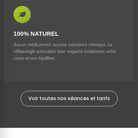
100% NATUREL
Aucun médicament, aucune substance chimique. La
réflexologie auriculaire laser respecte totalement votre
corps et son équilibre.
Voir toutes nos séances et tarifs