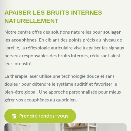
APAISER LES BRUITS INTERNES
NATURELLEMENT
Notre centre offre des solutions naturelles pour
soulager
les acouphènes
. En ciblant des points précis au niveau de
l'oreille, la réflexologie auriculaire vise à apaiser les signaux
nerveux responsables des bruits internes, réduisant ainsi
leur intensité.
La thérapie laser utilise une technologie douce et sans
douleur pour détendre le système auditif et favoriser le
bien-être global. Une approche personnalisée pour mieux
gérer vos acouphènes au quotidien.
Prendre rendez-vous