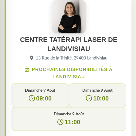
CENTRE TATÉRAPI LASER DE
LANDIVISIAU
13 Rue de la Trinité, 29400 Landivisiau
PROCHAINES DISPONIBILITÉS À
LANDIVISIAU
Dimanche 9 Août
Dimanche 9 Août
09:00
10:00
Dimanche 9 Août
11:00