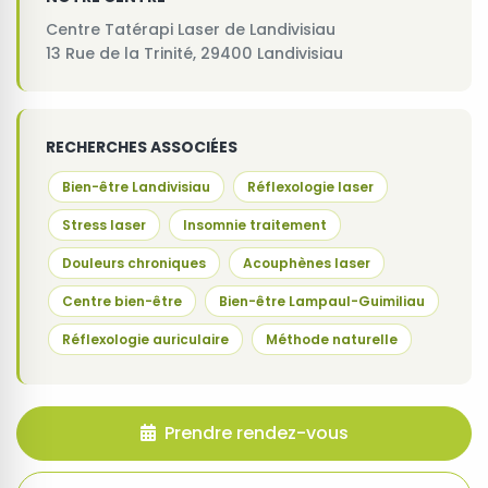
Centre Tatérapi Laser de Landivisiau
13 Rue de la Trinité, 29400 Landivisiau
RECHERCHES ASSOCIÉES
Bien-être Landivisiau
Réflexologie laser
Stress laser
Insomnie traitement
Douleurs chroniques
Acouphènes laser
Centre bien-être
Bien-être Lampaul-Guimiliau
Réflexologie auriculaire
Méthode naturelle
Prendre rendez-vous