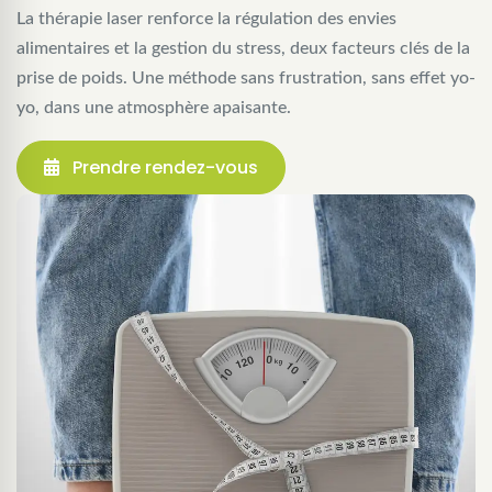
La thérapie laser renforce la régulation des envies
alimentaires et la gestion du stress, deux facteurs clés de la
prise de poids. Une méthode sans frustration, sans effet yo-
yo, dans une atmosphère apaisante.
Prendre rendez-vous