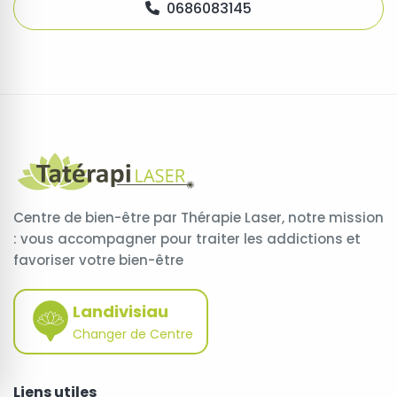
0686083145
Centre de bien-être par Thérapie Laser, notre mission
: vous accompagner pour traiter les addictions et
favoriser votre bien-être
Landivisiau
Changer de Centre
Liens utiles