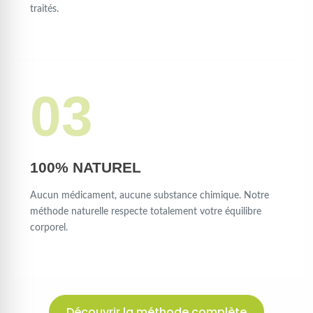
traités.
03
100% NATUREL
Aucun médicament, aucune substance chimique. Notre
méthode naturelle respecte totalement votre équilibre
corporel.
Découvrir la méthode complète