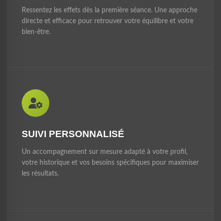
Ressentez les effets dès la première séance. Une approche
directe et efficace pour retrouver votre équilibre et votre
bien-être.
SUIVI PERSONNALISÉ
Un accompagnement sur mesure adapté à votre profil,
votre historique et vos besoins spécifiques pour maximiser
les résultats.