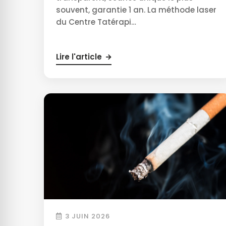
souvent, garantie 1 an. La méthode laser
du Centre Tatérapi…
Lire l'article
3 JUIN 2026