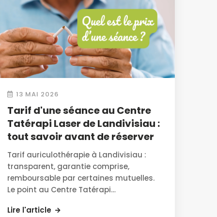
13 MAI 2026
Tarif d'une séance au Centre
Tatérapi Laser de Landivisiau :
tout savoir avant de réserver
Tarif auriculothérapie à Landivisiau :
transparent, garantie comprise,
remboursable par certaines mutuelles.
Le point au Centre Tatérapi…
Lire l'article