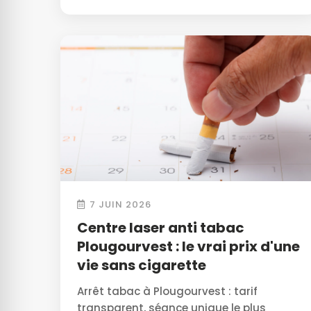
7 JUIN 2026
Centre laser anti tabac
Plougourvest : le vrai prix d'une
vie sans cigarette
Arrêt tabac à Plougourvest : tarif
transparent, séance unique le plus