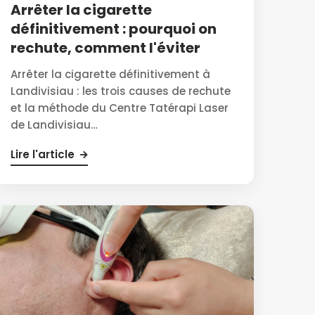
Arrêter la cigarette
définitivement : pourquoi on
rechute, comment l'éviter
Arrêter la cigarette définitivement à
Landivisiau : les trois causes de rechute
et la méthode du Centre Tatérapi Laser
de Landivisiau…
Lire l'article