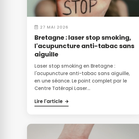
27 MAI 2026
Bretagne : laser stop smoking,
l'acupuncture anti-tabac sans
aiguille
Laser stop smoking en Bretagne :
l'acupuncture anti-tabac sans aiguille,
en une séance. Le point complet par le
Centre Tatérapi Laser…
Lire l'article