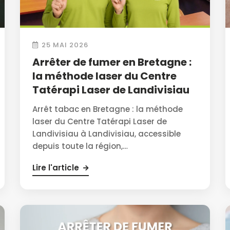
25 MAI 2026
Arrêter de fumer en Bretagne :
la méthode laser du Centre
Tatérapi Laser de Landivisiau
Arrêt tabac en Bretagne : la méthode
laser du Centre Tatérapi Laser de
Landivisiau à Landivisiau, accessible
depuis toute la région,…
Lire l'article