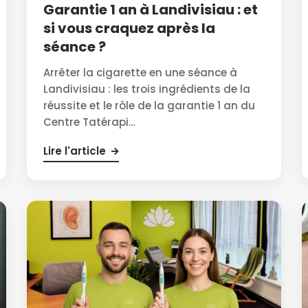
Garantie 1 an à Landivisiau : et
si vous craquez après la
séance ?
Arrêter la cigarette en une séance à
Landivisiau : les trois ingrédients de la
réussite et le rôle de la garantie 1 an du
Centre Tatérapi…
Lire l'article