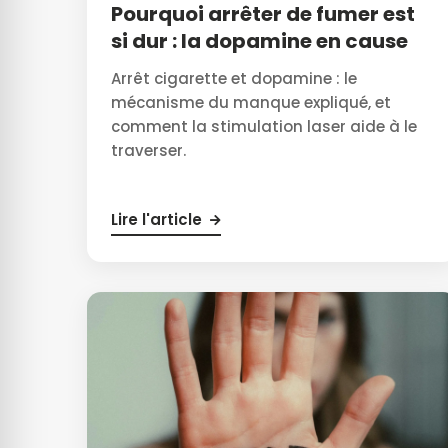
Pourquoi arrêter de fumer est
si dur : la dopamine en cause
Arrêt cigarette et dopamine : le
mécanisme du manque expliqué, et
comment la stimulation laser aide à le
traverser.
Lire l'article