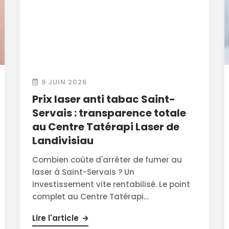
9 JUIN 2026
Prix laser anti tabac Saint-
Servais : transparence totale
au Centre Tatérapi Laser de
Landivisiau
Combien coûte d'arrêter de fumer au
laser à Saint-Servais ? Un
investissement vite rentabilisé. Le point
complet au Centre Tatérapi…
Lire l'article