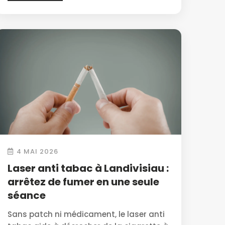
4 MAI 2026
Laser anti tabac à Landivisiau :
arrêtez de fumer en une seule
séance
Sans patch ni médicament, le laser anti