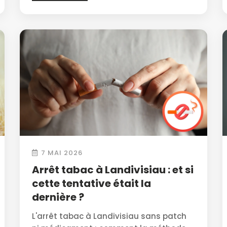
7 MAI 2026
Arrêt tabac à Landivisiau : et si
cette tentative était la
dernière ?
L'arrêt tabac à Landivisiau sans patch