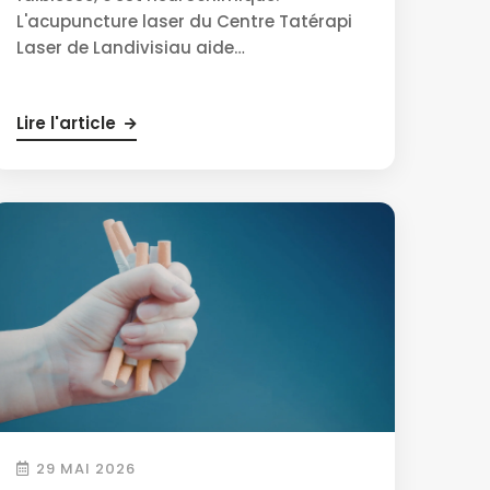
L'acupuncture laser du Centre Tatérapi
Laser de Landivisiau aide…
Lire l'article
29 MAI 2026