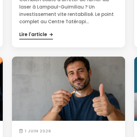
laser à Lampaul-Guimiliau ? Un
investissement vite rentabilisé. Le point
complet au Centre Tatérapi…
Lire l'article
1 JUIN 2026