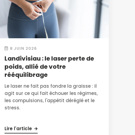
8 JUIN 2026
Landivisiau : le laser perte de
poids, allié de votre
rééquilibrage
Le laser ne fait pas fondre la graisse : il
agit sur ce qui fait échouer les régimes,
les compulsions, l'appétit déréglé et le
stress.
Lire l'article