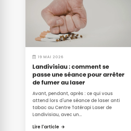
19 MAI 2026
Landivisiau : comment se
passe une séance pour arrêter
de fumer au laser
Avant, pendant, après : ce qui vous
attend lors d'une séance de laser anti
tabac au Centre Tatérapi Laser de
Landivisiau, avec un…
Lire l'article