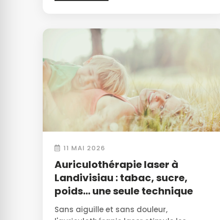
11 MAI 2026
Auriculothérapie laser à
Landivisiau : tabac, sucre,
poids… une seule technique
Sans aiguille et sans douleur,