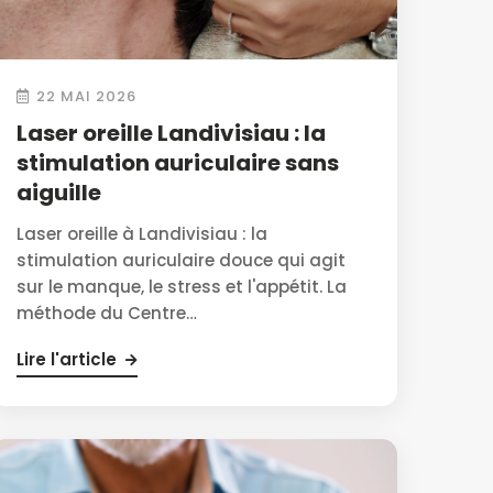
22 MAI 2026
Laser oreille Landivisiau : la
stimulation auriculaire sans
aiguille
Laser oreille à Landivisiau : la
stimulation auriculaire douce qui agit
sur le manque, le stress et l'appétit. La
méthode du Centre…
Lire l'article