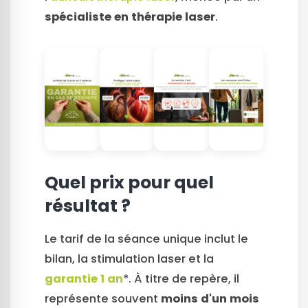
spécialiste en thérapie laser
.
Quel prix pour quel
résultat ?
Le tarif de la séance unique inclut le
bilan, la stimulation laser et la
garantie 1 an
*. À titre de repère, il
représente souvent
moins d'un mois