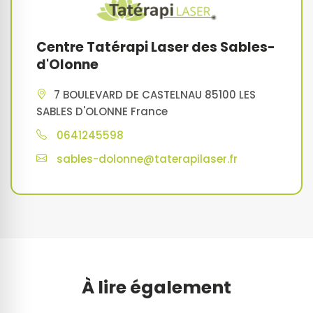
Centre Tatérapi Laser des Sables-
d'Olonne
7 BOULEVARD DE CASTELNAU 85100 LES
SABLES D'OLONNE France
0641245598
sables-dolonne@taterapilaser.fr
À lire également