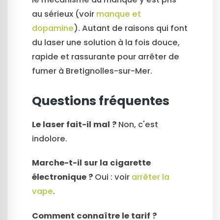
au sérieux (voir
manque et
dopamine
). Autant de raisons qui font
du laser une solution à la fois douce,
rapide et rassurante pour arrêter de
fumer à Bretignolles-sur-Mer.
Questions fréquentes
Le laser fait-il mal ?
Non, c'est
indolore.
Marche-t-il sur la cigarette
électronique ?
Oui : voir
arrêter la
vape
.
Comment connaître le tarif ?