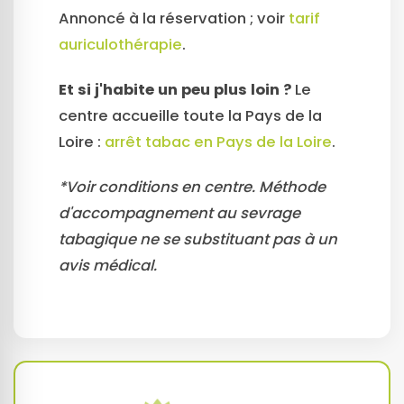
Annoncé à la réservation ; voir
tarif
auriculothérapie
.
Et si j'habite un peu plus loin ?
Le
centre accueille toute la Pays de la
Loire :
arrêt tabac en Pays de la Loire
.
*Voir conditions en centre. Méthode
d'accompagnement au sevrage
tabagique ne se substituant pas à un
avis médical.