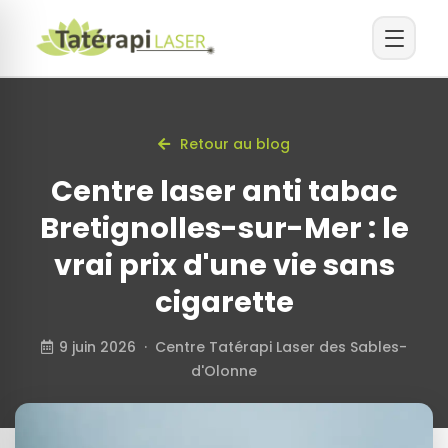
Retour au blog
Centre laser anti tabac
Bretignolles-sur-Mer : le
vrai prix d'une vie sans
cigarette
9 juin 2026 · Centre Tatérapi Laser des Sables-
d'Olonne