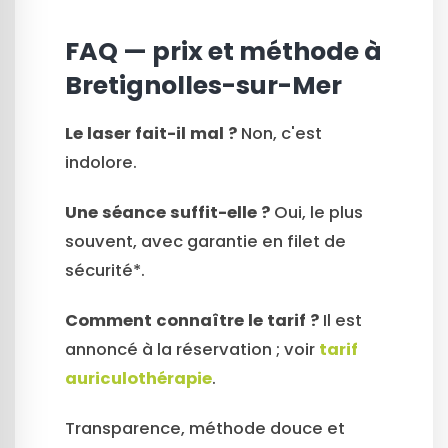
FAQ — prix et méthode à
Bretignolles-sur-Mer
Le laser fait-il mal ?
Non, c'est
indolore.
Une séance suffit-elle ?
Oui, le plus
souvent, avec garantie en filet de
sécurité*.
Comment connaître le tarif ?
Il est
annoncé à la réservation ; voir
tarif
auriculothérapie
.
Transparence, méthode douce et