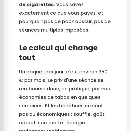
de cigarettes
. Vous savez
exactement ce que vous payez, et
pourquoi : pas de pack obscur, pas de
séances multiples imposées.
Le calcul qui change
tout
Un paquet par jour, c'est environ 350
€ par mois. Le prix d'une séance se
rembourse donc, en pratique, par vos
économies de tabac en quelques
semaines. Et les bénéfices ne sont
pas qu'économiques : souffle, goût,
odorat, sommeil et énergie