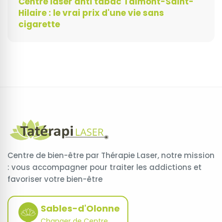
Centre laser anti tabac Talmont-Saint-
Hilaire : le vrai prix d'une vie sans
cigarette
Centre de bien-être par Thérapie Laser, notre mission
: vous accompagner pour traiter les addictions et
favoriser votre bien-être
Sables-d'Olonne
Changer de Centre