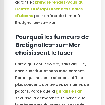
garantie :
prendre rendez-vous au
Centre Tatérapi Laser des Sables-
d'Olonne
pour arrêter de fumer à
Bretignolles-sur-Mer.
Pourquoi les fumeurs de
Bretignolles-sur-Mer
choisissent le laser
Parce qu'il est indolore, sans aiguille,
sans substitut et sans médicament.
Parce qu'une seule séance suffit le
plus souvent, contre des semaines de
patchs. Parce que la
garantie 1 an
sécurise la démarche*. Et parce que
le mécanisme du manque y est pris