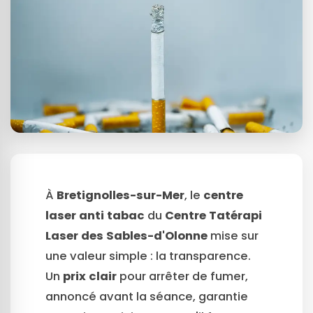
À
Bretignolles-sur-Mer
, le
centre
laser anti tabac
du
Centre Tatérapi
Laser des Sables-d'Olonne
mise sur
une valeur simple : la transparence.
Un
prix clair
pour arrêter de fumer,
annoncé avant la séance, garantie