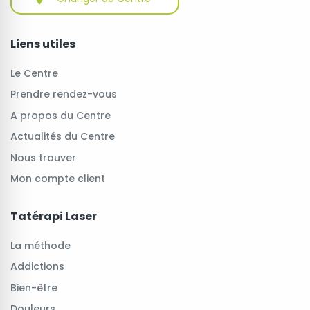
Liens utiles
Le Centre
Prendre rendez-vous
A propos du Centre
Actualités du Centre
Nous trouver
Mon compte client
Tatérapi Laser
La méthode
Addictions
Bien-être
Douleurs