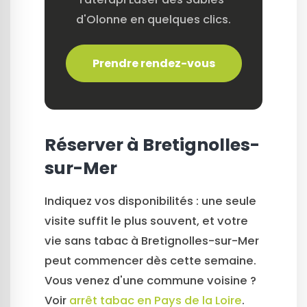
d'Olonne en quelques clics.
Prendre rendez-vous
Réserver à Bretignolles-
sur-Mer
Indiquez vos disponibilités : une seule
visite suffit le plus souvent, et votre
vie sans tabac à Bretignolles-sur-Mer
peut commencer dès cette semaine.
Vous venez d'une commune voisine ?
Voir
arrêt tabac en Pays de la Loire
.