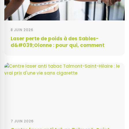
8 JUIN 2026
Laser perte de poids à des Sables-
d&#039;Olonne : pour qui, comment
7 JUIN 2026