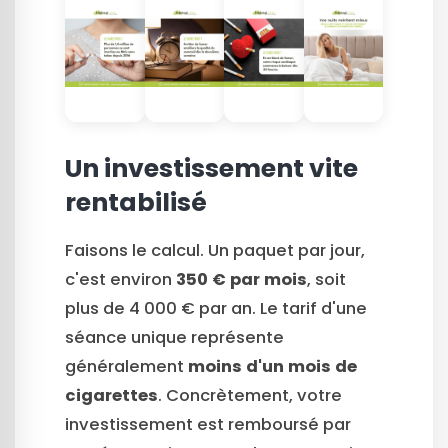
Un investissement vite
rentabilisé
Faisons le calcul. Un paquet par jour,
c'est environ
350 € par mois
, soit
plus de 4 000 € par an. Le tarif d'une
séance unique représente
généralement
moins d'un mois de
cigarettes
. Concrètement, votre
investissement est remboursé par