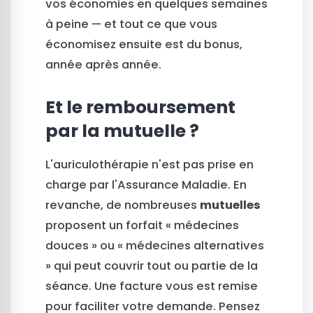
vos économies en quelques semaines
à peine — et tout ce que vous
économisez ensuite est du bonus,
année après année.
Et le remboursement
par la mutuelle ?
L'auriculothérapie n'est pas prise en
charge par l'Assurance Maladie. En
revanche, de nombreuses
mutuelles
proposent un forfait « médecines
douces » ou « médecines alternatives
» qui peut couvrir tout ou partie de la
séance. Une facture vous est remise
pour faciliter votre demande. Pensez