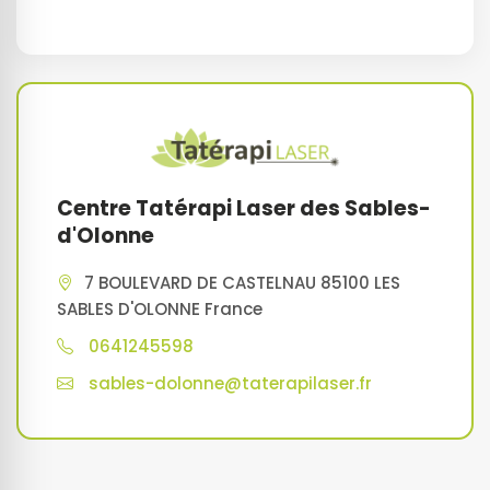
Centre Tatérapi Laser des Sables-
d'Olonne
7 BOULEVARD DE CASTELNAU 85100 LES
SABLES D'OLONNE France
0641245598
sables-dolonne@taterapilaser.fr