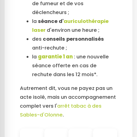
de fumeur et de vos
déclencheurs ;
la
séance d'
auriculothérapie
laser
d'environ une heure ;
des
conseils personnalisés
anti-rechute ;
la
garantie 1 an
: une nouvelle
séance offerte en cas de
rechute dans les 12 mois*.
Autrement dit, vous ne payez pas un
acte isolé, mais un accompagnement
complet vers l'
arrêt tabac à des
Sables-d'Olonne
.