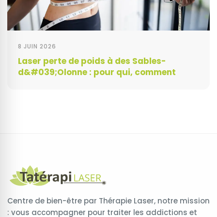
8 JUIN 2026
Laser perte de poids à des Sables-
d&#039;Olonne : pour qui, comment
Centre de bien-être par Thérapie Laser, notre mission
: vous accompagner pour traiter les addictions et