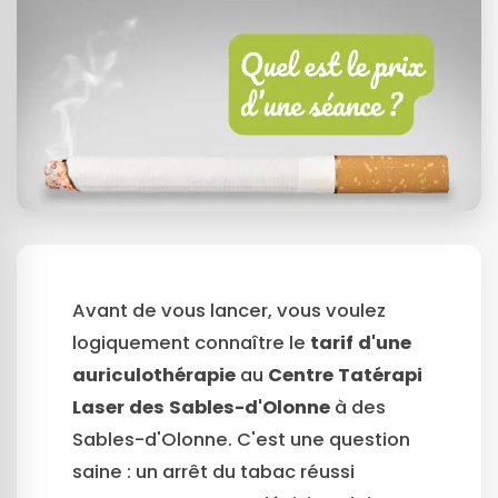
Avant de vous lancer, vous voulez
logiquement connaître le
tarif d'une
auriculothérapie
au
Centre Tatérapi
Laser des Sables-d'Olonne
à des
Sables-d'Olonne. C'est une question
saine : un arrêt du tabac réussi