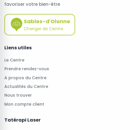
favoriser votre bien-être
Sables-d'Olonne
Changer de Centre
Liens utiles
Le Centre
Prendre rendez-vous
A propos du Centre
Actualités du Centre
Nous trouver
Mon compte client
Tatérapi Laser