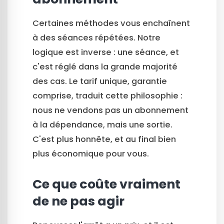
Certaines méthodes vous enchaînent
à des séances répétées. Notre
logique est inverse : une séance, et
c'est réglé dans la grande majorité
des cas. Le tarif unique, garantie
comprise, traduit cette philosophie :
nous ne vendons pas un abonnement
à la dépendance, mais une sortie.
C'est plus honnête, et au final bien
plus économique pour vous.
Ce que coûte vraiment
de ne pas agir