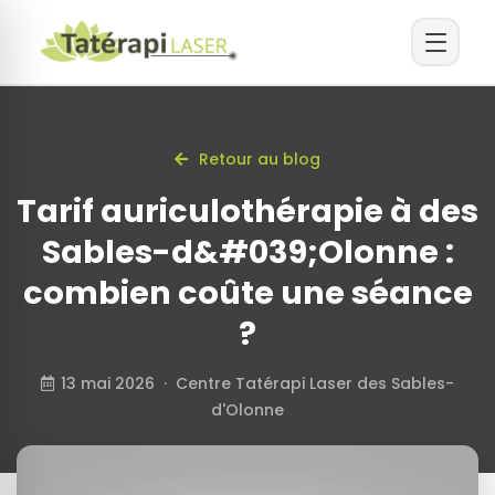
Retour au blog
Tarif auriculothérapie à des
Sables-d&#039;Olonne :
combien coûte une séance
?
13 mai 2026 · Centre Tatérapi Laser des Sables-
d'Olonne