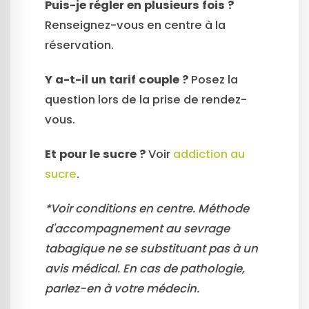
Puis-je régler en plusieurs fois ?
Renseignez-vous en centre à la
réservation.
Y a-t-il un tarif couple ?
Posez la
question lors de la prise de rendez-
vous.
Et pour le sucre ?
Voir
addiction au
sucre
.
*Voir conditions en centre. Méthode
d'accompagnement au sevrage
tabagique ne se substituant pas à un
avis médical. En cas de pathologie,
parlez-en à votre médecin.