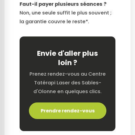
Faut-il payer plusieurs séances ?
Non, une seule suffit le plus souvent ;
la garantie couvre le reste*.
Envie d'aller plus
loin ?
Prenez rendez-vous au Centre
Tatérapi Laser des Sables-
d'Olonne en quelques clics.
Prendre rendez-vous