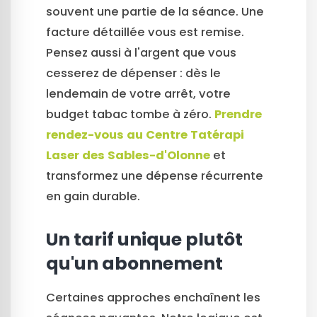
souvent une partie de la séance. Une
facture détaillée vous est remise.
Pensez aussi à l'argent que vous
cesserez de dépenser : dès le
lendemain de votre arrêt, votre
budget tabac tombe à zéro.
Prendre
rendez-vous au Centre Tatérapi
Laser des Sables-d'Olonne
et
transformez une dépense récurrente
en gain durable.
Un tarif unique plutôt
qu'un abonnement
Certaines approches enchaînent les