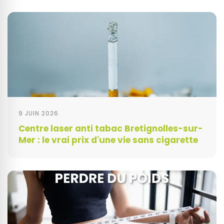
9 JUIN 2026
Centre laser anti tabac Bretignolles-sur-
Mer : le vrai prix d'une vie sans cigarette