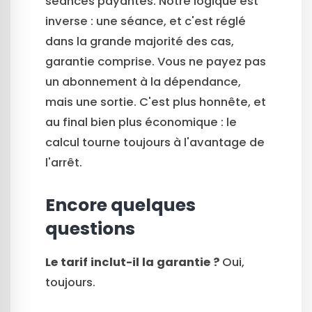
séances payantes. Notre logique est
inverse : une séance, et c'est réglé
dans la grande majorité des cas,
garantie comprise. Vous ne payez pas
un abonnement à la dépendance,
mais une sortie. C'est plus honnête, et
au final bien plus économique : le
calcul tourne toujours à l'avantage de
l'arrêt.
Encore quelques
questions
Le tarif inclut-il la garantie ?
Oui,
toujours.