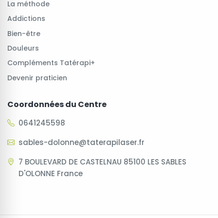
La méthode
Addictions
Bien-être
Douleurs
Compléments Tatérapi+
Devenir praticien
Coordonnées du Centre
0641245598
sables-dolonne@taterapilaser.fr
7 BOULEVARD DE CASTELNAU 85100 LES SABLES
D'OLONNE France