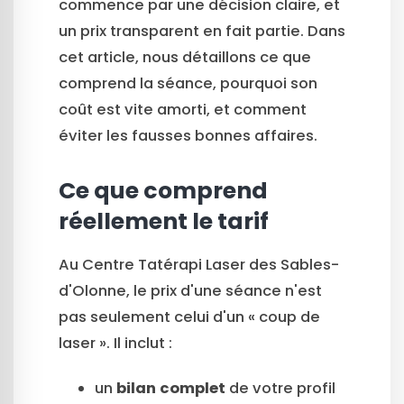
commence par une décision claire, et
un prix transparent en fait partie. Dans
cet article, nous détaillons ce que
comprend la séance, pourquoi son
coût est vite amorti, et comment
éviter les fausses bonnes affaires.
Ce que comprend
réellement le tarif
Au Centre Tatérapi Laser des Sables-
d'Olonne, le prix d'une séance n'est
pas seulement celui d'un « coup de
laser ». Il inclut :
un
bilan complet
de votre profil