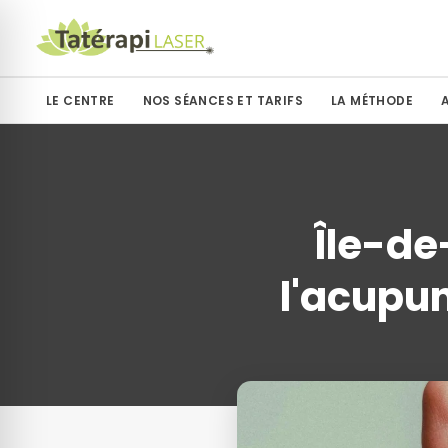
LE CENTRE
NOS SÉANCES ET TARIFS
LA MÉTHODE
Île-de
l'acupun