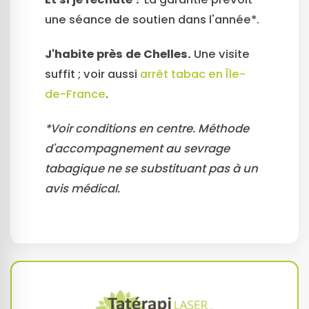
une séance de soutien dans l'année*.
J'habite près de Chelles.
Une visite
suffit ; voir aussi
arrêt tabac en Île-
de-France
.
*Voir conditions en centre. Méthode
d'accompagnement au sevrage
tabagique ne se substituant pas à un
avis médical.