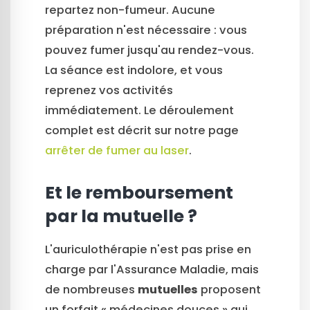
repartez non-fumeur. Aucune
préparation n'est nécessaire : vous
pouvez fumer jusqu'au rendez-vous.
La séance est indolore, et vous
reprenez vos activités
immédiatement. Le déroulement
complet est décrit sur notre page
arrêter de fumer au laser
.
Et le remboursement
par la mutuelle ?
L'auriculothérapie n'est pas prise en
charge par l'Assurance Maladie, mais
de nombreuses
mutuelles
proposent
un forfait « médecines douces » qui