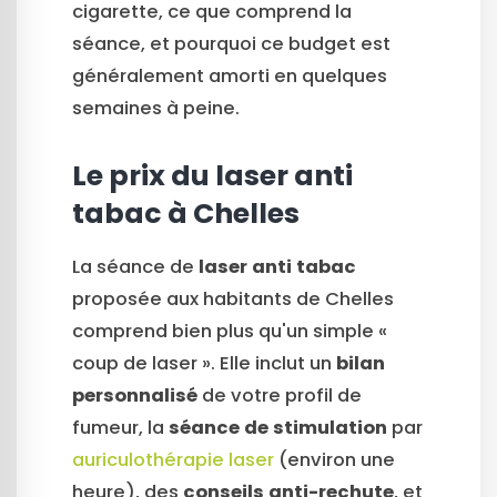
cigarette, ce que comprend la
séance, et pourquoi ce budget est
généralement amorti en quelques
semaines à peine.
Le prix du laser anti
tabac à Chelles
La séance de
laser anti tabac
proposée aux habitants de Chelles
comprend bien plus qu'un simple «
coup de laser ». Elle inclut un
bilan
personnalisé
de votre profil de
fumeur, la
séance de stimulation
par
auriculothérapie laser
(environ une
heure), des
conseils anti-rechute
, et