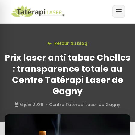
Retour au blog
Prix laser anti tabac Chelles
: transparence totale au
Centre Tatérapi Laser de
Gagny
6 juin 2026 · Centre Tatérapi Laser de Gagny