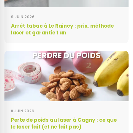
9 JUIN 2026
Arrêt tabac à Le Raincy : prix, méthode
laser et garantie 1 an
8 JUIN 2026
Perte de poids au laser à Gagny : ce que
le laser fait (et ne fait pas)