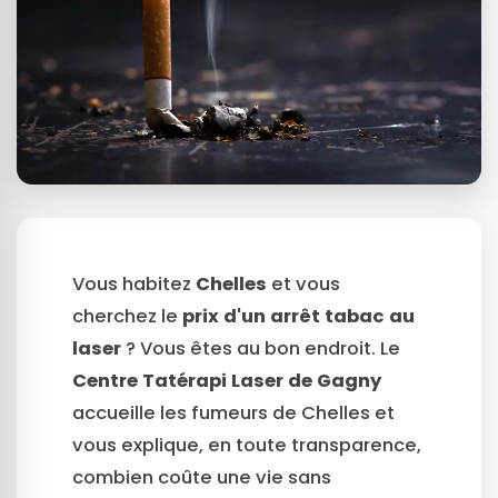
Vous habitez
Chelles
et vous
cherchez le
prix d'un arrêt tabac au
laser
? Vous êtes au bon endroit. Le
Centre Tatérapi Laser de Gagny
accueille les fumeurs de Chelles et
vous explique, en toute transparence,
combien coûte une vie sans