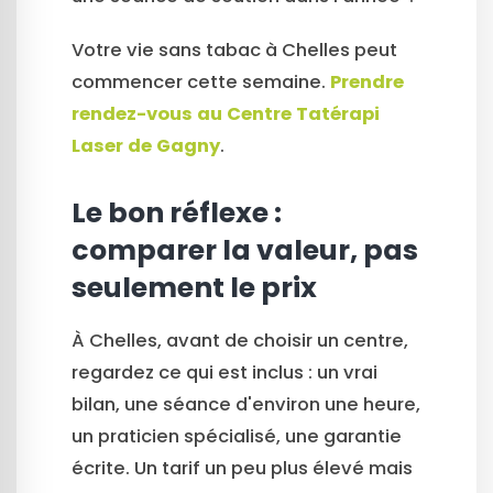
Votre vie sans tabac à Chelles peut
commencer cette semaine.
Prendre
rendez-vous au Centre Tatérapi
Laser de Gagny
.
Le bon réflexe :
comparer la valeur, pas
seulement le prix
À Chelles, avant de choisir un centre,
regardez ce qui est inclus : un vrai
bilan, une séance d'environ une heure,
un praticien spécialisé, une garantie
écrite. Un tarif un peu plus élevé mais