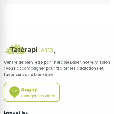
Centre de bien-être par Thérapie Laser, notre mission
: vous accompagner pour traiter les addictions et
favoriser votre bien-être
Gagny
Changer de Centre
Liens utiles