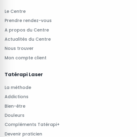
Le Centre
Prendre rendez-vous
A propos du Centre
Actualités du Centre
Nous trouver
Mon compte client
Tatérapi Laser
La méthode
Addictions
Bien-être
Douleurs
Compléments Tatérapi+
Devenir praticien