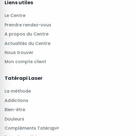
Liens utiles
Le Centre
Prendre rendez-vous
A propos du Centre
Actualités du Centre
Nous trouver
Mon compte client
Tatérapi Laser
La méthode
Addictions
Bien-être
Douleurs
Compléments Tatérapi+