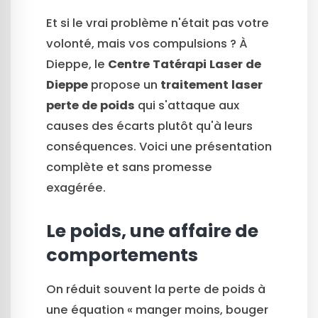
Et si le vrai problème n'était pas votre
volonté, mais vos compulsions ? À
Dieppe, le
Centre Tatérapi Laser de
Dieppe
propose un
traitement laser
perte de poids
qui s'attaque aux
causes des écarts plutôt qu'à leurs
conséquences. Voici une présentation
complète et sans promesse
exagérée.
Le poids, une affaire de
comportements
On réduit souvent la perte de poids à
une équation « manger moins, bouger