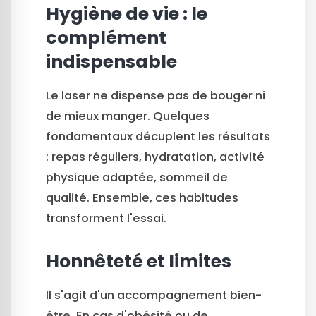
Hygiène de vie : le
complément
indispensable
Le laser ne dispense pas de bouger ni
de mieux manger. Quelques
fondamentaux décuplent les résultats
: repas réguliers, hydratation, activité
physique adaptée, sommeil de
qualité. Ensemble, ces habitudes
transforment l'essai.
Honnêteté et limites
Il s'agit d'un accompagnement bien-
être. En cas d'obésité ou de