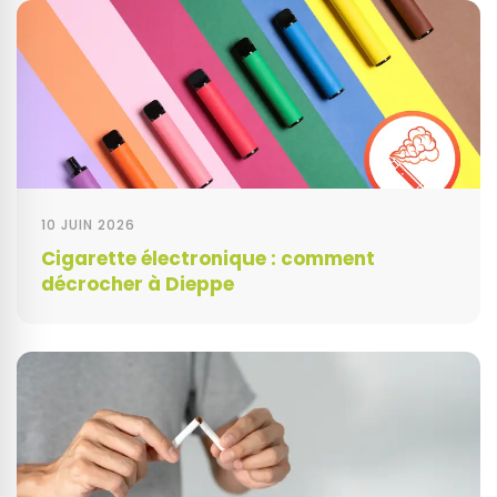
10 JUIN 2026
Cigarette électronique : comment
décrocher à Dieppe