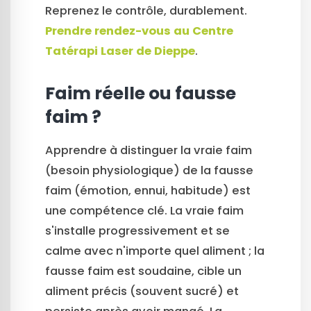
Reprenez le contrôle, durablement.
Prendre rendez-vous au Centre
Tatérapi Laser de Dieppe
.
Faim réelle ou fausse
faim ?
Apprendre à distinguer la vraie faim
(besoin physiologique) de la fausse
faim (émotion, ennui, habitude) est
une compétence clé. La vraie faim
s'installe progressivement et se
calme avec n'importe quel aliment ; la
fausse faim est soudaine, cible un
aliment précis (souvent sucré) et