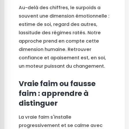
Au-delà des chiffres, le surpoids a
souvent une dimension émotionnelle :
estime de soi, regard des autres,
lassitude des régimes ratés. Notre
approche prend en compte cette
dimension humaine. Retrouver
confiance et apaisement est, en soi,
un moteur puissant du changement.
Vraie faim ou fausse
faim : apprendre à
distinguer
La vraie faim s'installe
progressivement et se calme avec