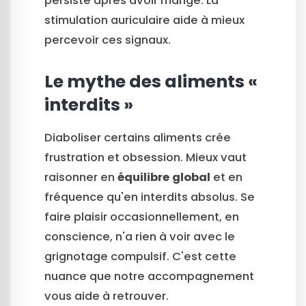
persiste après avoir mangé. La
stimulation auriculaire aide à mieux
percevoir ces signaux.
Le mythe des aliments «
interdits »
Diaboliser certains aliments crée
frustration et obsession. Mieux vaut
raisonner en
équilibre global
et en
fréquence qu'en interdits absolus. Se
faire plaisir occasionnellement, en
conscience, n'a rien à voir avec le
grignotage compulsif. C'est cette
nuance que notre accompagnement
vous aide à retrouver.