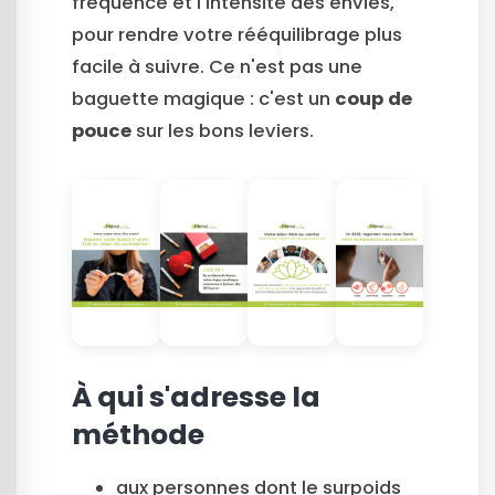
fréquence et l'intensité des envies,
pour rendre votre rééquilibrage plus
facile à suivre. Ce n'est pas une
baguette magique : c'est un
coup de
pouce
sur les bons leviers.
À qui s'adresse la
méthode
aux personnes dont le surpoids