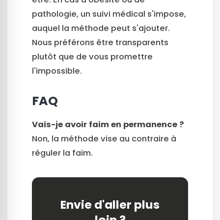
pathologie, un suivi médical s'impose,
auquel la méthode peut s'ajouter.
Nous préférons être transparents
plutôt que de vous promettre
l'impossible.
FAQ
Vais-je avoir faim en permanence ?
Non, la méthode vise au contraire à
réguler la faim.
Envie d'aller plus
loin ?