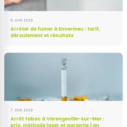
9 JUIN 2026
Arrêter de fumer à Envermeu : tarif,
déroulement et résultats
7 JUIN 2026
Arrêt tabac à Varengeville-sur-Mer :
prix, méthode laser et garantie 1 an