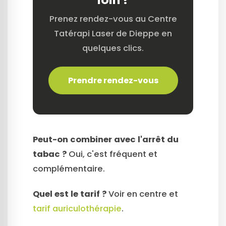
Prenez rendez-vous au Centre
Tatérapi Laser de Dieppe en
quelques clics.
Prendre rendez-vous
Peut-on combiner avec l'arrêt du
tabac ?
Oui, c'est fréquent et
complémentaire.
Quel est le tarif ?
Voir en centre et
tarif auriculothérapie
.