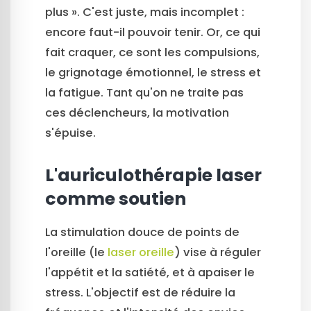
plus ». C'est juste, mais incomplet :
encore faut-il pouvoir tenir. Or, ce qui
fait craquer, ce sont les compulsions,
le grignotage émotionnel, le stress et
la fatigue. Tant qu'on ne traite pas
ces déclencheurs, la motivation
s'épuise.
L'auriculothérapie laser
comme soutien
La stimulation douce de points de
l'oreille (le
laser oreille
) vise à réguler
l'appétit et la satiété, et à apaiser le
stress. L'objectif est de réduire la