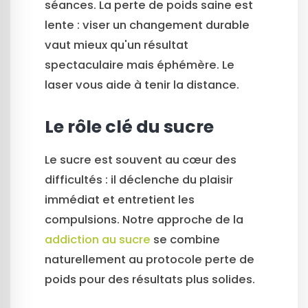
séances. La perte de poids saine est
lente : viser un changement durable
vaut mieux qu'un résultat
spectaculaire mais éphémère. Le
laser vous aide à tenir la distance.
Le rôle clé du sucre
Le sucre est souvent au cœur des
difficultés : il déclenche du plaisir
immédiat et entretient les
compulsions. Notre approche de la
addiction au sucre
se combine
naturellement au protocole perte de
poids pour des résultats plus solides.