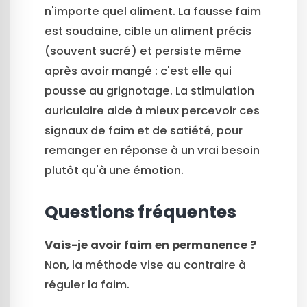
n'importe quel aliment. La fausse faim
est soudaine, cible un aliment précis
(souvent sucré) et persiste même
après avoir mangé : c'est elle qui
pousse au grignotage. La stimulation
auriculaire aide à mieux percevoir ces
signaux de faim et de satiété, pour
remanger en réponse à un vrai besoin
plutôt qu'à une émotion.
Questions fréquentes
Vais-je avoir faim en permanence ?
Non, la méthode vise au contraire à
réguler la faim.