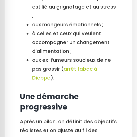
est lié au grignotage et au stress
;
aux mangeurs émotionnels ;
à celles et ceux qui veulent
accompagner un changement
d'alimentation ;
aux ex-fumeurs soucieux de ne
pas grossir (
arrêt tabac à
Dieppe
).
Une démarche
progressive
Après un bilan, on définit des objectifs
réalistes et on ajuste au fil des