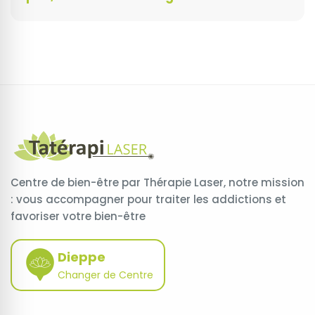
Centre de bien-être par Thérapie Laser, notre mission
: vous accompagner pour traiter les addictions et
favoriser votre bien-être
Dieppe
Changer de Centre