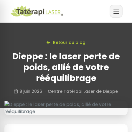
Retour au blog
Dieppe : le laser perte de
poids, allié de votre
rééquilibrage
8 juin 2026 · Centre Tatérapi Laser de Dieppe