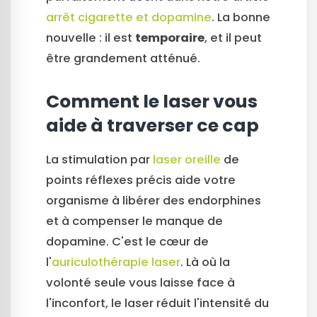
arrêt cigarette et dopamine
. La bonne
nouvelle : il est
temporaire
, et il peut
être grandement atténué.
Comment le laser vous
aide à traverser ce cap
La stimulation par
laser oreille
de
points réflexes précis aide votre
organisme à libérer des endorphines
et à compenser le manque de
dopamine. C'est le cœur de
l'
auriculothérapie laser
. Là où la
volonté seule vous laisse face à
l'inconfort, le laser réduit l'intensité du