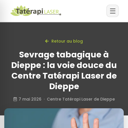
Retour au blog
Sevrage tabagique à
Dieppe : la voie douce du
Centre Tatérapi Laser de
Dieppe
7 mai 2026 · Centre Tatérapi Laser de Dieppe