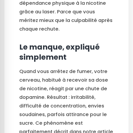
dépendance physique à la nicotine
grâce au laser. Parce que vous
méritez mieux que la culpabilité après
chaque rechute.
Le manque, expliqué
simplement
Quand vous arrêtez de fumer, votre
cerveau, habitué à recevoir sa dose
de nicotine, réagit par une chute de
dopamine. Résultat : irritabilité,
difficulté de concentration, envies
soudaines, parfois attirance pour le
sucre. Ce phénomène est
parfaitement décrit dans notre article