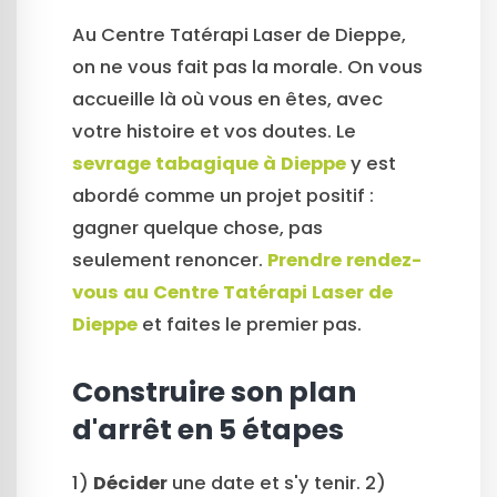
Au Centre Tatérapi Laser de Dieppe,
on ne vous fait pas la morale. On vous
accueille là où vous en êtes, avec
votre histoire et vos doutes. Le
sevrage tabagique à Dieppe
y est
abordé comme un projet positif :
gagner quelque chose, pas
seulement renoncer.
Prendre rendez-
vous au Centre Tatérapi Laser de
Dieppe
et faites le premier pas.
Construire son plan
d'arrêt en 5 étapes
1)
Décider
une date et s'y tenir. 2)