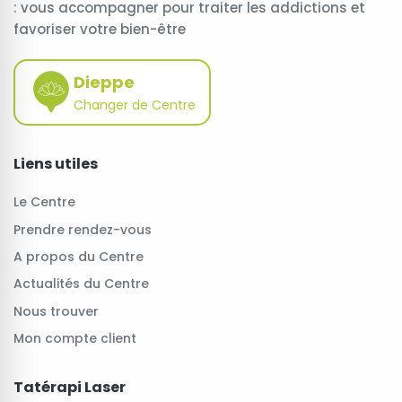
: vous accompagner pour traiter les addictions et
favoriser votre bien-être
Dieppe
Changer de Centre
Liens utiles
Le Centre
Prendre rendez-vous
A propos du Centre
Actualités du Centre
Nous trouver
Mon compte client
Tatérapi Laser