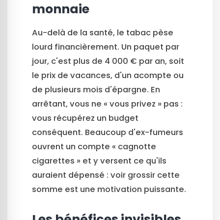
monnaie
Au-delà de la santé, le tabac pèse
lourd financièrement. Un paquet par
jour, c'est plus de 4 000 € par an, soit
le prix de vacances, d'un acompte ou
de plusieurs mois d'épargne. En
arrêtant, vous ne « vous privez » pas :
vous récupérez un budget
conséquent. Beaucoup d'ex-fumeurs
ouvrent un compte « cagnotte
cigarettes » et y versent ce qu'ils
auraient dépensé : voir grossir cette
somme est une motivation puissante.
Les bénéfices invisibles