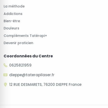
La méthode
Addictions
Bien-être
Douleurs
Compléments Tatérapi+
Devenir praticien
Coordonnées du Centre
0625821959
dieppe@taterapilaser.fr
12 RUE DESMARETS, 76200 DIEPPE France