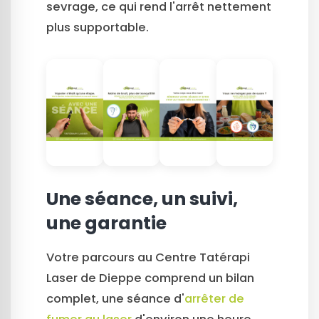
sevrage, ce qui rend l'arrêt nettement
plus supportable.
Une séance, un suivi,
une garantie
Votre parcours au Centre Tatérapi
Laser de Dieppe comprend un bilan
complet, une séance d'
arrêter de