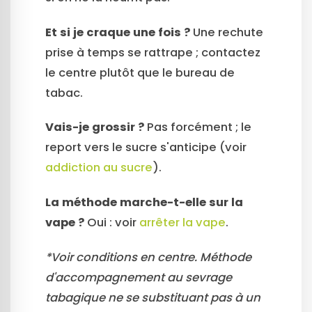
Et si je craque une fois ?
Une rechute
prise à temps se rattrape ; contactez
le centre plutôt que le bureau de
tabac.
Vais-je grossir ?
Pas forcément ; le
report vers le sucre s'anticipe (voir
addiction au sucre
).
La méthode marche-t-elle sur la
vape ?
Oui : voir
arrêter la vape
.
*Voir conditions en centre. Méthode
d'accompagnement au sevrage
tabagique ne se substituant pas à un