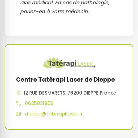
avis médical. En cas de pathologie,
parlez-en à votre médecin.
Centre Tatérapi Laser de Dieppe
12 RUE DESMARETS, 76200 DIEPPE France
0625821959
dieppe@taterapilaser.fr