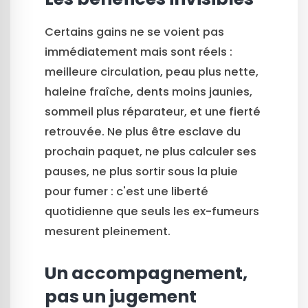
Certains gains ne se voient pas
immédiatement mais sont réels :
meilleure circulation, peau plus nette,
haleine fraîche, dents moins jaunies,
sommeil plus réparateur, et une fierté
retrouvée. Ne plus être esclave du
prochain paquet, ne plus calculer ses
pauses, ne plus sortir sous la pluie
pour fumer : c'est une liberté
quotidienne que seuls les ex-fumeurs
mesurent pleinement.
Un accompagnement,
pas un jugement