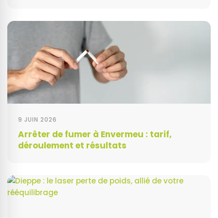
9 JUIN 2026
Arrêter de fumer à Envermeu : tarif,
déroulement et résultats