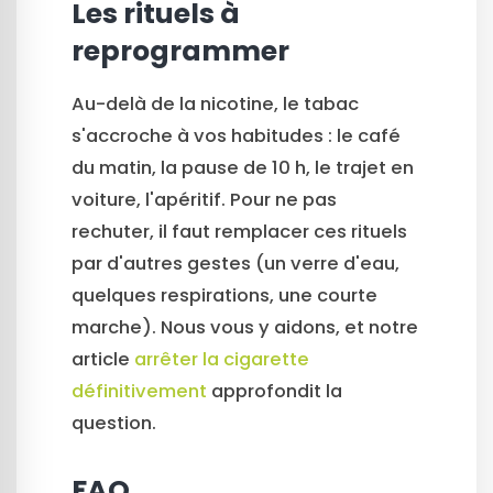
Les rituels à
reprogrammer
Au-delà de la nicotine, le tabac
s'accroche à vos habitudes : le café
du matin, la pause de 10 h, le trajet en
voiture, l'apéritif. Pour ne pas
rechuter, il faut remplacer ces rituels
par d'autres gestes (un verre d'eau,
quelques respirations, une courte
marche). Nous vous y aidons, et notre
article
arrêter la cigarette
définitivement
approfondit la
question.
FAQ