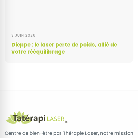
8 JUIN 2026
Dieppe : le laser perte de poids, allié de
votre rééquilibrage
Centre de bien-être par Thérapie Laser, notre mission