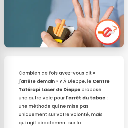
Combien de fois avez-vous dit «
j'arrête demain » ? À Dieppe, le
Centre
Tatérapi Laser de Dieppe
propose
une autre voie pour l'
arrêt du tabac
:
une méthode qui ne mise pas
uniquement sur votre volonté, mais
qui agit directement sur la