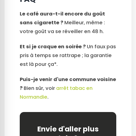
Le café aura-t-il encore du goût
sans cigarette ?
Meilleur, même :
votre goût va se réveiller en 48 h.
Et si je craque en soirée ?
Un faux pas
pris à temps se rattrape ; la garantie
est là pour ça*.
Puis-je venir d'une commune voisine
?
Bien sûr, voir
arrêt tabac en
Normandie
.
Envie d'aller plus