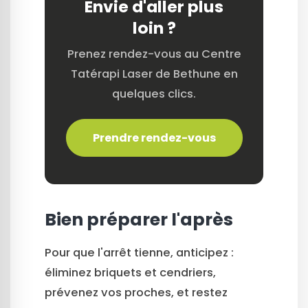
Envie d'aller plus
loin ?
Prenez rendez-vous au Centre
Tatérapi Laser de Bethune en
quelques clics.
Prendre rendez-vous
Bien préparer l'après
Pour que l'arrêt tienne, anticipez :
éliminez briquets et cendriers,
prévenez vos proches, et restez