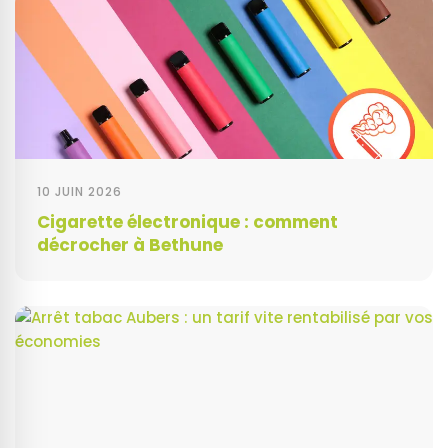
10 JUIN 2026
Cigarette électronique : comment
décrocher à Bethune