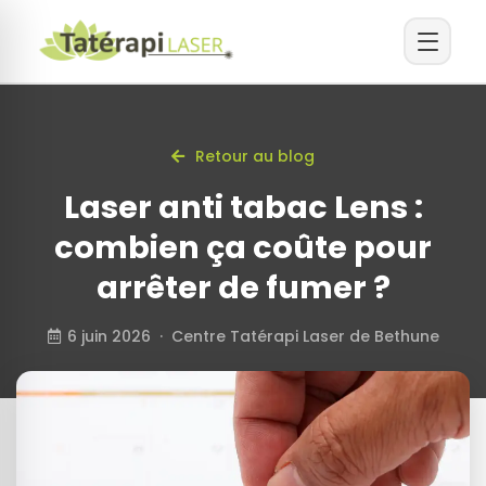
Retour au blog
Laser anti tabac Lens :
combien ça coûte pour
arrêter de fumer ?
6 juin 2026 · Centre Tatérapi Laser de Bethune