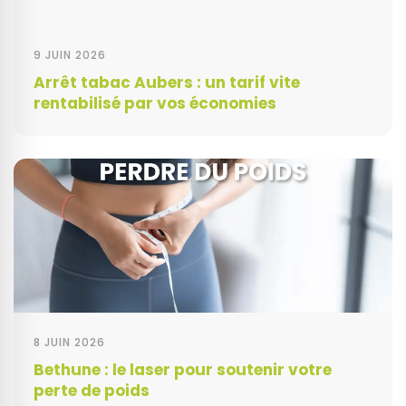
9 JUIN 2026
Arrêt tabac Aubers : un tarif vite
rentabilisé par vos économies
8 JUIN 2026
Bethune : le laser pour soutenir votre
perte de poids