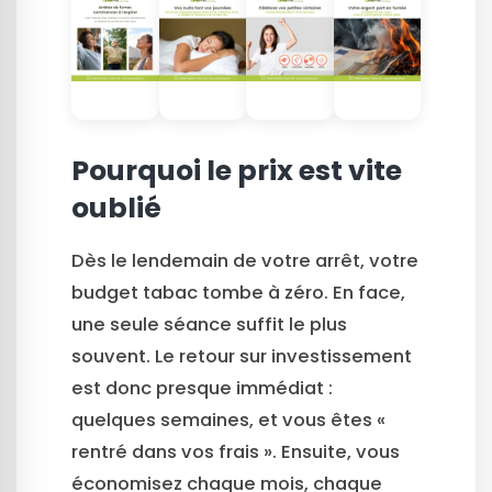
Pourquoi le prix est vite
oublié
Dès le lendemain de votre arrêt, votre
budget tabac tombe à zéro. En face,
une seule séance suffit le plus
souvent. Le retour sur investissement
est donc presque immédiat :
quelques semaines, et vous êtes «
rentré dans vos frais ». Ensuite, vous
économisez chaque mois, chaque