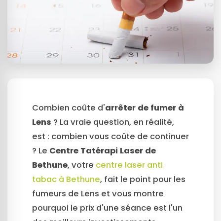
Combien coûte d'
arrêter de fumer à
Lens
? La vraie question, en réalité,
est : combien vous coûte de continuer
? Le
Centre Tatérapi Laser de
Bethune
, votre
centre laser anti
tabac à Bethune
, fait le point pour les
fumeurs de Lens et vous montre
pourquoi le prix d'une séance est l'un