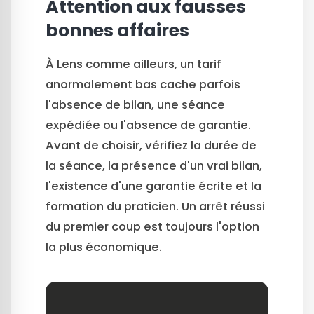
Attention aux fausses
bonnes affaires
À Lens comme ailleurs, un tarif
anormalement bas cache parfois
l'absence de bilan, une séance
expédiée ou l'absence de garantie.
Avant de choisir, vérifiez la durée de
la séance, la présence d'un vrai bilan,
l'existence d'une garantie écrite et la
formation du praticien. Un arrêt réussi
du premier coup est toujours l'option
la plus économique.