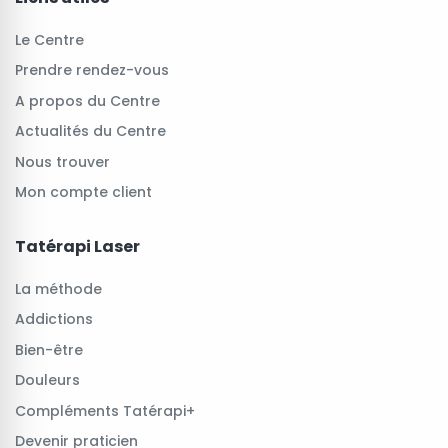
Le Centre
Prendre rendez-vous
A propos du Centre
Actualités du Centre
Nous trouver
Mon compte client
Tatérapi Laser
La méthode
Addictions
Bien-être
Douleurs
Compléments Tatérapi+
Devenir praticien