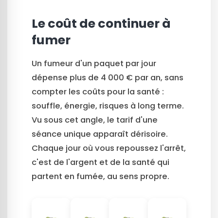
Le coût de continuer à
fumer
Un fumeur d'un paquet par jour
dépense plus de 4 000 € par an, sans
compter les coûts pour la santé :
souffle, énergie, risques à long terme.
Vu sous cet angle, le tarif d'une
séance unique apparaît dérisoire.
Chaque jour où vous repoussez l'arrêt,
c'est de l'argent et de la santé qui
partent en fumée, au sens propre.