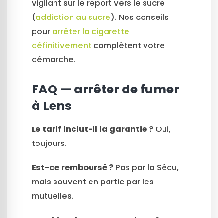
vigilant sur le report vers le sucre
(
addiction au sucre
). Nos conseils
pour
arrêter la cigarette
définitivement
complètent votre
démarche.
FAQ — arrêter de fumer
à Lens
Le tarif inclut-il la garantie ?
Oui,
toujours.
Est-ce remboursé ?
Pas par la Sécu,
mais souvent en partie par les
mutuelles.