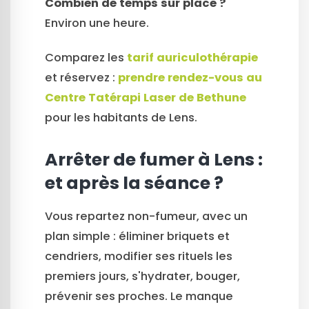
Combien de temps sur place ?
Environ une heure.
Comparez les
tarif auriculothérapie
et réservez :
prendre rendez-vous au
Centre Tatérapi Laser de Bethune
pour les habitants de Lens.
Arrêter de fumer à Lens :
et après la séance ?
Vous repartez non-fumeur, avec un
plan simple : éliminer briquets et
cendriers, modifier ses rituels les
premiers jours, s'hydrater, bouger,
prévenir ses proches. Le manque