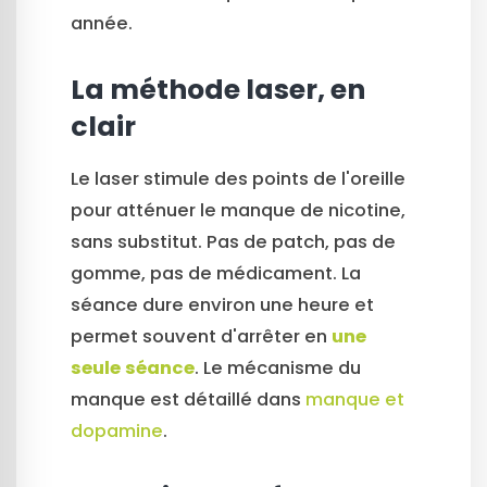
année.
La méthode laser, en
clair
Le laser stimule des points de l'oreille
pour atténuer le manque de nicotine,
sans substitut. Pas de patch, pas de
gomme, pas de médicament. La
séance dure environ une heure et
permet souvent d'arrêter en
une
seule séance
. Le mécanisme du
manque est détaillé dans
manque et
dopamine
.