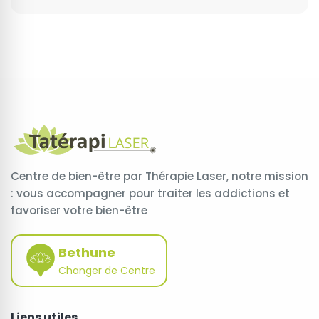
Centre de bien-être par Thérapie Laser, notre mission
: vous accompagner pour traiter les addictions et
favoriser votre bien-être
Bethune
Changer de Centre
Liens utiles