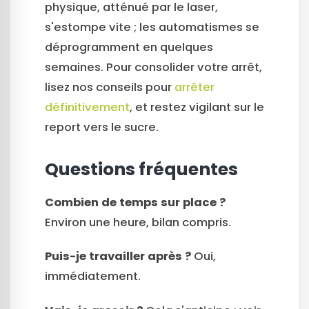
physique, atténué par le laser,
s'estompe vite ; les automatismes se
déprogramment en quelques
semaines. Pour consolider votre arrêt,
lisez nos conseils pour
arrêter
définitivement
, et restez vigilant sur le
report vers le sucre.
Questions fréquentes
Combien de temps sur place ?
Environ une heure, bilan compris.
Puis-je travailler après ?
Oui,
immédiatement.