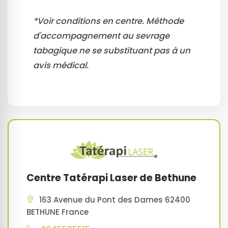
*Voir conditions en centre. Méthode
d'accompagnement au sevrage
tabagique ne se substituant pas à un
avis médical.
Centre Tatérapi Laser de Bethune
163 Avenue du Pont des Dames 62400
BETHUNE France