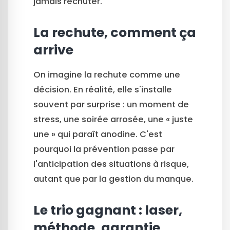
jamais rechuter.
La rechute, comment ça
arrive
On imagine la rechute comme une
décision. En réalité, elle s'installe
souvent par surprise : un moment de
stress, une soirée arrosée, une « juste
une » qui paraît anodine. C'est
pourquoi la prévention passe par
l'anticipation des situations à risque,
autant que par la gestion du manque.
Le trio gagnant : laser,
méthode, garantie