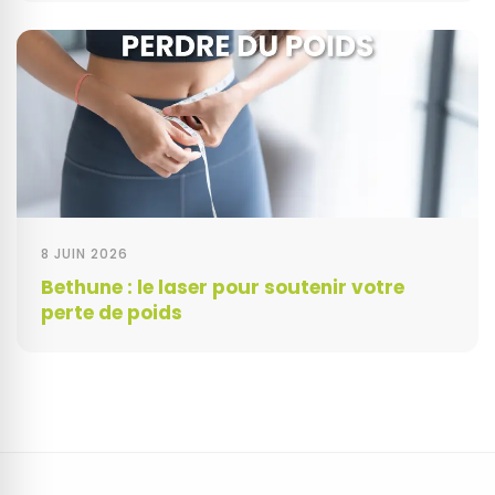
8 JUIN 2026
Bethune : le laser pour soutenir votre
perte de poids