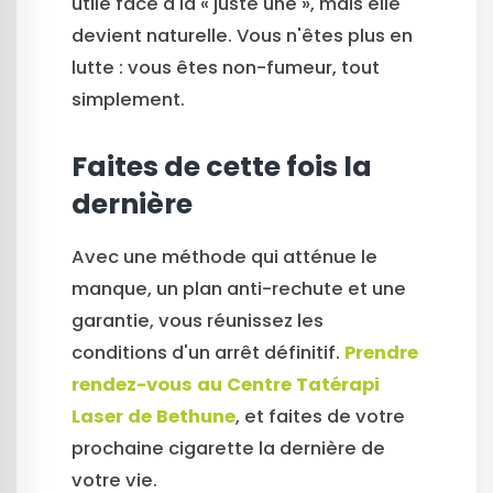
utile face à la « juste une », mais elle
devient naturelle. Vous n'êtes plus en
lutte : vous êtes non-fumeur, tout
simplement.
Faites de cette fois la
dernière
Avec une méthode qui atténue le
manque, un plan anti-rechute et une
garantie, vous réunissez les
conditions d'un arrêt définitif.
Prendre
rendez-vous au Centre Tatérapi
Laser de Bethune
, et faites de votre
prochaine cigarette la dernière de
votre vie.