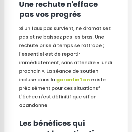
Une rechute n'efface
pas vos progrès
Si un faux pas survient, ne dramatisez
pas et ne baissez pas les bras. Une
rechute prise à temps se rattrape ;
l'essentiel est de repartir
immédiatement, sans attendre « lundi
prochain ». La séance de soutien
incluse dans la
garantie 1 an
existe
précisément pour ces situations*.
L'échec n'est définitif que si l'on
abandonne.
Les bénéfices qui