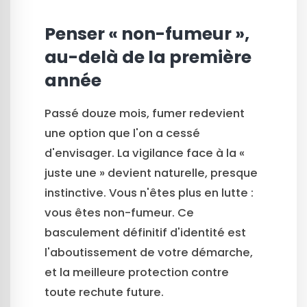
Penser « non-fumeur »,
au-delà de la première
année
Passé douze mois, fumer redevient
une option que l'on a cessé
d'envisager. La vigilance face à la «
juste une » devient naturelle, presque
instinctive. Vous n'êtes plus en lutte :
vous êtes non-fumeur. Ce
basculement définitif d'identité est
l'aboutissement de votre démarche,
et la meilleure protection contre
toute rechute future.