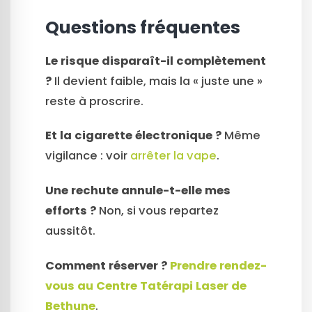
Questions fréquentes
Le risque disparaît-il complètement
?
Il devient faible, mais la « juste une »
reste à proscrire.
Et la cigarette électronique ?
Même
vigilance : voir
arrêter la vape
.
Une rechute annule-t-elle mes
efforts ?
Non, si vous repartez
aussitôt.
Comment réserver ?
Prendre rendez-
vous au Centre Tatérapi Laser de
Bethune
.