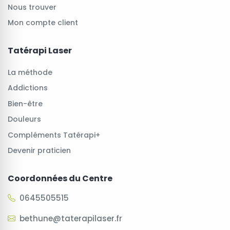
Nous trouver
Mon compte client
Tatérapi Laser
La méthode
Addictions
Bien-être
Douleurs
Compléments Tatérapi+
Devenir praticien
Coordonnées du Centre
0645505515
bethune@taterapilaser.fr