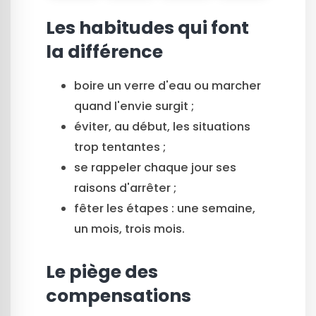
Les habitudes qui font
la différence
boire un verre d'eau ou marcher
quand l'envie surgit ;
éviter, au début, les situations
trop tentantes ;
se rappeler chaque jour ses
raisons d'arrêter ;
fêter les étapes : une semaine,
un mois, trois mois.
Le piège des
compensations