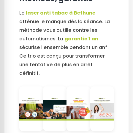
Le
laser anti tabac à Bethune
atténue le manque dès la séance. La
méthode vous outille contre les
automatismes. La
garantie 1 an
sécurise l'ensemble pendant un an*.
Ce trio est conçu pour transformer
une tentative de plus en arrêt
définitif.