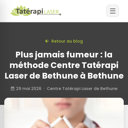
Retour au blog
Plus jamais fumeur : la
méthode Centre Tatérapi
Laser de Bethune à Bethune
29 mai 2026 · Centre Tatérapi Laser de Bethune