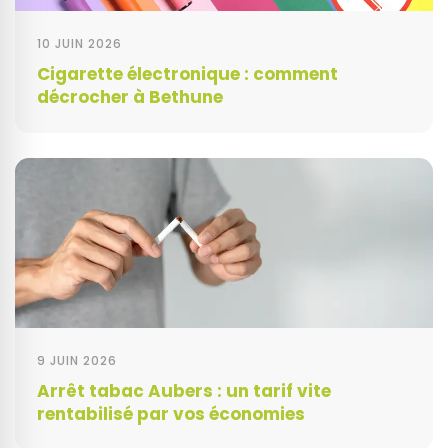
10 JUIN 2026
Cigarette électronique : comment
décrocher à Bethune
9 JUIN 2026
Arrêt tabac Aubers : un tarif vite
rentabilisé par vos économies