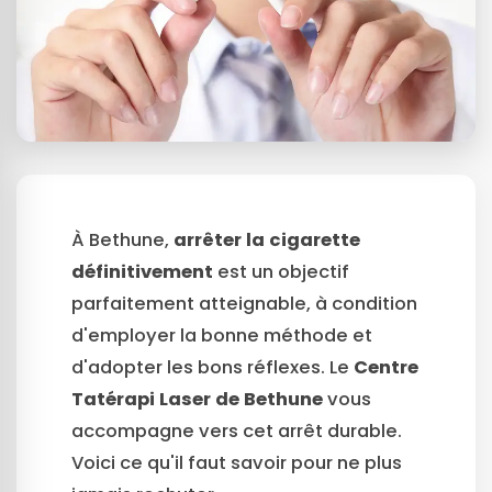
À Bethune,
arrêter la cigarette
définitivement
est un objectif
parfaitement atteignable, à condition
d'employer la bonne méthode et
d'adopter les bons réflexes. Le
Centre
Tatérapi Laser de Bethune
vous
accompagne vers cet arrêt durable.
Voici ce qu'il faut savoir pour ne plus