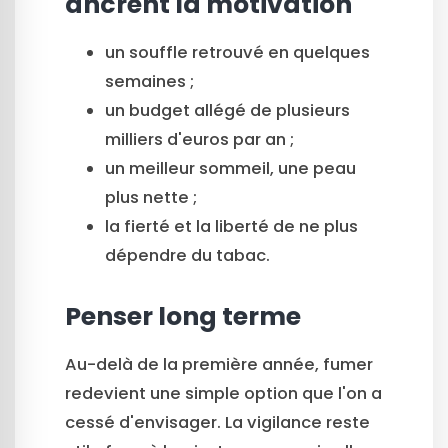
ancrent la motivation
un souffle retrouvé en quelques
semaines ;
un budget allégé de plusieurs
milliers d'euros par an ;
un meilleur sommeil, une peau
plus nette ;
la fierté et la liberté de ne plus
dépendre du tabac.
Penser long terme
Au-delà de la première année, fumer
redevient une simple option que l'on a
cessé d'envisager. La vigilance reste