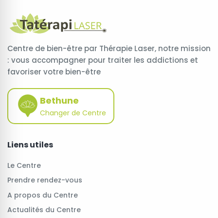
Centre de bien-être par Thérapie Laser, notre mission
: vous accompagner pour traiter les addictions et
favoriser votre bien-être
Bethune
Changer de Centre
Liens utiles
Le Centre
Prendre rendez-vous
A propos du Centre
Actualités du Centre