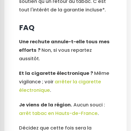
soutien qu'un retour au tabac. C'est
tout l'intérêt de la garantie incluse*.
FAQ
Une rechute annule-t-elle tous mes
efforts ?
Non, si vous repartez
aussitôt.
Et la cigarette électronique ?
Même
vigilance ; voir
arrêter la cigarette
électronique
.
Je viens de la région.
Aucun souci :
arrêt tabac en Hauts-de-France
.
Décidez que cette fois sera la