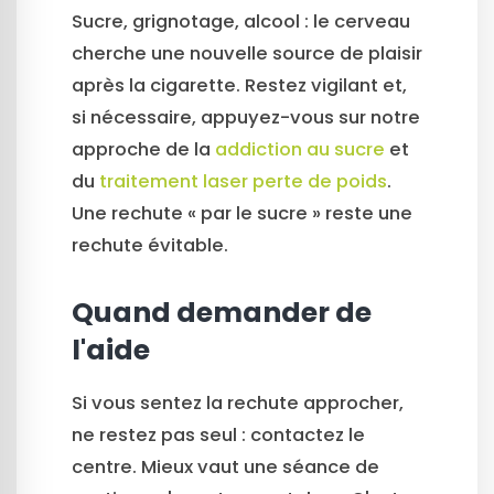
Sucre, grignotage, alcool : le cerveau
cherche une nouvelle source de plaisir
après la cigarette. Restez vigilant et,
si nécessaire, appuyez-vous sur notre
approche de la
addiction au sucre
et
du
traitement laser perte de poids
.
Une rechute « par le sucre » reste une
rechute évitable.
Quand demander de
l'aide
Si vous sentez la rechute approcher,
ne restez pas seul : contactez le
centre. Mieux vaut une séance de