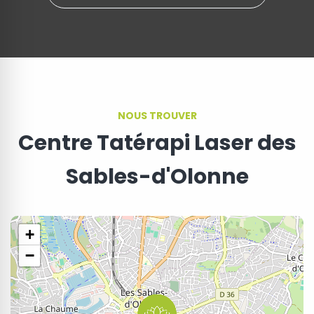
NOUS TROUVER
Centre Tatérapi Laser des
Sables-d'Olonne
+
−