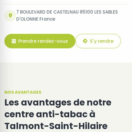
7 BOULEVARD DE CASTELNAU 85100 LES SABLES
D'OLONNE France
Prendre rendez-vous
S'y rendre
NOS AVANTAGES
Les avantages de notre
centre anti-tabac à
Talmont-Saint-Hilaire