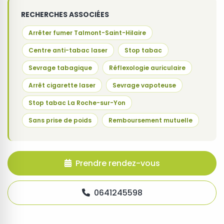
RECHERCHES ASSOCIÉES
Arrêter fumer Talmont-Saint-Hilaire
Centre anti-tabac laser
Stop tabac
Sevrage tabagique
Réflexologie auriculaire
Arrêt cigarette laser
Sevrage vapoteuse
Stop tabac La Roche-sur-Yon
Sans prise de poids
Remboursement mutuelle
Prendre rendez-vous
0641245598