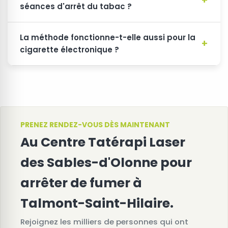
séances d'arrêt du tabac ?
La méthode fonctionne-t-elle aussi pour la
cigarette électronique ?
PRENEZ RENDEZ-VOUS DÈS MAINTENANT
Au Centre Tatérapi Laser
des Sables-d'Olonne pour
arrêter de fumer à
Talmont-Saint-Hilaire.
Rejoignez les milliers de personnes qui ont