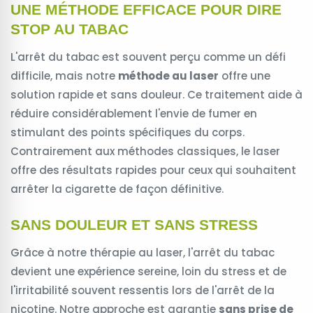
UNE MÉTHODE EFFICACE POUR DIRE
STOP AU TABAC
L'arrêt du tabac est souvent perçu comme un défi
difficile, mais notre
méthode au laser
offre une
solution rapide et sans douleur. Ce traitement aide à
réduire considérablement l'envie de fumer en
stimulant des points spécifiques du corps.
Contrairement aux méthodes classiques, le laser
offre des résultats rapides pour ceux qui souhaitent
arrêter la cigarette de façon définitive.
SANS DOULEUR ET SANS STRESS
Grâce à notre thérapie au laser, l'arrêt du tabac
devient une expérience sereine, loin du stress et de
l'irritabilité souvent ressentis lors de l'arrêt de la
nicotine. Notre approche est garantie
sans prise de