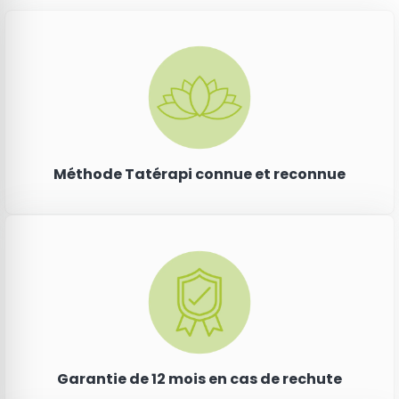
Méthode Tatérapi connue et reconnue
Garantie de 12 mois en cas de rechute