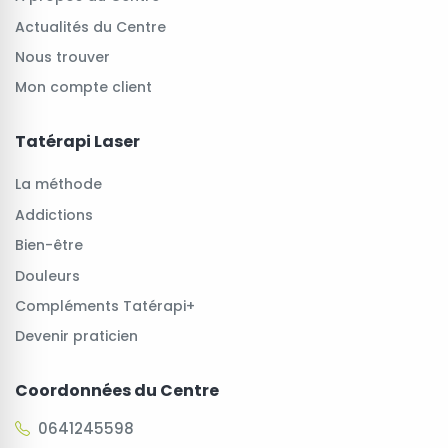
Actualités du Centre
Nous trouver
Mon compte client
Tatérapi Laser
La méthode
Addictions
Bien-être
Douleurs
Compléments Tatérapi+
Devenir praticien
Coordonnées du Centre
0641245598