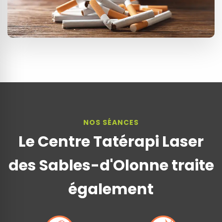
NOS SÉANCES
Le Centre Tatérapi Laser
des Sables-d'Olonne traite
également