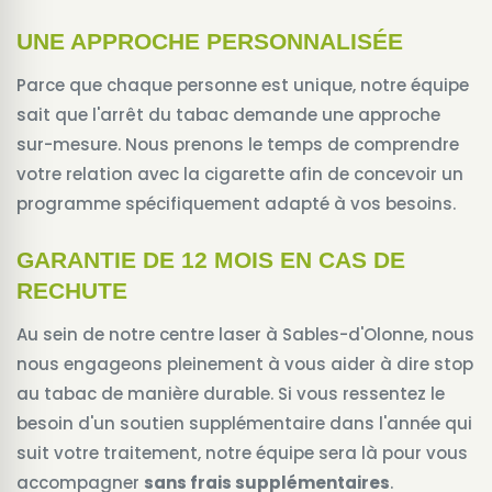
UNE APPROCHE PERSONNALISÉE
Parce que chaque personne est unique, notre équipe
sait que l'arrêt du tabac demande une approche
sur-mesure. Nous prenons le temps de comprendre
votre relation avec la cigarette afin de concevoir un
programme spécifiquement adapté à vos besoins.
GARANTIE DE 12 MOIS EN CAS DE
RECHUTE
Au sein de notre centre laser à Sables-d'Olonne, nous
nous engageons pleinement à vous aider à dire stop
au tabac de manière durable. Si vous ressentez le
besoin d'un soutien supplémentaire dans l'année qui
suit votre traitement, notre équipe sera là pour vous
accompagner
sans frais supplémentaires
.