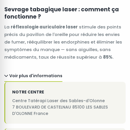
Sevrage tabagique laser : comment ça
fonctionne ?
La
réflexologie auriculaire laser
stimule des points
précis du pavillon de l'oreille pour réduire les envies
de fumer, rééquilibrer les endorphines et éliminer les
symptômes du manque — sans aiguilles, sans
médicaments, taux de réussite supérieur à
85%
.
Voir plus d'informations
NOTRE CENTRE
Centre Tatérapi Laser des Sables-d'Olonne
7 BOULEVARD DE CASTELNAU 85100 LES SABLES
D'OLONNE France