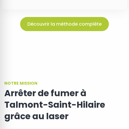
Découvrir la méthode complète
NOTRE MISSION
Arrêter de fumer à
Talmont-Saint-Hilaire
grâce au laser