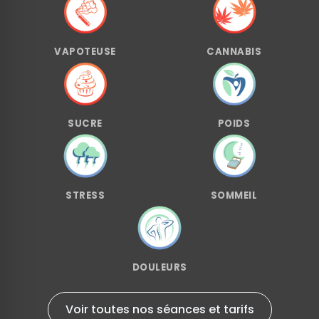
VAPOTEUSE
CANNABIS
SUCRE
POIDS
STRESS
SOMMEIL
DOULEURS
Voir toutes nos séances et tarifs