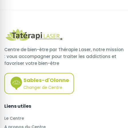
Centre de bien-être par Thérapie Laser, notre mission
: vous accompagner pour traiter les addictions et
favoriser votre bien-être
Sables-d'Olonne
Changer de Centre
Liens utiles
Le Centre
A propos du Centre