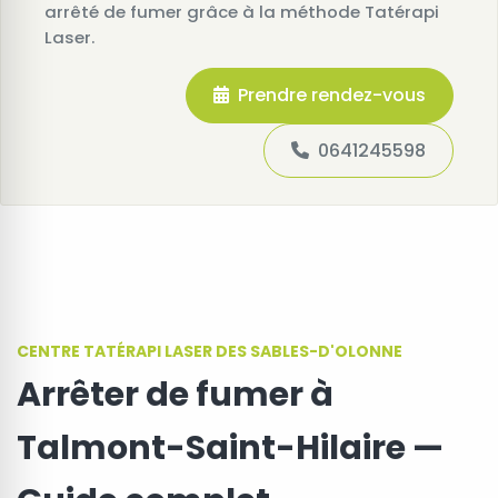
arrêté de fumer grâce à la méthode Tatérapi
Laser.
Prendre rendez-vous
0641245598
CENTRE TATÉRAPI LASER DES SABLES-D'OLONNE
Arrêter de fumer à
Talmont-Saint-Hilaire —