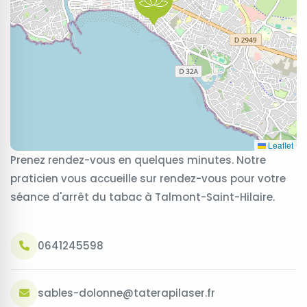
Leaflet
Prenez rendez-vous en quelques minutes. Notre
praticien vous accueille sur rendez-vous pour votre
séance d'arrêt du tabac à Talmont-Saint-Hilaire.
0641245598
sables-dolonne@taterapilaser.fr