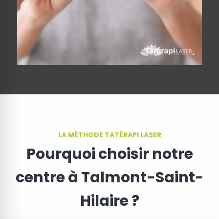
LA MÉTHODE TATÉRAPI LASER
Pourquoi choisir notre
centre à Talmont-Saint-
Hilaire ?