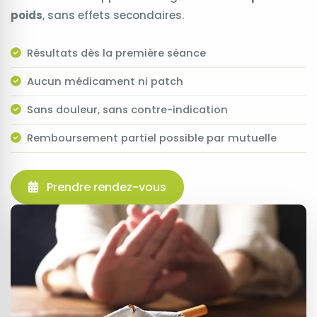
poids
, sans effets secondaires.
Résultats dès la première séance
Aucun médicament ni patch
Sans douleur, sans contre-indication
Remboursement partiel possible par mutuelle
Prendre rendez-vous