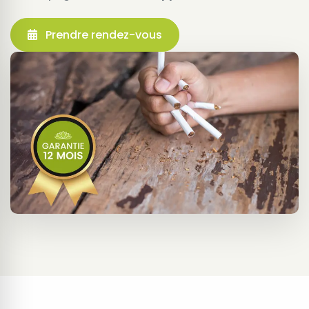
Prendre rendez-vous