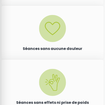
Séances sans aucune douleur
Séances sans effets ni prise de poids