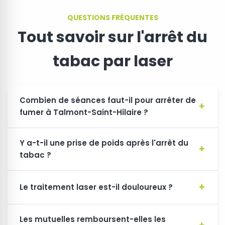
QUESTIONS FRÉQUENTES
Tout savoir sur l'arrêt du
tabac par laser
Combien de séances faut-il pour arrêter de
fumer à Talmont-Saint-Hilaire ?
Y a-t-il une prise de poids après l'arrêt du
tabac ?
Le traitement laser est-il douloureux ?
Les mutuelles remboursent-elles les