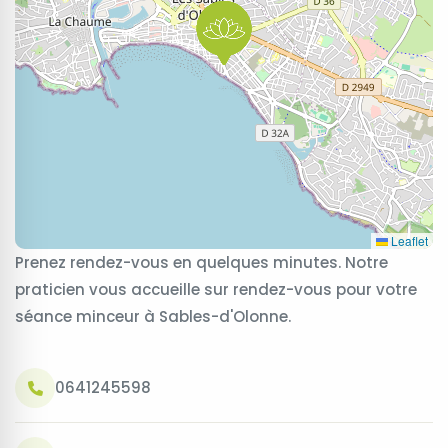
Leaflet
Prenez rendez-vous en quelques minutes. Notre
praticien vous accueille sur rendez-vous pour votre
séance minceur à Sables-d'Olonne.
0641245598