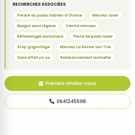
RECHERCHES ASSOCIÉES
Perdre du poids Sables-d'Olonne
Minceur laser
Maigrir sans régime
Centre minceur
Réflexologie auriculaire
Perte de poids laser
Stop grignotage
Minceur La Roche-sur-Yon
Sans effet yo-yo
Remboursement mutuelle
Prendre rendez-vous
0641245598