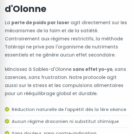
d'Olonne
La
perte de poids par laser
agit directement sur les
mécanismes de la faim et de la satiété.
Contrairement aux régimes restrictifs, la méthode
Tatérapi ne prive pas l'organisme de nutriments
essentiels et ne génère aucun effet secondaire.
Mincissez à Sables-d'Olonne
sans effet yo-yo
, sans
carences, sans frustration. Notre protocole agit
aussi sur le stress et les compulsions alimentaires
pour un rééquilibrage global et durable.
Réduction naturelle de l'appétit dès la 1ère séance
Aucun régime draconien ni substitut chimique
Sans douleur, sans contre-indication