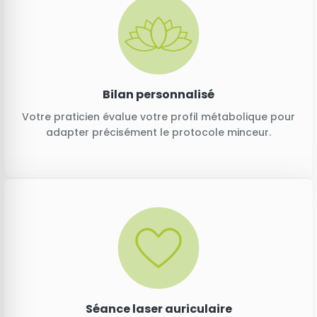
Bilan personnalisé
Votre praticien évalue votre profil métabolique pour
adapter précisément le protocole minceur.
Séance laser auriculaire