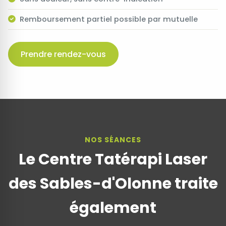
Remboursement partiel possible par mutuelle
Prendre rendez-vous
NOS SÉANCES
Le Centre Tatérapi Laser
des Sables-d'Olonne traite
également