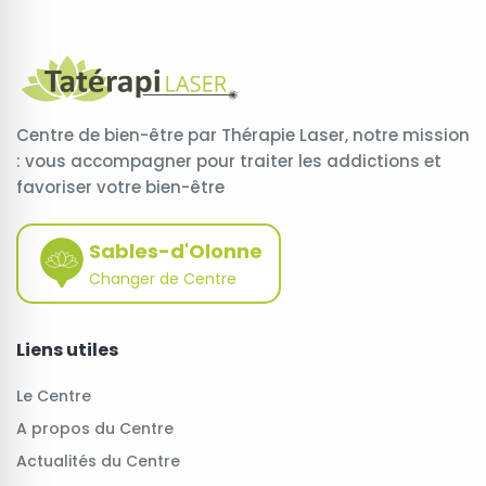
Centre de bien-être par Thérapie Laser, notre mission
: vous accompagner pour traiter les addictions et
favoriser votre bien-être
Sables-d'Olonne
Changer de Centre
Liens utiles
Le Centre
A propos du Centre
Actualités du Centre