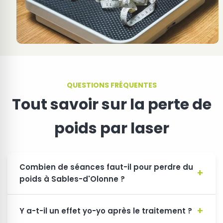
QUESTIONS FRÉQUENTES
Tout savoir sur la perte de
poids par laser
Combien de séances faut-il pour perdre du
poids à Sables-d'Olonne ?
Y a-t-il un effet yo-yo après le traitement ?