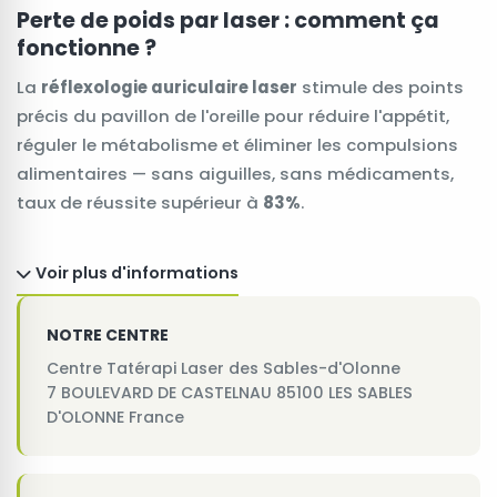
Perte de poids par laser : comment ça
fonctionne ?
La
réflexologie auriculaire laser
stimule des points
précis du pavillon de l'oreille pour réduire l'appétit,
réguler le métabolisme et éliminer les compulsions
alimentaires — sans aiguilles, sans médicaments,
taux de réussite supérieur à
83%
.
Voir plus d'informations
NOTRE CENTRE
Centre Tatérapi Laser des Sables-d'Olonne
7 BOULEVARD DE CASTELNAU 85100 LES SABLES
D'OLONNE France