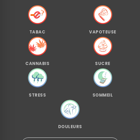
TABAC
VAPOTEUSE
CANNABIS
SUCRE
STRESS
SOMMEIL
DOULEURS