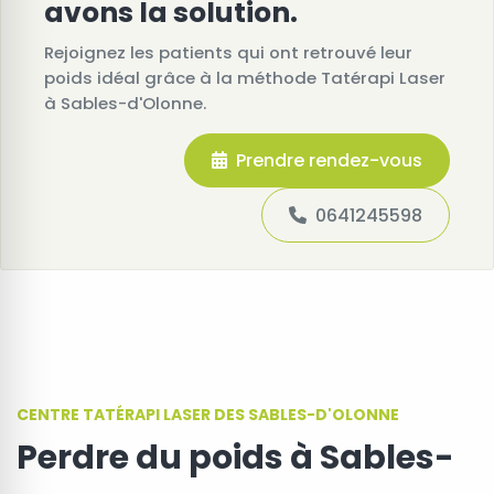
avons la solution.
Rejoignez les patients qui ont retrouvé leur
poids idéal grâce à la méthode Tatérapi Laser
à Sables-d'Olonne.
Prendre rendez-vous
0641245598
CENTRE TATÉRAPI LASER DES SABLES-D'OLONNE
Perdre du poids à Sables-