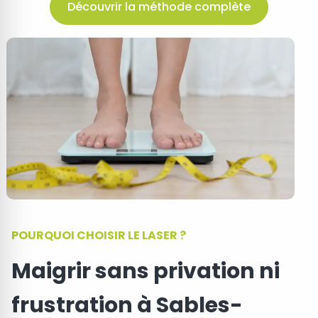
Découvrir la méthode complète
POURQUOI CHOISIR LE LASER ?
Maigrir sans privation ni
frustration à Sables-