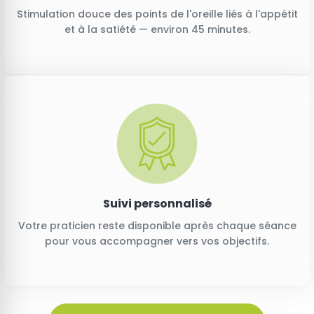
Stimulation douce des points de l'oreille liés à l'appétit
et à la satiété — environ 45 minutes.
Suivi personnalisé
Votre praticien reste disponible après chaque séance
pour vous accompagner vers vos objectifs.