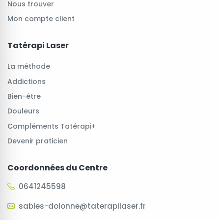
Nous trouver
Mon compte client
Tatérapi Laser
La méthode
Addictions
Bien-être
Douleurs
Compléments Tatérapi+
Devenir praticien
Coordonnées du Centre
0641245598
sables-dolonne@taterapilaser.fr