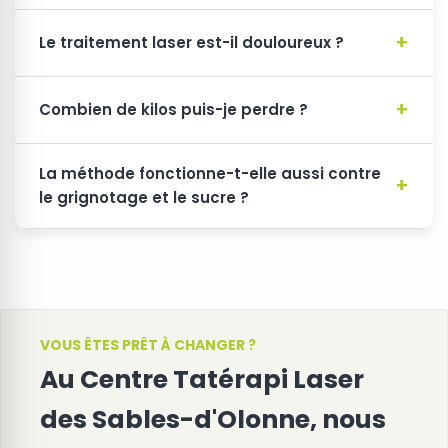
Le traitement laser est-il douloureux ?
Combien de kilos puis-je perdre ?
La méthode fonctionne-t-elle aussi contre
le grignotage et le sucre ?
VOUS ÊTES PRÊT À CHANGER ?
Au Centre Tatérapi Laser
des Sables-d'Olonne, nous