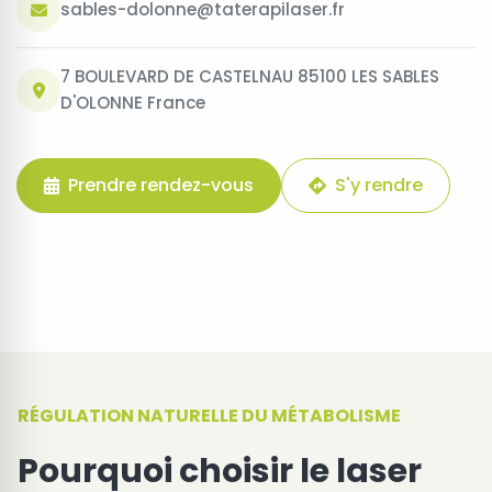
sables-dolonne@taterapilaser.fr
7 BOULEVARD DE CASTELNAU 85100 LES SABLES
D'OLONNE France
Prendre rendez-vous
S'y rendre
RÉGULATION NATURELLE DU MÉTABOLISME
Pourquoi choisir le laser