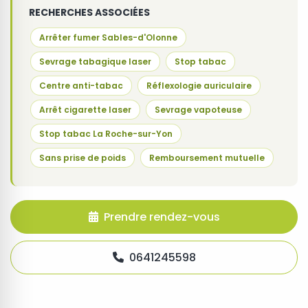
RECHERCHES ASSOCIÉES
Arrêter fumer Sables-d'Olonne
Sevrage tabagique laser
Stop tabac
Centre anti-tabac
Réflexologie auriculaire
Arrêt cigarette laser
Sevrage vapoteuse
Stop tabac La Roche-sur-Yon
Sans prise de poids
Remboursement mutuelle
Prendre rendez-vous
0641245598