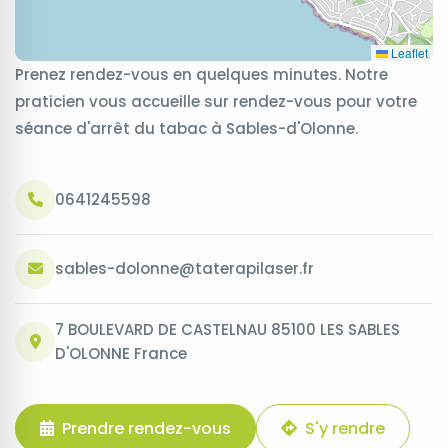
Leaflet
Prenez rendez-vous en quelques minutes. Notre
praticien vous accueille sur rendez-vous pour votre
séance d'arrêt du tabac à Sables-d'Olonne.
0641245598
sables-dolonne@taterapilaser.fr
7 BOULEVARD DE CASTELNAU 85100 LES SABLES
D'OLONNE France
Prendre rendez-vous
S'y rendre