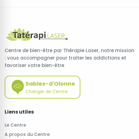
Centre de bien-être par Thérapie Laser, notre mission
: vous accompagner pour traiter les addictions et
favoriser votre bien-être
Sables-d'Olonne
Changer de Centre
Liens utiles
Le Centre
A propos du Centre