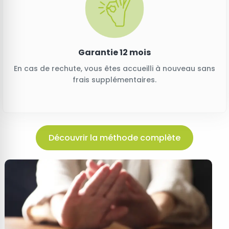
Garantie 12 mois
En cas de rechute, vous êtes accueilli à nouveau sans
frais supplémentaires.
Découvrir la méthode complète