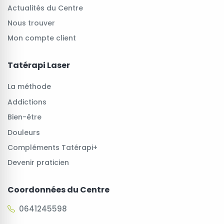
Actualités du Centre
Nous trouver
Mon compte client
Tatérapi Laser
La méthode
Addictions
Bien-être
Douleurs
Compléments Tatérapi+
Devenir praticien
Coordonnées du Centre
0641245598