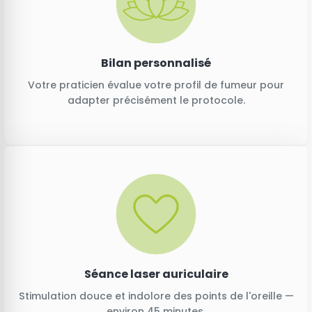
Bilan personnalisé
Votre praticien évalue votre profil de fumeur pour
adapter précisément le protocole.
Séance laser auriculaire
Stimulation douce et indolore des points de l'oreille —
environ 45 minutes.