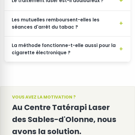
Le traitement laser est-il douloureux ?
Les mutuelles remboursent-elles les
séances d'arrêt du tabac ?
La méthode fonctionne-t-elle aussi pour la
cigarette électronique ?
VOUS AVEZ LA MOTIVATION ?
Au Centre Tatérapi Laser
des Sables-d'Olonne, nous
avons la solution.