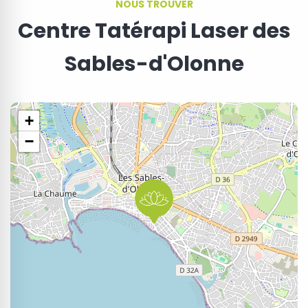
NOUS TROUVER
Centre Tatérapi Laser des
Sables-d'Olonne
+
−