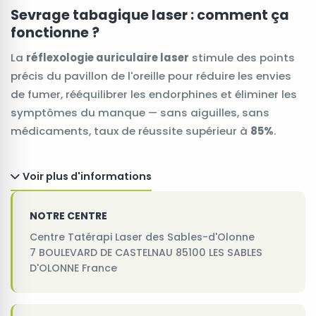
Sevrage tabagique laser : comment ça
fonctionne ?
La
réflexologie auriculaire laser
stimule des points
précis du pavillon de l'oreille pour réduire les envies
de fumer, rééquilibrer les endorphines et éliminer les
symptômes du manque — sans aiguilles, sans
médicaments, taux de réussite supérieur à
85%
.
Voir plus d'informations
NOTRE CENTRE
Centre Tatérapi Laser des Sables-d'Olonne
7 BOULEVARD DE CASTELNAU 85100 LES SABLES
D'OLONNE France