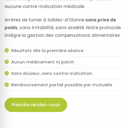
aucune contre-indication médicale.
Arrêtez de fumer à Sables-d'Olonne
sans prise de
poids
, sans irritabilité, sans anxiété. Notre protocole
intègre la gestion des compensations alimentaires.
Résultats dès la première séance
Aucun médicament ni patch
Sans douleur, sans contre-indication
Remboursement partiel possible par mutuelle
Prendre rendez-vous