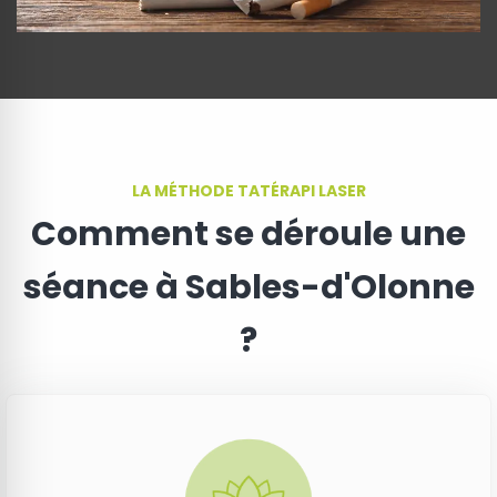
LA MÉTHODE TATÉRAPI LASER
Comment se déroule une
séance à Sables-d'Olonne
?