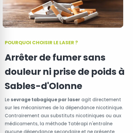
POURQUOI CHOISIR LE LASER ?
Arrêter de fumer sans
douleur ni prise de poids à
Sables-d'Olonne
Le
sevrage tabagique par laser
agit directement
sur les mécanismes de la dépendance nicotinique.
Contrairement aux substituts nicotiniques ou aux
médicaments, la méthode Tatérapi n'entraîne
aucune dépendance secondaire et ne présente