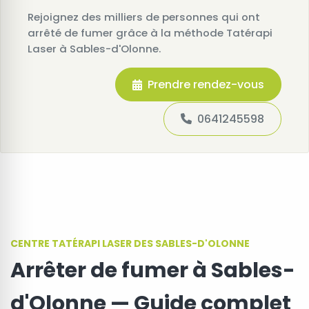
Rejoignez des milliers de personnes qui ont
arrêté de fumer grâce à la méthode Tatérapi
Laser à Sables-d'Olonne.
Prendre rendez-vous
0641245598
CENTRE TATÉRAPI LASER DES SABLES-D'OLONNE
Arrêter de fumer à Sables-
d'Olonne — Guide complet