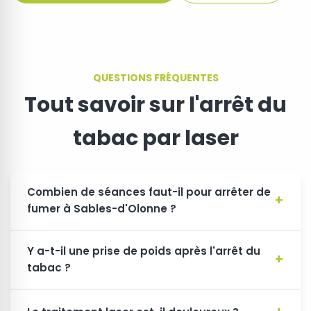
QUESTIONS FRÉQUENTES
Tout savoir sur l'arrêt du
tabac par laser
Combien de séances faut-il pour arrêter de
fumer à Sables-d'Olonne ?
Y a-t-il une prise de poids après l'arrêt du
tabac ?