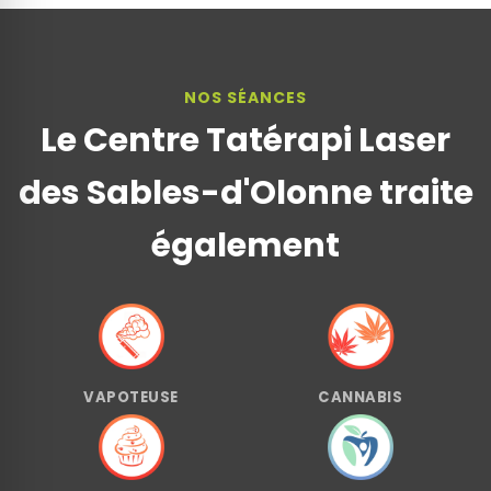
NOS SÉANCES
Le Centre Tatérapi Laser
des Sables-d'Olonne traite
également
VAPOTEUSE
CANNABIS