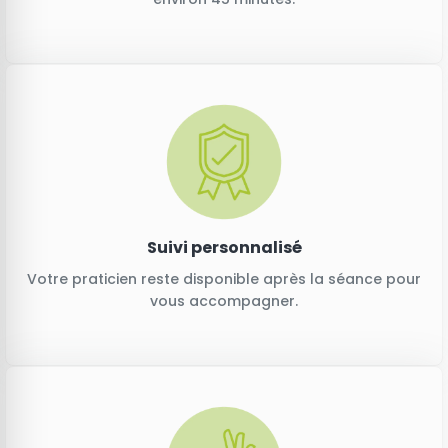
Suivi personnalisé
Votre praticien reste disponible après la séance pour
vous accompagner.