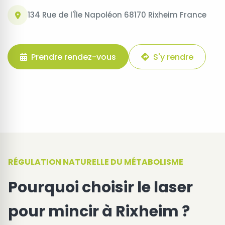
134 Rue de l'Île Napoléon 68170 Rixheim France
Prendre rendez-vous
S'y rendre
RÉGULATION NATURELLE DU MÉTABOLISME
Pourquoi choisir le laser
pour mincir à Rixheim ?