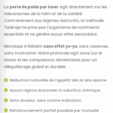
La
perte de poids par laser
agit directement sur les
mécanismes de la faim et de la satiété.
Contrairement aux régimes restrictifs, la méthode
Tatérapi ne prive pas l'organisme de nutriments
essentiels et ne génère aucun effet secondaire.
Mincissez à Rixheim
sans effet yo-yo
, sans carences,
sans frustration. Notre protocole agit aussi sur le
stress et les compulsions alimentaires pour un
rééquilibrage global et durable.
Réduction naturelle de l'appétit dès la 1ère séance
Aucun régime draconien ni substitut chimique
Sans douleur, sans contre-indication
Remboursement partiel possible par mutuelle