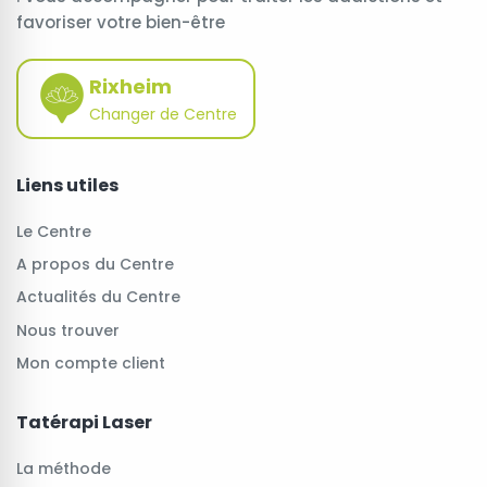
favoriser votre bien-être
Rixheim
Changer de Centre
Liens utiles
Le Centre
A propos du Centre
Actualités du Centre
Nous trouver
Mon compte client
Tatérapi Laser
La méthode