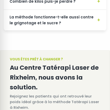
Combien de kilos puis-je perdre ?
La méthode fonctionne-t-elle aussi contre
le grignotage et le sucre ?
VOUS ÊTES PRÊT À CHANGER ?
Au Centre Tatérapi Laser de
Rixheim, nous avons la
solution.
Rejoignez les patients qui ont retrouvé leur
poids idéal grâce à la méthode Tatérapi Laser
à Rixheim.