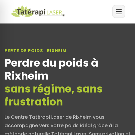
PERTE DE POIDS · RIXHEIM
Perdre du poids à
Rixheim
sans régime, sans
frustration
Le Centre Tatérapi Laser de Rixheim vous
accompagne vers votre poids idéal grâce à la
méthode naturelle Tatérapi Laser. Sans privation et