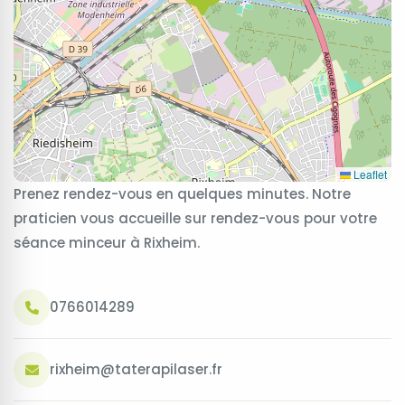
Leaflet
Prenez rendez-vous en quelques minutes. Notre
praticien vous accueille sur rendez-vous pour votre
séance minceur à Rixheim.
0766014289
rixheim@taterapilaser.fr