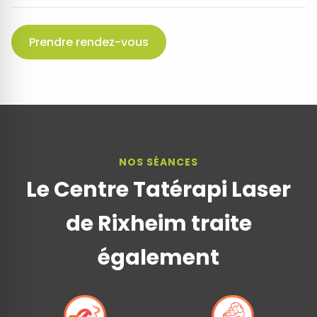
Prendre rendez-vous
NOS SÉANCES
Le Centre Tatérapi Laser
de Rixheim traite
également