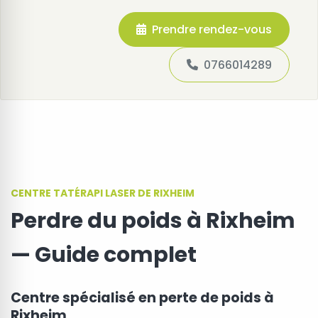
Prendre rendez-vous
0766014289
CENTRE TATÉRAPI LASER DE RIXHEIM
Perdre du poids à Rixheim
— Guide complet
Centre spécialisé en perte de poids à
Rixheim