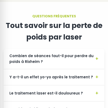
QUESTIONS FRÉQUENTES
Tout savoir sur la perte de
poids par laser
Combien de séances faut-il pour perdre du
poids à Rixheim ?
Y a-t-il un effet yo-yo après le traitement ?
Le traitement laser est-il douloureux ?