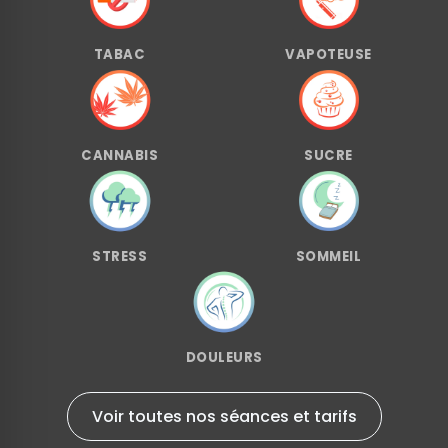
TABAC
VAPOTEUSE
CANNABIS
SUCRE
STRESS
SOMMEIL
DOULEURS
Voir toutes nos séances et tarifs