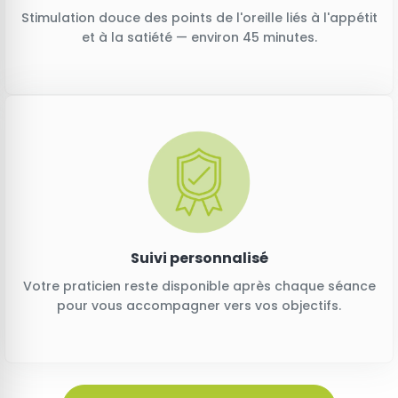
Stimulation douce des points de l'oreille liés à l'appétit
et à la satiété — environ 45 minutes.
Suivi personnalisé
Votre praticien reste disponible après chaque séance
pour vous accompagner vers vos objectifs.