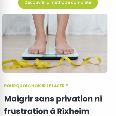
Découvrir la méthode complète
POURQUOI CHOISIR LE LASER ?
Maigrir sans privation ni
frustration à Rixheim