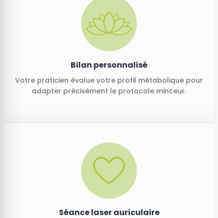
Bilan personnalisé
Votre praticien évalue votre profil métabolique pour
adapter précisément le protocole minceur.
Séance laser auriculaire