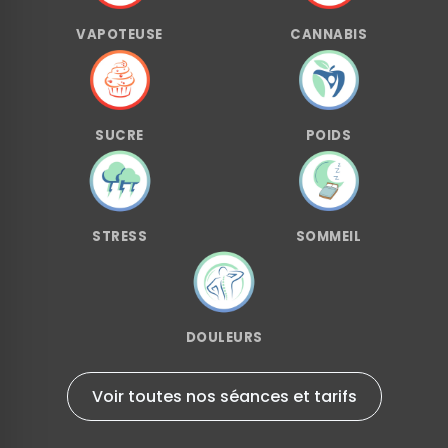
VAPOTEUSE
CANNABIS
SUCRE
POIDS
STRESS
SOMMEIL
DOULEURS
Voir toutes nos séances et tarifs