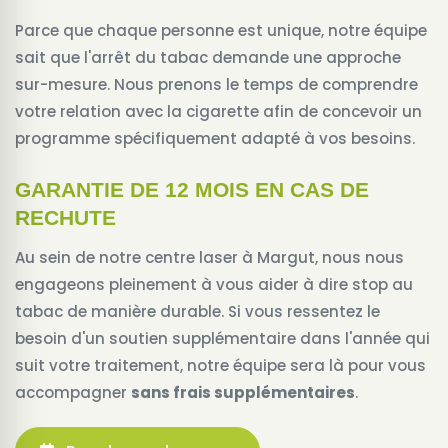
Parce que chaque personne est unique, notre équipe
sait que l'arrêt du tabac demande une approche
sur-mesure. Nous prenons le temps de comprendre
votre relation avec la cigarette afin de concevoir un
programme spécifiquement adapté à vos besoins.
GARANTIE DE 12 MOIS EN CAS DE
RECHUTE
Au sein de notre centre laser à Margut, nous nous
engageons pleinement à vous aider à dire stop au
tabac de manière durable. Si vous ressentez le
besoin d'un soutien supplémentaire dans l'année qui
suit votre traitement, notre équipe sera là pour vous
accompagner
sans frais supplémentaires
.