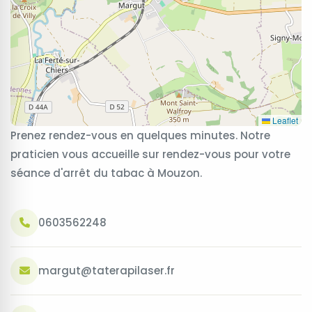
Leaflet
Prenez rendez-vous en quelques minutes. Notre
praticien vous accueille sur rendez-vous pour votre
séance d'arrêt du tabac à Mouzon.
0603562248
margut@taterapilaser.fr