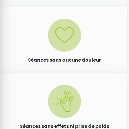
Séances sans aucune douleur
Séances sans effets ni prise de poids