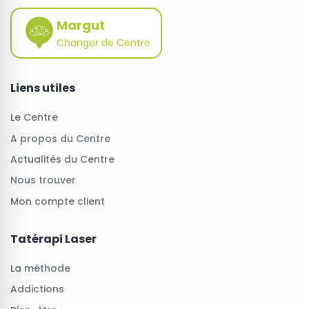
Margut
Changer de Centre
Liens utiles
Le Centre
A propos du Centre
Actualités du Centre
Nous trouver
Mon compte client
Tatérapi Laser
La méthode
Addictions