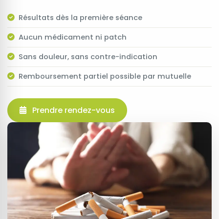
Résultats dès la première séance
Aucun médicament ni patch
Sans douleur, sans contre-indication
Remboursement partiel possible par mutuelle
Prendre rendez-vous