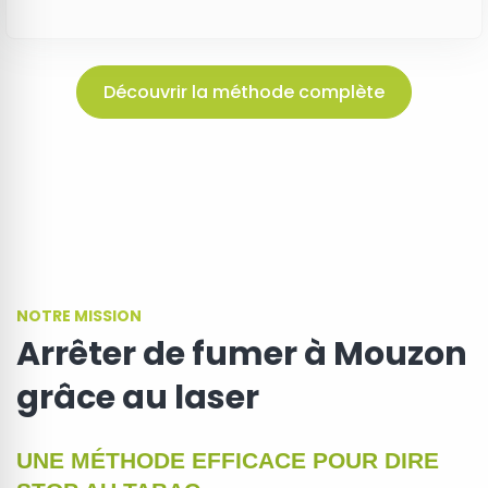
Découvrir la méthode complète
NOTRE MISSION
Arrêter de fumer à Mouzon
grâce au laser
UNE MÉTHODE EFFICACE POUR DIRE