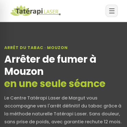
ARRÊT DU TABAC · MOUZON
Arrêter de fumer à
Mouzon
en une seule séance
Le Centre Tatérapi Laser de Margut vous
accompagne vers l'arrêt définitif du tabac grâce à
la méthode naturelle Tatérapi Laser. Sans douleur,
sans prise de poids, avec garantie rechute 12 mois.