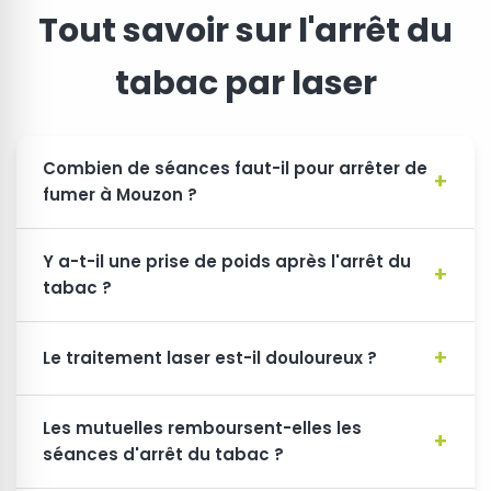
Tout savoir sur l'arrêt du
tabac par laser
Combien de séances faut-il pour arrêter de
fumer à Mouzon ?
Y a-t-il une prise de poids après l'arrêt du
tabac ?
Le traitement laser est-il douloureux ?
Les mutuelles remboursent-elles les
séances d'arrêt du tabac ?