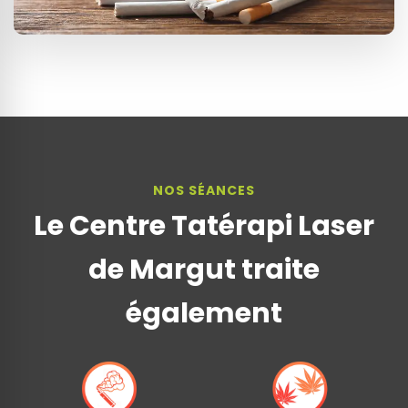
NOS SÉANCES
Le Centre Tatérapi Laser
de Margut traite
également