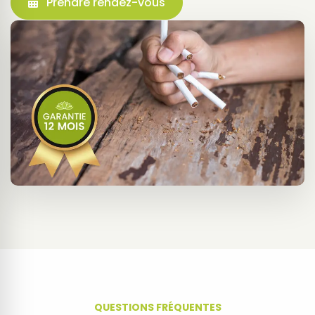
Prendre rendez-vous
QUESTIONS FRÉQUENTES