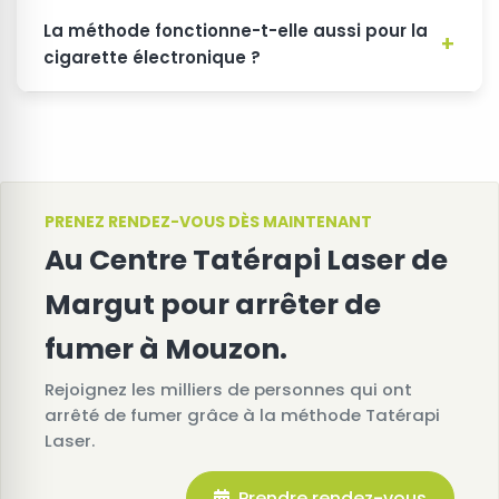
La méthode fonctionne-t-elle aussi pour la
cigarette électronique ?
PRENEZ RENDEZ-VOUS DÈS MAINTENANT
Au Centre Tatérapi Laser de
Margut pour arrêter de
fumer à Mouzon.
Rejoignez les milliers de personnes qui ont
arrêté de fumer grâce à la méthode Tatérapi
Laser.
Prendre rendez-vous