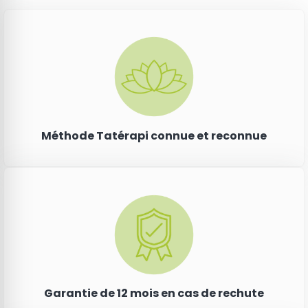
Méthode Tatérapi connue et reconnue
Garantie de 12 mois en cas de rechute