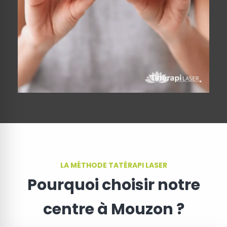
LA MÉTHODE TATÉRAPI LASER
Pourquoi choisir notre
centre à Mouzon ?