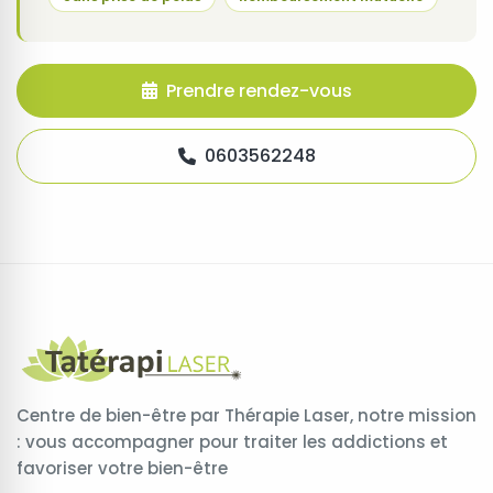
Prendre rendez-vous
0603562248
Centre de bien-être par Thérapie Laser, notre mission
: vous accompagner pour traiter les addictions et
favoriser votre bien-être