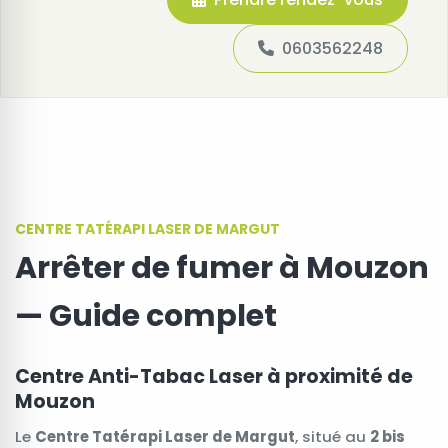
0603562248
CENTRE TATÉRAPI LASER DE MARGUT
Arrêter de fumer à Mouzon
— Guide complet
Centre Anti-Tabac Laser à proximité de
Mouzon
Le
Centre Tatérapi Laser de Margut
, situé au
2 bis