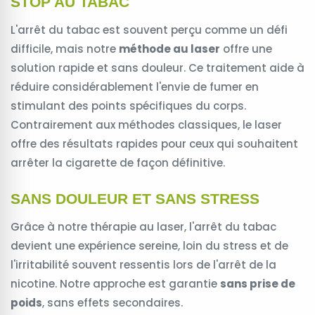
STOP AU TABAC
L'arrêt du tabac est souvent perçu comme un défi
difficile, mais notre
méthode au laser
offre une
solution rapide et sans douleur. Ce traitement aide à
réduire considérablement l'envie de fumer en
stimulant des points spécifiques du corps.
Contrairement aux méthodes classiques, le laser
offre des résultats rapides pour ceux qui souhaitent
arrêter la cigarette de façon définitive.
SANS DOULEUR ET SANS STRESS
Grâce à notre thérapie au laser, l'arrêt du tabac
devient une expérience sereine, loin du stress et de
l'irritabilité souvent ressentis lors de l'arrêt de la
nicotine. Notre approche est garantie
sans prise de
poids
, sans effets secondaires.