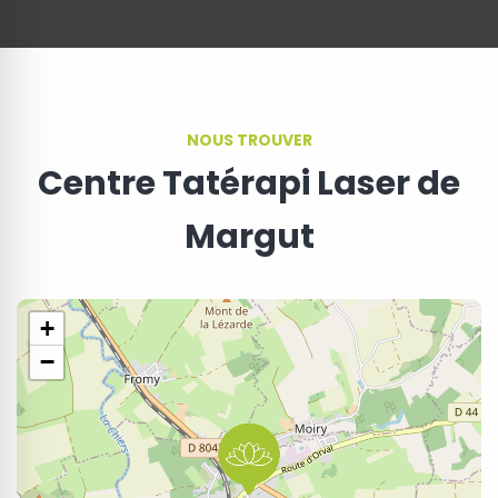
NOUS TROUVER
Centre Tatérapi Laser de
Margut
+
−