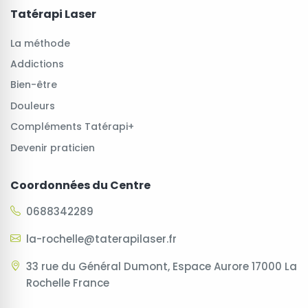
Tatérapi Laser
La méthode
Addictions
Bien-être
Douleurs
Compléments Tatérapi+
Devenir praticien
Coordonnées du Centre
0688342289
la-rochelle@taterapilaser.fr
33 rue du Général Dumont, Espace Aurore 17000 La
Rochelle France