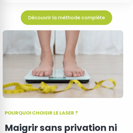
Découvrir la méthode complète
POURQUOI CHOISIR LE LASER ?
Maigrir sans privation ni