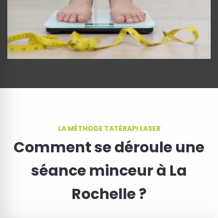
LA MÉTHODE TATÉRAPI LASER
Comment se déroule une
séance minceur à La
Rochelle ?