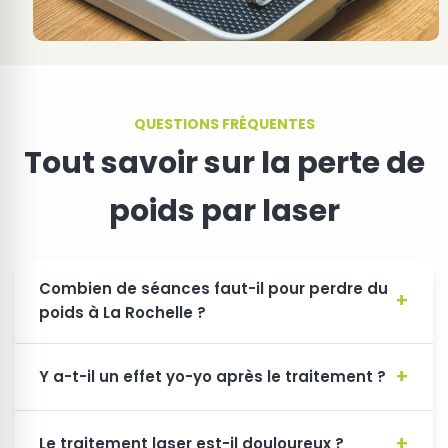
QUESTIONS FRÉQUENTES
Tout savoir sur la perte de
poids par laser
Combien de séances faut-il pour perdre du
poids à La Rochelle ?
Y a-t-il un effet yo-yo après le traitement ?
Le traitement laser est-il douloureux ?