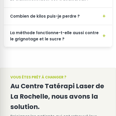
Combien de kilos puis-je perdre ?
La méthode fonctionne-t-elle aussi contre
le grignotage et le sucre ?
VOUS ÊTES PRÊT À CHANGER ?
Au Centre Tatérapi Laser de
La Rochelle, nous avons la
solution.