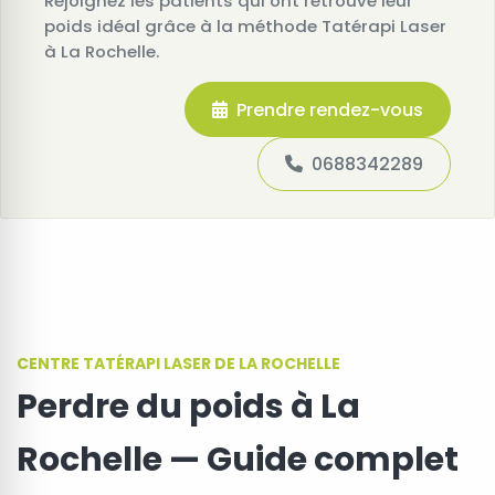
Rejoignez les patients qui ont retrouvé leur
poids idéal grâce à la méthode Tatérapi Laser
à La Rochelle.
Prendre rendez-vous
0688342289
CENTRE TATÉRAPI LASER DE LA ROCHELLE
Perdre du poids à La
Rochelle — Guide complet