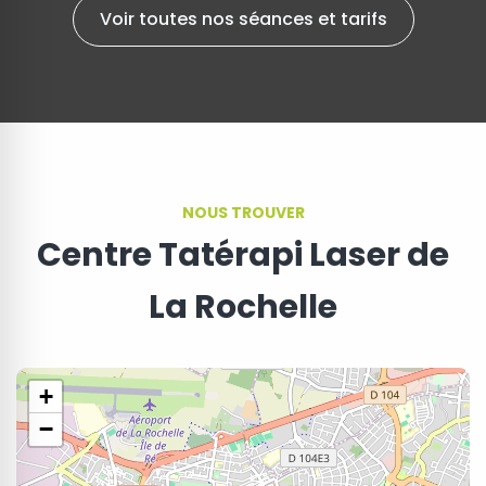
Voir toutes nos séances et tarifs
NOUS TROUVER
Centre Tatérapi Laser de
La Rochelle
+
−