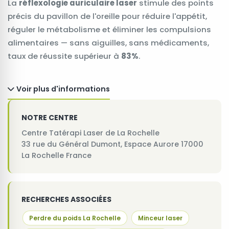
La
réflexologie auriculaire laser
stimule des points
précis du pavillon de l'oreille pour réduire l'appétit,
réguler le métabolisme et éliminer les compulsions
alimentaires — sans aiguilles, sans médicaments,
taux de réussite supérieur à
83%
.
Voir plus d'informations
NOTRE CENTRE
Centre Tatérapi Laser de La Rochelle
33 rue du Général Dumont, Espace Aurore 17000
La Rochelle France
RECHERCHES ASSOCIÉES
Perdre du poids La Rochelle
Minceur laser