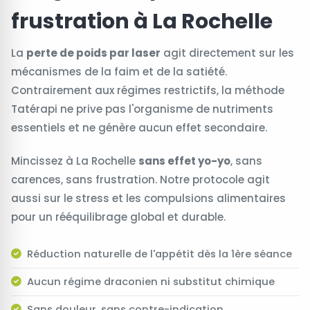
frustration à La Rochelle
La
perte de poids par laser
agit directement sur les
mécanismes de la faim et de la satiété.
Contrairement aux régimes restrictifs, la méthode
Tatérapi ne prive pas l'organisme de nutriments
essentiels et ne génère aucun effet secondaire.
Mincissez à La Rochelle
sans effet yo-yo
, sans
carences, sans frustration. Notre protocole agit
aussi sur le stress et les compulsions alimentaires
pour un rééquilibrage global et durable.
Réduction naturelle de l'appétit dès la 1ère séance
Aucun régime draconien ni substitut chimique
Sans douleur, sans contre-indication