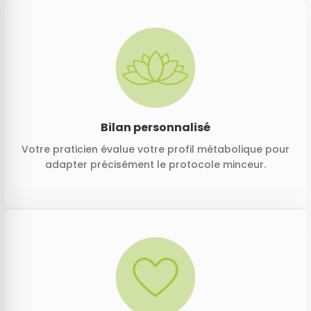
Bilan personnalisé
Votre praticien évalue votre profil métabolique pour
adapter précisément le protocole minceur.