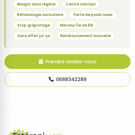
Maigrir sans régime
Centre minceur
Réflexologie auriculaire
Perte de poids laser
Stop grignotage
Minceur Île de Ré
Sans effet yo-yo
Remboursement mutuelle
Prendre rendez-vous
0688342289