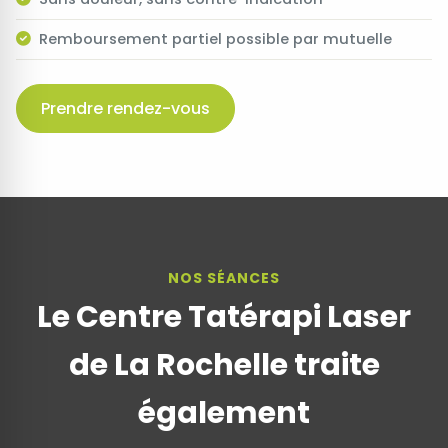
Remboursement partiel possible par mutuelle
Prendre rendez-vous
NOS SÉANCES
Le Centre Tatérapi Laser
de La Rochelle traite
également