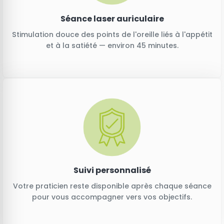
Séance laser auriculaire
Stimulation douce des points de l'oreille liés à l'appétit
et à la satiété — environ 45 minutes.
Suivi personnalisé
Votre praticien reste disponible après chaque séance
pour vous accompagner vers vos objectifs.