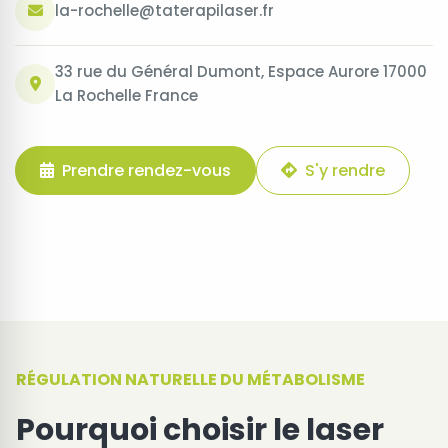
la-rochelle@taterapilaser.fr
33 rue du Général Dumont, Espace Aurore 17000
La Rochelle France
Prendre rendez-vous
S'y rendre
RÉGULATION NATURELLE DU MÉTABOLISME
Pourquoi choisir le laser