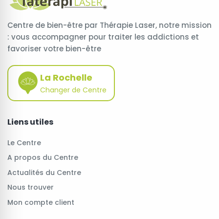
Centre de bien-être par Thérapie Laser, notre mission
: vous accompagner pour traiter les addictions et
favoriser votre bien-être
La Rochelle
Changer de Centre
Liens utiles
Le Centre
A propos du Centre
Actualités du Centre
Nous trouver
Mon compte client