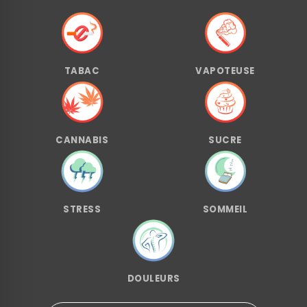
TABAC
VAPOTEUSE
CANNABIS
SUCRE
STRESS
SOMMEIL
DOULEURS