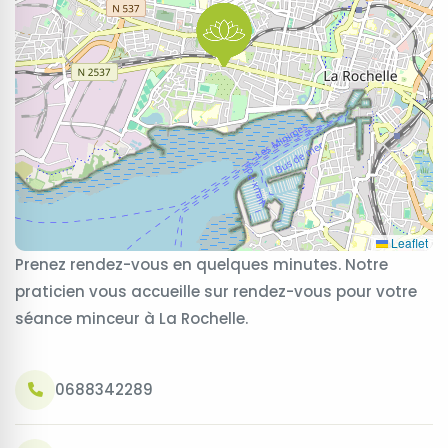
Leaflet
Prenez rendez-vous en quelques minutes. Notre
praticien vous accueille sur rendez-vous pour votre
séance minceur à La Rochelle.
0688342289