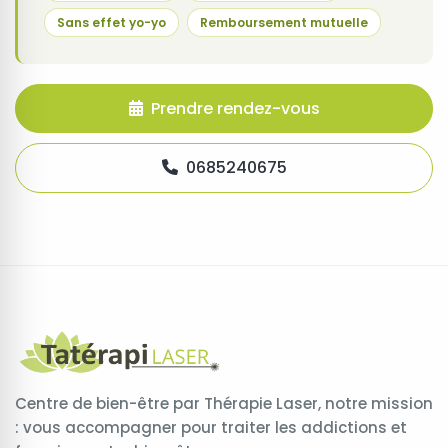
Sans effet yo-yo
Remboursement mutuelle
Prendre rendez-vous
0685240675
Centre de bien-être par Thérapie Laser, notre mission
: vous accompagner pour traiter les addictions et