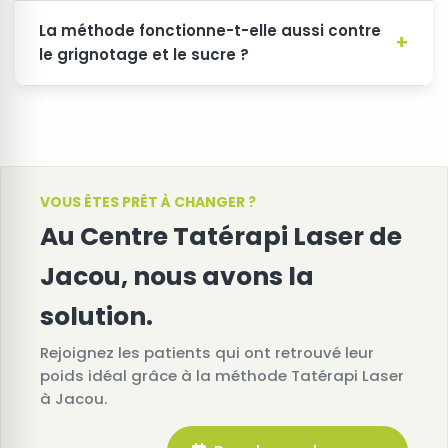
La méthode fonctionne-t-elle aussi contre
le grignotage et le sucre ?
VOUS ÊTES PRÊT À CHANGER ?
Au Centre Tatérapi Laser de
Jacou, nous avons la
solution.
Rejoignez les patients qui ont retrouvé leur
poids idéal grâce à la méthode Tatérapi Laser
à Jacou.