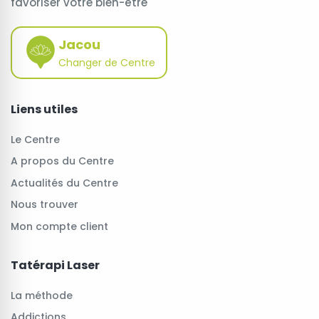
favoriser votre bien-être
Jacou
Changer de Centre
Liens utiles
Le Centre
A propos du Centre
Actualités du Centre
Nous trouver
Mon compte client
Tatérapi Laser
La méthode
Addictions