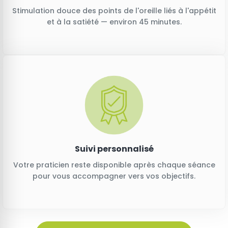
Stimulation douce des points de l'oreille liés à l'appétit
et à la satiété — environ 45 minutes.
Suivi personnalisé
Votre praticien reste disponible après chaque séance
pour vous accompagner vers vos objectifs.