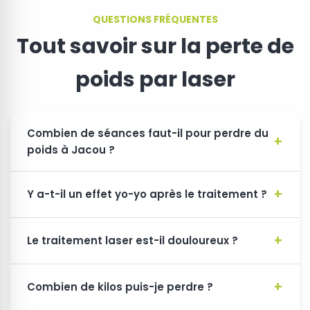
QUESTIONS FRÉQUENTES
Tout savoir sur la perte de
poids par laser
Combien de séances faut-il pour perdre du
poids à Jacou ?
Y a-t-il un effet yo-yo après le traitement ?
Le traitement laser est-il douloureux ?
Combien de kilos puis-je perdre ?