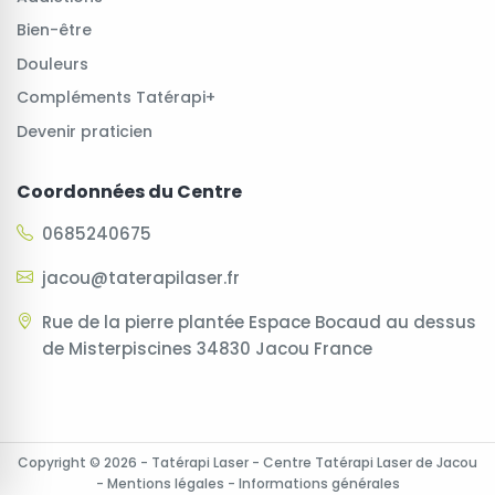
Bien-être
Douleurs
Compléments Tatérapi+
Devenir praticien
Coordonnées du Centre
0685240675
jacou@taterapilaser.fr
Rue de la pierre plantée Espace Bocaud au dessus
de Misterpiscines 34830 Jacou France
Copyright © 2026 - Tatérapi Laser - Centre Tatérapi Laser de Jacou
-
Mentions légales
-
Informations générales