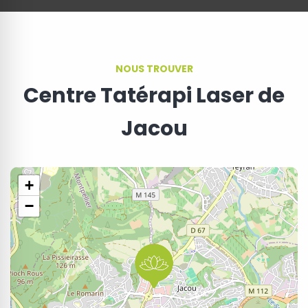
NOUS TROUVER
Centre Tatérapi Laser de
Jacou
+
−