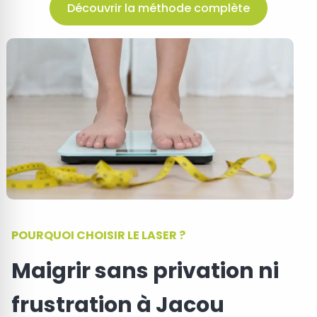
Découvrir la méthode complète
POURQUOI CHOISIR LE LASER ?
Maigrir sans privation ni
frustration à Jacou