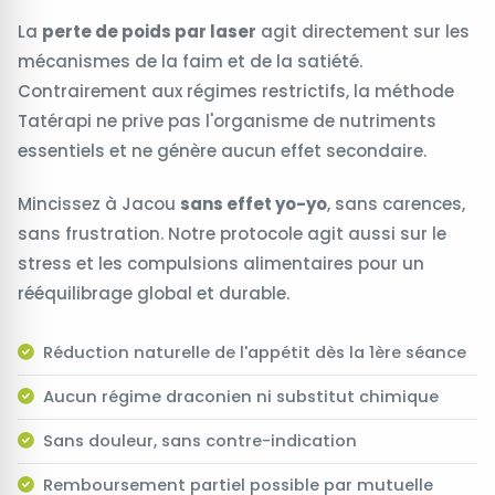
La
perte de poids par laser
agit directement sur les
mécanismes de la faim et de la satiété.
Contrairement aux régimes restrictifs, la méthode
Tatérapi ne prive pas l'organisme de nutriments
essentiels et ne génère aucun effet secondaire.
Mincissez à Jacou
sans effet yo-yo
, sans carences,
sans frustration. Notre protocole agit aussi sur le
stress et les compulsions alimentaires pour un
rééquilibrage global et durable.
Réduction naturelle de l'appétit dès la 1ère séance
Aucun régime draconien ni substitut chimique
Sans douleur, sans contre-indication
Remboursement partiel possible par mutuelle