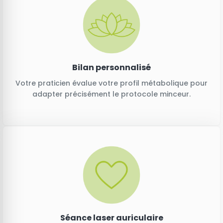
Bilan personnalisé
Votre praticien évalue votre profil métabolique pour
adapter précisément le protocole minceur.
Séance laser auriculaire