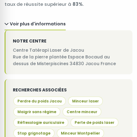
taux de réussite supérieur à
83%
.
Voir plus d'informations
NOTRE CENTRE
Centre Tatérapi Laser de Jacou
Rue de la pierre plantée Espace Bocaud au
dessus de Misterpiscines 34830 Jacou France
RECHERCHES ASSOCIÉES
Perdre du poids Jacou
Minceur laser
Maigrir sans régime
Centre minceur
Réflexologie auriculaire
Perte de poids laser
Stop grignotage
Minceur Montpellier