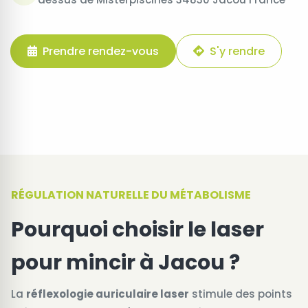
Prendre rendez-vous
S'y rendre
RÉGULATION NATURELLE DU MÉTABOLISME
Pourquoi choisir le laser
pour mincir à Jacou ?
La
réflexologie auriculaire laser
stimule des points