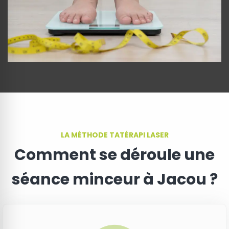
LA MÉTHODE TATÉRAPI LASER
Comment se déroule une
séance minceur à Jacou ?