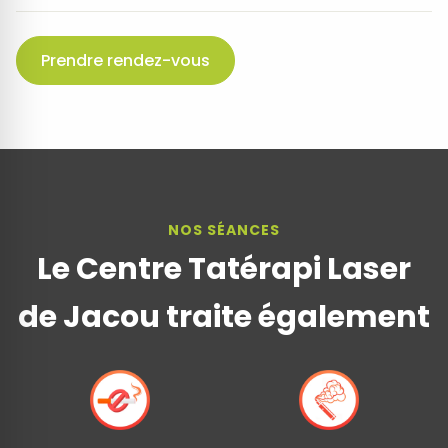
Prendre rendez-vous
NOS SÉANCES
Le Centre Tatérapi Laser
de Jacou traite également