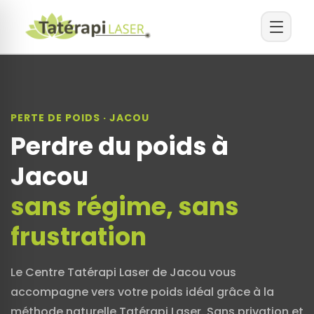
PERTE DE POIDS · JACOU
Perdre du poids à
Jacou
sans régime, sans
frustration
Le Centre Tatérapi Laser de Jacou vous
accompagne vers votre poids idéal grâce à la
méthode naturelle Tatérapi Laser. Sans privation et