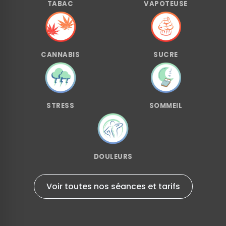
TABAC
VAPOTEUSE
CANNABIS
SUCRE
STRESS
SOMMEIL
DOULEURS
Voir toutes nos séances et tarifs