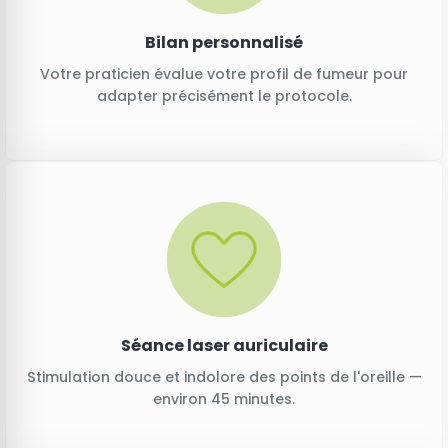
Bilan personnalisé
Votre praticien évalue votre profil de fumeur pour
adapter précisément le protocole.
Séance laser auriculaire
Stimulation douce et indolore des points de l'oreille —
environ 45 minutes.