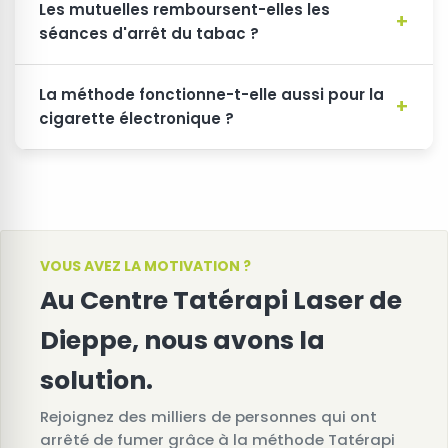
Les mutuelles remboursent-elles les
séances d'arrêt du tabac ?
La méthode fonctionne-t-elle aussi pour la
cigarette électronique ?
VOUS AVEZ LA MOTIVATION ?
Au Centre Tatérapi Laser de
Dieppe, nous avons la
solution.
Rejoignez des milliers de personnes qui ont
arrêté de fumer grâce à la méthode Tatérapi