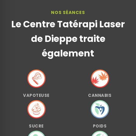
NOS SÉANCES
Le Centre Tatérapi Laser
de Dieppe traite
également
VAPOTEUSE
CANNABIS
SUCRE
POIDS