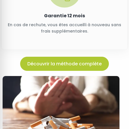
Garantie 12 mois
En cas de rechute, vous êtes accueilli à nouveau sans
frais supplémentaires.
Découvrir la méthode complète