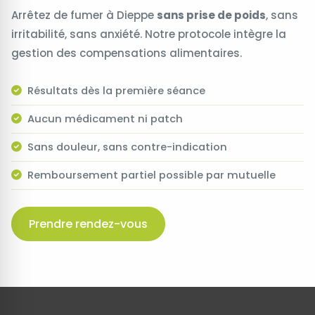
Arrêtez de fumer à Dieppe
sans prise de poids
, sans
irritabilité, sans anxiété. Notre protocole intègre la
gestion des compensations alimentaires.
Résultats dès la première séance
Aucun médicament ni patch
Sans douleur, sans contre-indication
Remboursement partiel possible par mutuelle
Prendre rendez-vous