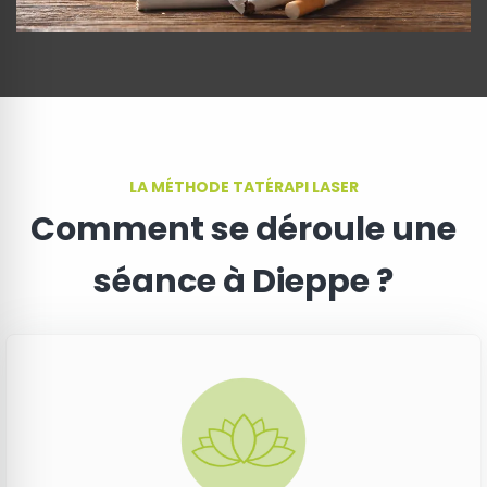
LA MÉTHODE TATÉRAPI LASER
Comment se déroule une
séance à Dieppe ?