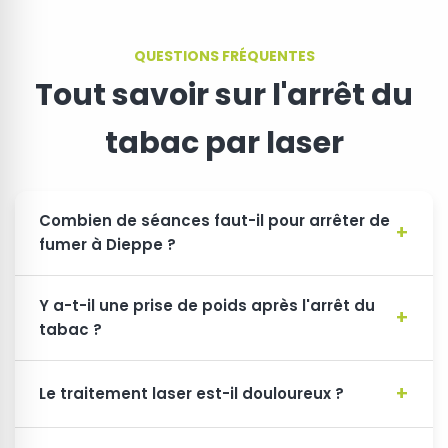
QUESTIONS FRÉQUENTES
Tout savoir sur l'arrêt du
tabac par laser
Combien de séances faut-il pour arrêter de
fumer à Dieppe ?
Y a-t-il une prise de poids après l'arrêt du
tabac ?
Le traitement laser est-il douloureux ?