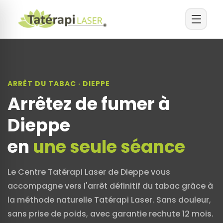
ARRÊT DU TABAC · DIEPPE
Arrêtez de fumer à
Dieppe
en
une seule séance
Le Centre Tatérapi Laser de Dieppe vous
accompagne vers l'arrêt définitif du tabac grâce à
la méthode naturelle Tatérapi Laser. Sans douleur,
sans prise de poids, avec garantie rechute 12 mois.