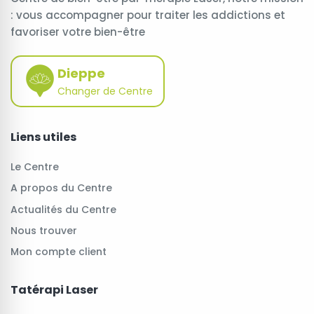
: vous accompagner pour traiter les addictions et
favoriser votre bien-être
Dieppe
Changer de Centre
Liens utiles
Le Centre
A propos du Centre
Actualités du Centre
Nous trouver
Mon compte client
Tatérapi Laser