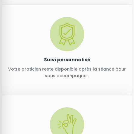
Suivi personnalisé
Votre praticien reste disponible après la séance pour
vous accompagner.