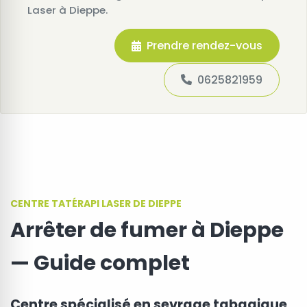
Laser à Dieppe.
Prendre rendez-vous
0625821959
CENTRE TATÉRAPI LASER DE DIEPPE
Arrêter de fumer à Dieppe
— Guide complet
Centre spécialisé en sevrage tabagique