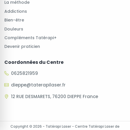
La méthode
Addictions
Bien-être
Douleurs
Compléments Tatérapi+
Devenir praticien
Coordonnées du Centre
0625821959
dieppe@taterapilaser.fr
12 RUE DESMARETS, 76200 DIEPPE France
Copyright © 2026 - Tatérapi Laser - Centre Tatérapi Laser de