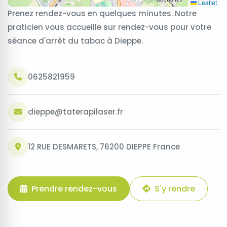
Leaflet
Prenez rendez-vous en quelques minutes. Notre
praticien vous accueille sur rendez-vous pour votre
séance d'arrêt du tabac à Dieppe.
0625821959
dieppe@taterapilaser.fr
12 RUE DESMARETS, 76200 DIEPPE France
Prendre rendez-vous
S'y rendre