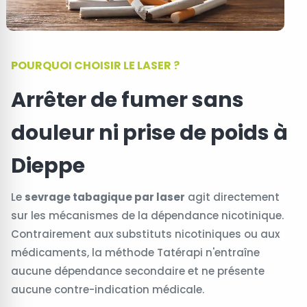
POURQUOI CHOISIR LE LASER ?
Arrêter de fumer sans
douleur ni prise de poids à
Dieppe
Le
sevrage tabagique par laser
agit directement
sur les mécanismes de la dépendance nicotinique.
Contrairement aux substituts nicotiniques ou aux
médicaments, la méthode Tatérapi n'entraîne
aucune dépendance secondaire et ne présente
aucune contre-indication médicale.