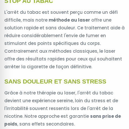
STOP AU TABAC
L'arrêt du tabac est souvent perçu comme un défi
difficile, mais notre
méthode au laser
offre une
solution rapide et sans douleur. Ce traitement aide à
réduire considérablement l'envie de fumer en
stimulant des points spécifiques du corps.
Contrairement aux méthodes classiques, le laser
offre des résultats rapides pour ceux qui souhaitent
arrêter la cigarette de façon définitive.
SANS DOULEUR ET SANS STRESS
Grâce à notre thérapie au laser, l'arrêt du tabac
devient une expérience sereine, loin du stress et de
l'irritabilité souvent ressentis lors de l'arrêt de la
nicotine. Notre approche est garantie
sans prise de
poids
, sans effets secondaires.