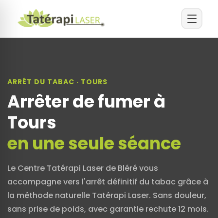
ARRÊT DU TABAC · TOURS
Arrêter de fumer à
Tours
en une seule séance
Le Centre Tatérapi Laser de Bléré vous
accompagne vers l'arrêt définitif du tabac grâce à
la méthode naturelle Tatérapi Laser. Sans douleur,
sans prise de poids, avec garantie rechute 12 mois.