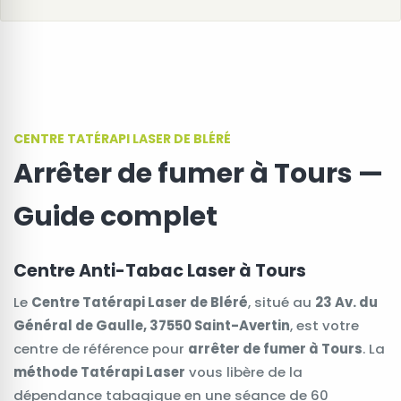
CENTRE TATÉRAPI LASER DE BLÉRÉ
Arrêter de fumer à Tours —
Guide complet
Centre Anti-Tabac Laser à Tours
Le
Centre Tatérapi Laser de Bléré
, situé au
23 Av. du
Général de Gaulle, 37550 Saint-Avertin
, est votre
centre de référence pour
arrêter de fumer à Tours
. La
méthode Tatérapi Laser
vous libère de la
dépendance tabagique en une séance de 60