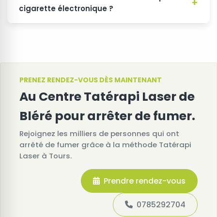
cigarette électronique ?
PRENEZ RENDEZ-VOUS DÈS MAINTENANT
Au Centre Tatérapi Laser de
Bléré pour arrêter de fumer.
Rejoignez les milliers de personnes qui ont
arrêté de fumer grâce à la méthode Tatérapi
Laser à Tours.
Prendre rendez-vous
0785292704