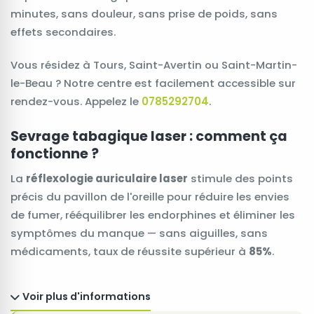
minutes, sans douleur, sans prise de poids, sans
effets secondaires.
Vous résidez à Tours, Saint-Avertin ou Saint-Martin-
le-Beau ? Notre centre est facilement accessible sur
rendez-vous. Appelez le
0785292704
.
Sevrage tabagique laser : comment ça
fonctionne ?
La
réflexologie auriculaire laser
stimule des points
précis du pavillon de l'oreille pour réduire les envies
de fumer, rééquilibrer les endorphines et éliminer les
symptômes du manque — sans aiguilles, sans
médicaments, taux de réussite supérieur à
85%
.
Voir plus d'informations