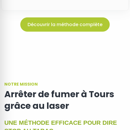
Découvrir la méthode complète
NOTRE MISSION
Arrêter de fumer à Tours
grâce au laser
UNE MÉTHODE EFFICACE POUR DIRE