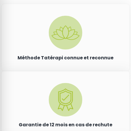
Méthode Tatérapi connue et reconnue
Garantie de 12 mois en cas de rechute