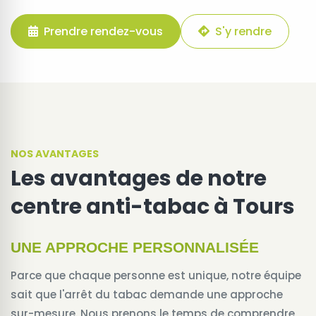
Prendre rendez-vous
S'y rendre
NOS AVANTAGES
Les avantages de notre
centre anti-tabac à Tours
UNE APPROCHE PERSONNALISÉE
Parce que chaque personne est unique, notre équipe
sait que l'arrêt du tabac demande une approche
sur-mesure. Nous prenons le temps de comprendre