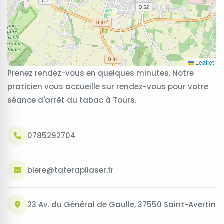
Leaflet
Prenez rendez-vous en quelques minutes. Notre
praticien vous accueille sur rendez-vous pour votre
séance d'arrêt du tabac à Tours.
0785292704
blere@taterapilaser.fr
23 Av. du Général de Gaulle, 37550 Saint-Avertin