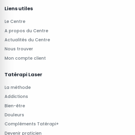
Liens utiles
Le Centre
A propos du Centre
Actualités du Centre
Nous trouver
Mon compte client
Tatérapi Laser
La méthode
Addictions
Bien-être
Douleurs
Compléments Tatérapi+
Devenir praticien