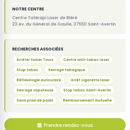
NOTRE CENTRE
Centre Tatérapi Laser de Bléré
23 Av. du Général de Gaulle, 37550 Saint-Avertin
RECHERCHES ASSOCIÉES
Arrêter fumer Tours
Centre anti-tabac laser
Stop tabac
Sevrage tabagique
Réflexologie auriculaire
Arrêt cigarette laser
Sevrage vapoteuse
Stop tabac Saint-Avertin
Sans prise de poids
Remboursement mutuelle
Prendre rendez-vous