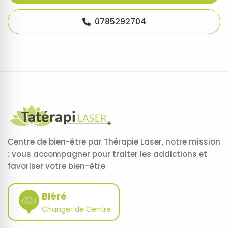
0785292704
Centre de bien-être par Thérapie Laser, notre mission
: vous accompagner pour traiter les addictions et
favoriser votre bien-être
Bléré
Changer de Centre