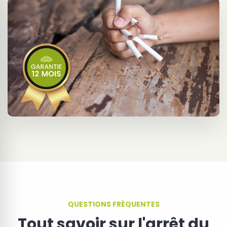
QUESTIONS FRÉQUENTES
Tout savoir sur l'arrêt du