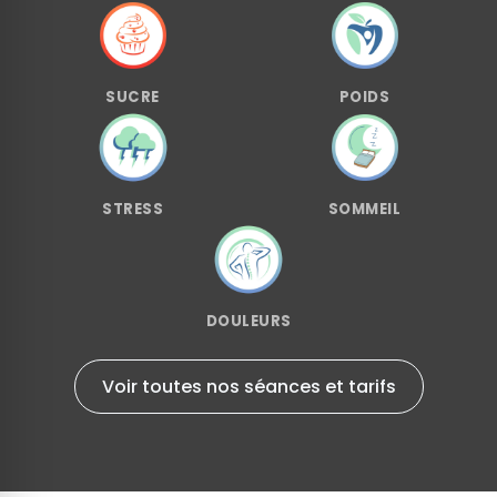
SUCRE
POIDS
STRESS
SOMMEIL
DOULEURS
Voir toutes nos séances et tarifs