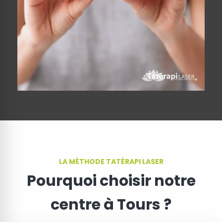
LA MÉTHODE TATÉRAPI LASER
Pourquoi choisir notre
centre à Tours ?