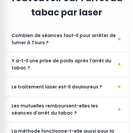
tabac par laser
Combien de séances faut-il pour arrêter de
fumer à Tours ?
Y a-t-il une prise de poids après l'arrêt du
tabac ?
Le traitement laser est-il douloureux ?
Les mutuelles remboursent-elles les
séances d'arrêt du tabac ?
La méthode fonctionne-t-elle aussi pour la