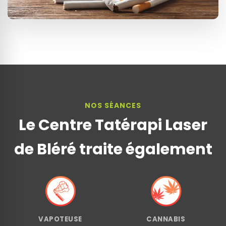
NOS SÉANCES
Le Centre Tatérapi Laser
de Bléré traite également
VAPOTEUSE
CANNABIS