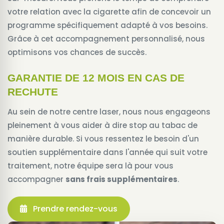
votre relation avec la cigarette afin de concevoir un
programme spécifiquement adapté à vos besoins.
Grâce à cet accompagnement personnalisé, nous
optimisons vos chances de succès.
GARANTIE DE 12 MOIS EN CAS DE
RECHUTE
Au sein de notre centre laser, nous nous engageons
pleinement à vous aider à dire stop au tabac de
manière durable. Si vous ressentez le besoin d'un
soutien supplémentaire dans l'année qui suit votre
traitement, notre équipe sera là pour vous
accompagner
sans frais supplémentaires
.
Prendre rendez-vous