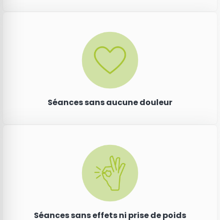
Séances sans aucune douleur
Séances sans effets ni prise de poids