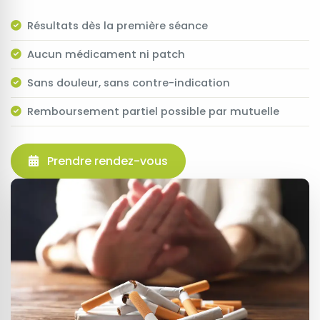
Résultats dès la première séance
Aucun médicament ni patch
Sans douleur, sans contre-indication
Remboursement partiel possible par mutuelle
Prendre rendez-vous