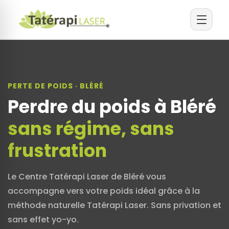
PERTE DE POIDS · BLÉRÉ
Perdre du poids à Bléré
sans régime, sans
frustration
Le Centre Tatérapi Laser de Bléré vous
accompagne vers votre poids idéal grâce à la
méthode naturelle Tatérapi Laser. Sans privation et
sans effet yo-yo.