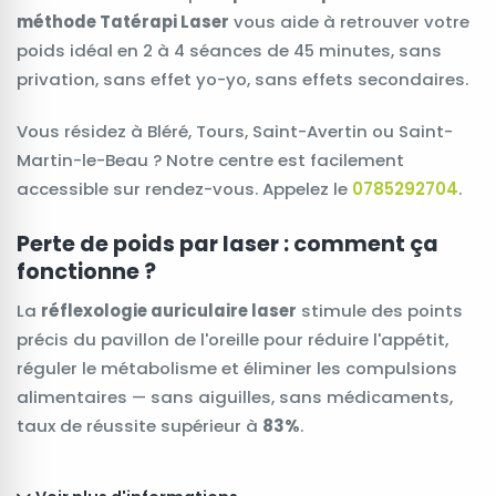
méthode Tatérapi Laser
vous aide à retrouver votre
poids idéal en 2 à 4 séances de 45 minutes, sans
privation, sans effet yo-yo, sans effets secondaires.
Vous résidez à Bléré, Tours, Saint-Avertin ou Saint-
Martin-le-Beau ? Notre centre est facilement
accessible sur rendez-vous. Appelez le
0785292704
.
Perte de poids par laser : comment ça
fonctionne ?
La
réflexologie auriculaire laser
stimule des points
précis du pavillon de l'oreille pour réduire l'appétit,
réguler le métabolisme et éliminer les compulsions
alimentaires — sans aiguilles, sans médicaments,
taux de réussite supérieur à
83%
.