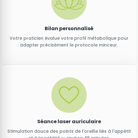
Bilan personnalisé
Votre praticien évalue votre profil métabolique pour
adapter précisément le protocole minceur.
Séance laser auriculaire
Stimulation douce des points de l'oreille liés à l'appétit