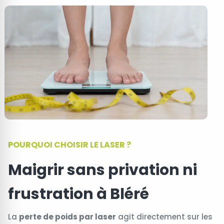
POURQUOI CHOISIR LE LASER ?
Maigrir sans privation ni
frustration à Bléré
La
perte de poids par laser
agit directement sur les