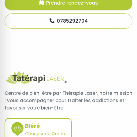
Prendre rendez-vous
0785292704
Centre de bien-être par Thérapie Laser, notre mission
: vous accompagner pour traiter les addictions et
favoriser votre bien-être
Bléré
Changer de Centre