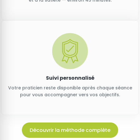
et à la satiété — environ 45 minutes.
Suivi personnalisé
Votre praticien reste disponible après chaque séance
pour vous accompagner vers vos objectifs.
Découvrir la méthode complète