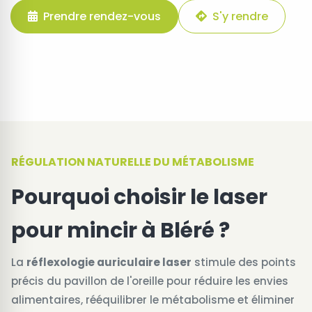
Prendre rendez-vous
S'y rendre
RÉGULATION NATURELLE DU MÉTABOLISME
Pourquoi choisir le laser
pour mincir à Bléré ?
La
réflexologie auriculaire laser
stimule des points
précis du pavillon de l'oreille pour réduire les envies
alimentaires, rééquilibrer le métabolisme et éliminer