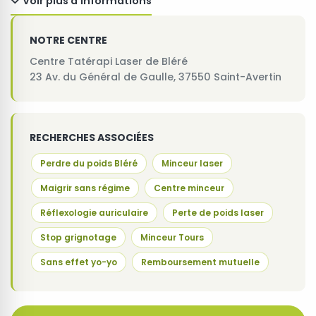
Voir plus d'informations
NOTRE CENTRE
Centre Tatérapi Laser de Bléré
23 Av. du Général de Gaulle, 37550 Saint-Avertin
RECHERCHES ASSOCIÉES
Perdre du poids Bléré
Minceur laser
Maigrir sans régime
Centre minceur
Réflexologie auriculaire
Perte de poids laser
Stop grignotage
Minceur Tours
Sans effet yo-yo
Remboursement mutuelle