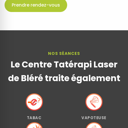
Prendre rendez-vous
NOS SÉANCES
Le Centre Tatérapi Laser
de Bléré traite également
TABAC
VAPOTEUSE