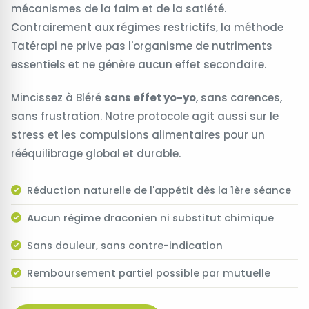
mécanismes de la faim et de la satiété.
Contrairement aux régimes restrictifs, la méthode
Tatérapi ne prive pas l'organisme de nutriments
essentiels et ne génère aucun effet secondaire.
Mincissez à Bléré
sans effet yo-yo
, sans carences,
sans frustration. Notre protocole agit aussi sur le
stress et les compulsions alimentaires pour un
rééquilibrage global et durable.
Réduction naturelle de l'appétit dès la 1ère séance
Aucun régime draconien ni substitut chimique
Sans douleur, sans contre-indication
Remboursement partiel possible par mutuelle