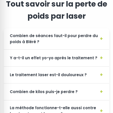
Tout savoir sur la perte de
poids par laser
Combien de séances faut-il pour perdre du
poids à Bléré ?
Y a-t-il un effet yo-yo après le traitement ?
Le traitement laser est-il douloureux ?
Combien de kilos puis-je perdre ?
La méthode fonctionne-t-elle aussi contre