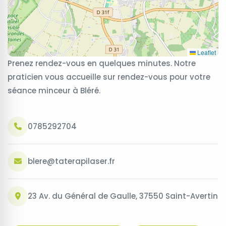
Leaflet
Prenez rendez-vous en quelques minutes. Notre
praticien vous accueille sur rendez-vous pour votre
séance minceur à Bléré.
0785292704
blere@taterapilaser.fr
23 Av. du Général de Gaulle, 37550 Saint-Avertin