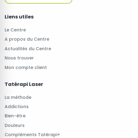
Liens utiles
Le Centre
A propos du Centre
Actualités du Centre
Nous trouver
Mon compte client
Tatérapi Laser
La méthode
Addictions
Bien-être
Douleurs
Compléments Tatérapi+