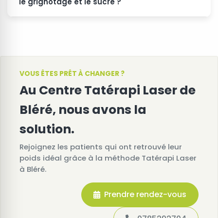
le grignotage et le sucre ?
VOUS ÊTES PRÊT À CHANGER ?
Au Centre Tatérapi Laser de
Bléré, nous avons la
solution.
Rejoignez les patients qui ont retrouvé leur
poids idéal grâce à la méthode Tatérapi Laser
à Bléré.
Prendre rendez-vous