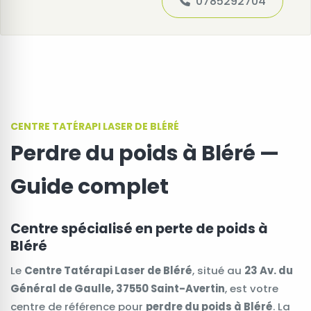
0785292704
CENTRE TATÉRAPI LASER DE BLÉRÉ
Perdre du poids à Bléré —
Guide complet
Centre spécialisé en perte de poids à
Bléré
Le
Centre Tatérapi Laser de Bléré
, situé au
23 Av. du
Général de Gaulle, 37550 Saint-Avertin
, est votre
centre de référence pour
perdre du poids à Bléré
. La