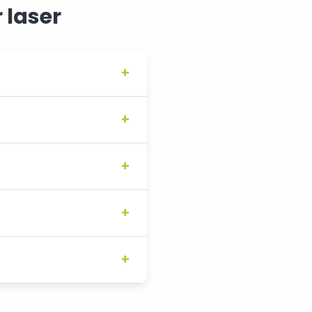
 laser