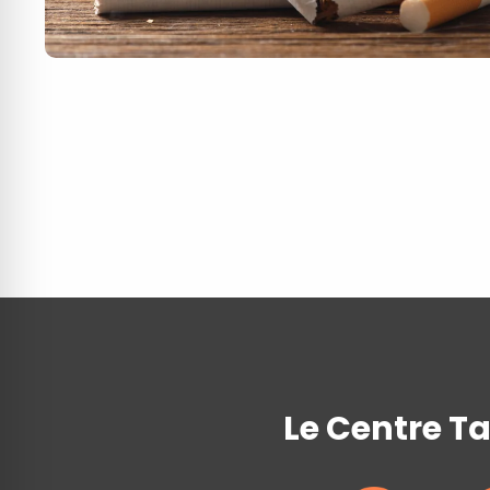
Le Centre T