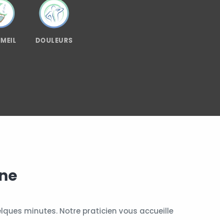
MEIL
DOULEURS
une
ques minutes. Notre praticien vous accueille