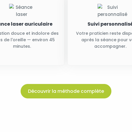
nce laser auriculaire
Suivi personnalis
ation douce et indolore des
Votre praticien reste disp
s de l'oreille — environ 45
après la séance pour 
minutes.
accompagner.
Découvrir la méthode complète