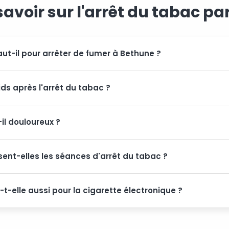
savoir sur l'arrêt du tabac par
t-il pour arrêter de fumer à Bethune ?
ids après l'arrêt du tabac ?
-il douloureux ?
ent-elles les séances d'arrêt du tabac ?
-elle aussi pour la cigarette électronique ?