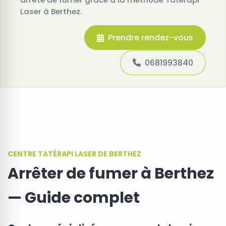
Laser à Berthez.
Prendre rendez-vous
0681993840
CENTRE TATÉRAPI LASER DE BERTHEZ
Arrêter de fumer à Berthez
— Guide complet