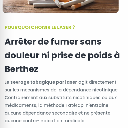
POURQUOI CHOISIR LE LASER ?
Arrêter de fumer sans
douleur ni prise de poids à
Berthez
Le
sevrage tabagique par laser
agit directement
sur les mécanismes de la dépendance nicotinique.
Contrairement aux substituts nicotiniques ou aux
médicaments, la méthode Tatérapi n'entraîne
aucune dépendance secondaire et ne présente
aucune contre-indication médicale.