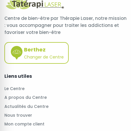
Centre de bien-être par Thérapie Laser, notre mission
: vous accompagner pour traiter les addictions et
favoriser votre bien-être
Berthez
Changer de Centre
Liens utiles
Le Centre
A propos du Centre
Actualités du Centre
Nous trouver
Mon compte client