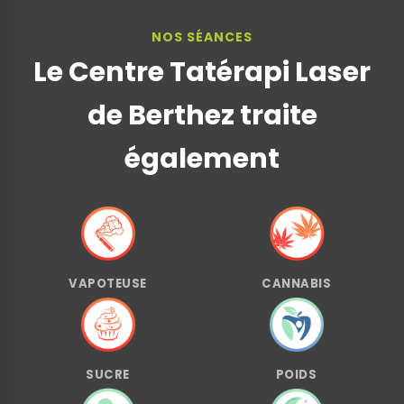
NOS SÉANCES
Le Centre Tatérapi Laser
de Berthez traite
également
VAPOTEUSE
CANNABIS
SUCRE
POIDS