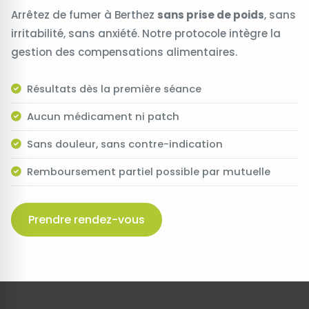
Arrêtez de fumer à Berthez
sans prise de poids
, sans
irritabilité, sans anxiété. Notre protocole intègre la
gestion des compensations alimentaires.
Résultats dès la première séance
Aucun médicament ni patch
Sans douleur, sans contre-indication
Remboursement partiel possible par mutuelle
Prendre rendez-vous