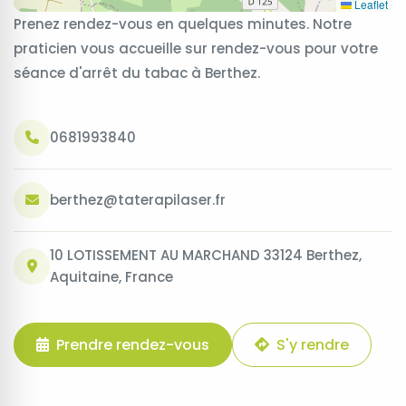
Leaflet
Prenez rendez-vous en quelques minutes. Notre
praticien vous accueille sur rendez-vous pour votre
séance d'arrêt du tabac à Berthez.
0681993840
berthez@taterapilaser.fr
10 LOTISSEMENT AU MARCHAND 33124 Berthez,
Aquitaine, France
Prendre rendez-vous
S'y rendre