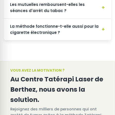
Les mutuelles remboursent-elles les
séances d'arrêt du tabac ?
La méthode fonctionne-t-elle aussi pour la
cigarette électronique ?
VOUS AVEZ LA MOTIVATION ?
Au Centre Tatérapi Laser de
Berthez, nous avons la
solution.
Rejoignez des milliers de personnes qui ont
arrêté de fumer grâce à la méthode Tatérapi