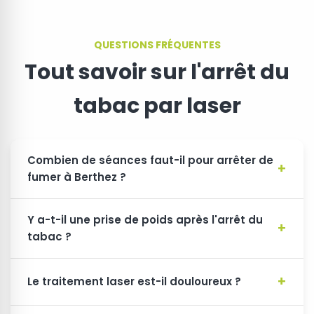
QUESTIONS FRÉQUENTES
Tout savoir sur l'arrêt du
tabac par laser
Combien de séances faut-il pour arrêter de
fumer à Berthez ?
Y a-t-il une prise de poids après l'arrêt du
tabac ?
Le traitement laser est-il douloureux ?