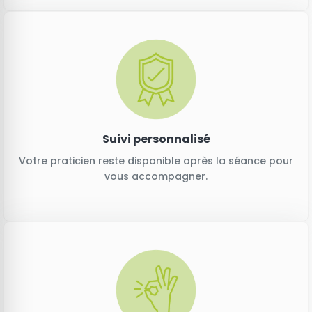
Suivi personnalisé
Votre praticien reste disponible après la séance pour
vous accompagner.