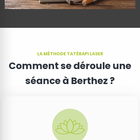
LA MÉTHODE TATÉRAPI LASER
Comment se déroule une
séance à Berthez ?