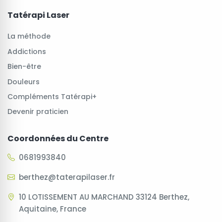
Tatérapi Laser
La méthode
Addictions
Bien-être
Douleurs
Compléments Tatérapi+
Devenir praticien
Coordonnées du Centre
0681993840
berthez@taterapilaser.fr
10 LOTISSEMENT AU MARCHAND 33124 Berthez,
Aquitaine, France