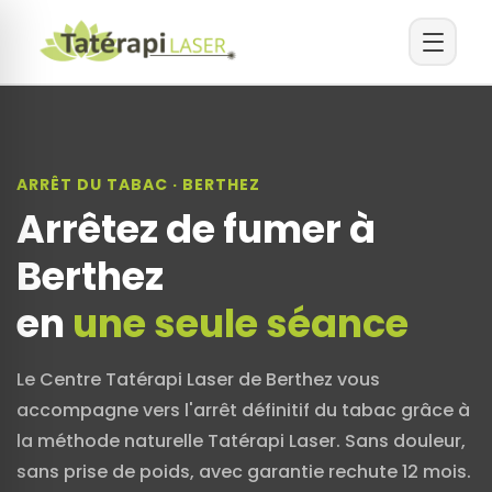
ARRÊT DU TABAC · BERTHEZ
Arrêtez de fumer à
Berthez
en
une seule séance
Le Centre Tatérapi Laser de Berthez vous
accompagne vers l'arrêt définitif du tabac grâce à
la méthode naturelle Tatérapi Laser. Sans douleur,
sans prise de poids, avec garantie rechute 12 mois.