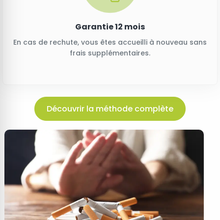
Garantie 12 mois
En cas de rechute, vous êtes accueilli à nouveau sans
frais supplémentaires.
Découvrir la méthode complète