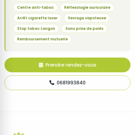
Centre anti-tabac
Réflexologie auriculaire
Arrêt cigarette laser
Sevrage vapoteuse
Stop tabac Langon
Sans prise de poids
Remboursement mutuelle
Prendre rendez-vous
0681993840