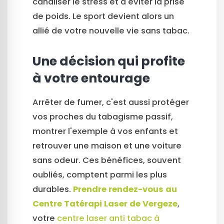
canaliser le stress et à éviter la prise
de poids. Le sport devient alors un
allié de votre nouvelle vie sans tabac.
Une décision qui profite
à votre entourage
Arrêter de fumer, c'est aussi protéger
vos proches du tabagisme passif,
montrer l'exemple à vos enfants et
retrouver une maison et une voiture
sans odeur. Ces bénéfices, souvent
oubliés, comptent parmi les plus
durables.
Prendre rendez-vous au
Centre Tatérapi Laser de Vergeze
,
votre
centre laser anti tabac à