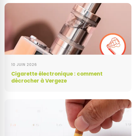
10 JUIN 2026
Cigarette électronique : comment
décrocher à Vergeze