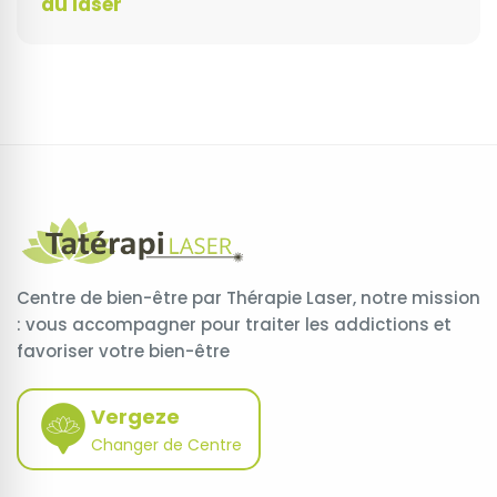
du laser
Centre de bien-être par Thérapie Laser, notre mission
: vous accompagner pour traiter les addictions et
favoriser votre bien-être
Vergeze
Changer de Centre