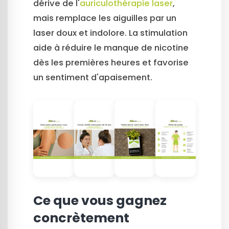
dérive de l'
auriculothérapie laser
,
mais remplace les aiguilles par un
laser doux et indolore. La stimulation
aide à réduire le manque de nicotine
dès les premières heures et favorise
un sentiment d'apaisement.
Ce que vous gagnez
concrètement