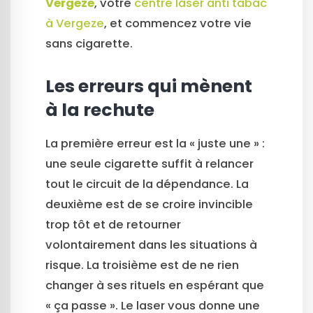
Vergeze
, votre
centre laser anti tabac
à Vergeze
, et commencez votre vie
sans cigarette.
Les erreurs qui mènent
à la rechute
La première erreur est la « juste une » :
une seule cigarette suffit à relancer
tout le circuit de la dépendance. La
deuxième est de se croire invincible
trop tôt et de retourner
volontairement dans les situations à
risque. La troisième est de ne rien
changer à ses rituels en espérant que
« ça passe ». Le laser vous donne une