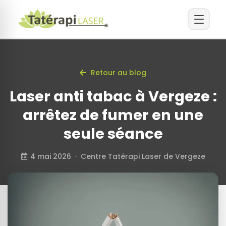
Retour au blog
Laser anti tabac à Vergeze :
arrêtez de fumer en une
seule séance
4 mai 2026 · Centre Tatérapi Laser de Vergeze