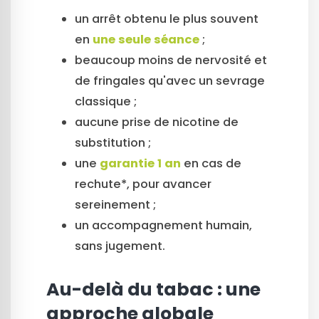
un arrêt obtenu le plus souvent
en
une seule séance
;
beaucoup moins de nervosité et
de fringales qu'avec un sevrage
classique ;
aucune prise de nicotine de
substitution ;
une
garantie 1 an
en cas de
rechute*, pour avancer
sereinement ;
un accompagnement humain,
sans jugement.
Au-delà du tabac : une
approche globale