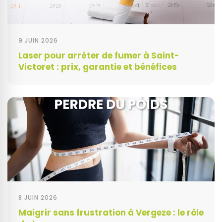
9 JUIN 2026
Laser pour arrêter de fumer à Saint-
Victoret : prix, garantie et bénéfices
8 JUIN 2026
Maigrir sans frustration à Vergeze : le rôle