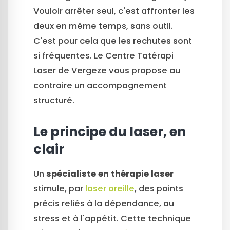
Vouloir arrêter seul, c'est affronter les
deux en même temps, sans outil.
C'est pour cela que les rechutes sont
si fréquentes. Le Centre Tatérapi
Laser de Vergeze vous propose au
contraire un accompagnement
structuré.
Le principe du laser, en
clair
Un
spécialiste en thérapie laser
stimule, par
laser oreille
, des points
précis reliés à la dépendance, au
stress et à l'appétit. Cette technique