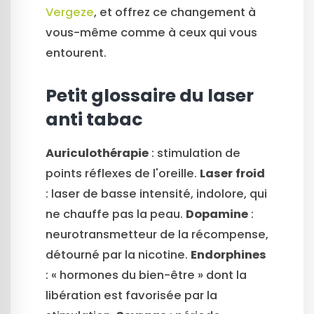
Vergeze
, et offrez ce changement à
vous-même comme à ceux qui vous
entourent.
Petit glossaire du laser
anti tabac
Auriculothérapie
: stimulation de
points réflexes de l'oreille.
Laser froid
: laser de basse intensité, indolore, qui
ne chauffe pas la peau.
Dopamine
:
neurotransmetteur de la récompense,
détourné par la nicotine.
Endorphines
: « hormones du bien-être » dont la
libération est favorisée par la