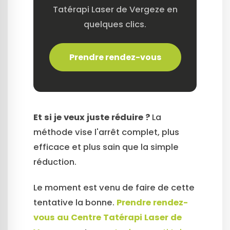
Tatérapi Laser de Vergeze en
quelques clics.
Prendre rendez-vous
Et si je veux juste réduire ?
La
méthode vise l'arrêt complet, plus
efficace et plus sain que la simple
réduction.
Le moment est venu de faire de cette
tentative la bonne.
Prendre rendez-
vous au Centre Tatérapi Laser de