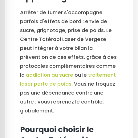
Arrêter de fumer s'accompagne
parfois d'effets de bord : envie de
sucre, grignotage, prise de poids. Le
Centre Tatérapi Laser de Vergeze
peut intégrer à votre bilan la
prévention de ces effets, grâce à des
protocoles complémentaires comme
la
addiction au sucre
ou le
traitement
laser perte de poids
. Vous ne troquez
pas une dépendance contre une
autre : vous reprenez le contrôle,
globalement.
Pourquoi choisir le