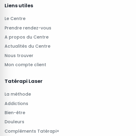
Liens utiles
Le Centre
Prendre rendez-vous
A propos du Centre
Actualités du Centre
Nous trouver
Mon compte client
Tatérapi Laser
La méthode
Addictions
Bien-être
Douleurs
Compléments Tatérapi+