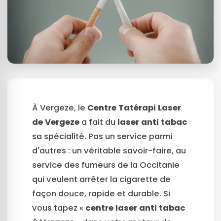
À Vergeze, le
Centre Tatérapi Laser
de Vergeze
a fait du
laser anti tabac
sa spécialité. Pas un service parmi
d'autres : un véritable savoir-faire, au
service des fumeurs de la Occitanie
qui veulent arrêter la cigarette de
façon douce, rapide et durable. Si
vous tapez «
centre laser anti tabac