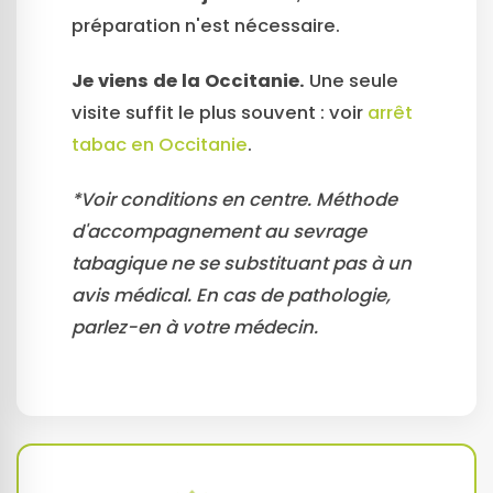
préparation n'est nécessaire.
Je viens de la Occitanie.
Une seule
visite suffit le plus souvent : voir
arrêt
tabac en Occitanie
.
*Voir conditions en centre. Méthode
d'accompagnement au sevrage
tabagique ne se substituant pas à un
avis médical. En cas de pathologie,
parlez-en à votre médecin.