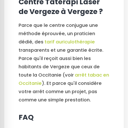
Centre Tatérapi Laser
de Vergeze à Vergeze ?
Parce que le centre conjugue une
méthode éprouvée, un praticien
dédié, des
tarif auriculothérapie
transparents et une garantie écrite.
Parce qu'il reçoit aussi bien les
habitants de Vergeze que ceux de
toute la Occitanie (voir
arrêt tabac en
Occitanie
). Et parce qu'il considère
votre arrêt comme un projet, pas
comme une simple prestation.
FAQ