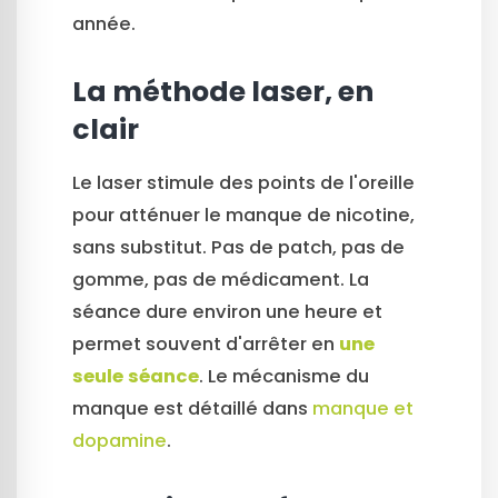
année.
La méthode laser, en
clair
Le laser stimule des points de l'oreille
pour atténuer le manque de nicotine,
sans substitut. Pas de patch, pas de
gomme, pas de médicament. La
séance dure environ une heure et
permet souvent d'arrêter en
une
seule séance
. Le mécanisme du
manque est détaillé dans
manque et
dopamine
.