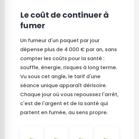
Le coût de continuer à
fumer
Un fumeur d'un paquet par jour
dépense plus de 4 000 € par an, sans
compter les coûts pour la santé :
souffle, énergie, risques à long terme.
Vu sous cet angle, le tarif d'une
séance unique apparaît dérisoire.
Chaque jour où vous repoussez l'arrêt,
c'est de l'argent et de la santé qui
partent en fumée, au sens propre.