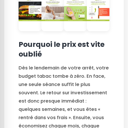
Pourquoi le prix est vite
oublié
Dès le lendemain de votre arrêt, votre
budget tabac tombe à zéro. En face,
une seule séance suffit le plus
souvent. Le retour sur investissement
est donc presque immédiat :
quelques semaines, et vous êtes «
rentré dans vos frais ». Ensuite, vous
économisez chaque mois, chaque