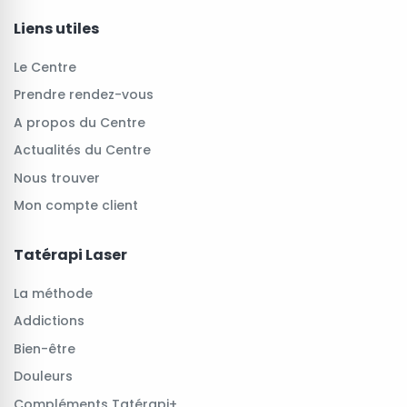
Liens utiles
Le Centre
Prendre rendez-vous
A propos du Centre
Actualités du Centre
Nous trouver
Mon compte client
Tatérapi Laser
La méthode
Addictions
Bien-être
Douleurs
Compléments Tatérapi+