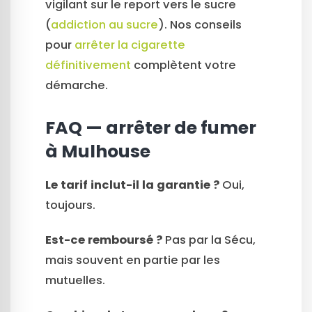
vigilant sur le report vers le sucre
(
addiction au sucre
). Nos conseils
pour
arrêter la cigarette
définitivement
complètent votre
démarche.
FAQ — arrêter de fumer
à Mulhouse
Le tarif inclut-il la garantie ?
Oui,
toujours.
Est-ce remboursé ?
Pas par la Sécu,
mais souvent en partie par les
mutuelles.