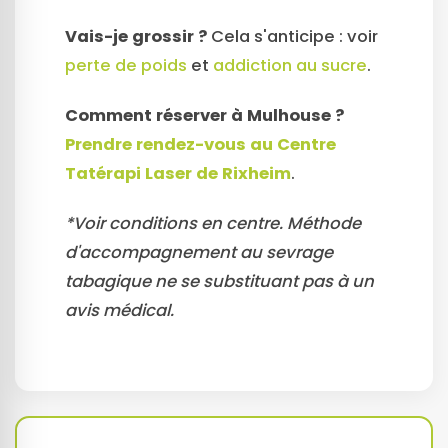
Vais-je grossir ?
Cela s'anticipe : voir
perte de poids
et
addiction au sucre
.
Comment réserver à Mulhouse ?
Prendre rendez-vous au Centre
Tatérapi Laser de Rixheim
.
*Voir conditions en centre. Méthode
d'accompagnement au sevrage
tabagique ne se substituant pas à un
avis médical.