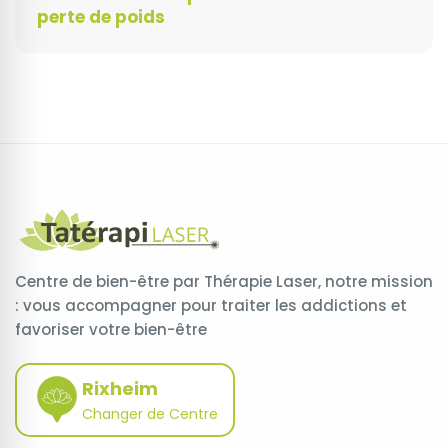
perte de poids
Centre de bien-être par Thérapie Laser, notre mission
: vous accompagner pour traiter les addictions et
favoriser votre bien-être
Rixheim
Changer de Centre