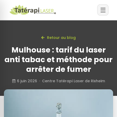
Retour au blog
Mulhouse : tarif du laser
anti tabac et méthode pour
arrêter de fumer
6 juin 2026 · Centre Tatérapi Laser de Rixheim