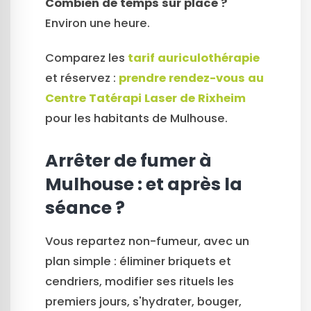
Combien de temps sur place ?
Environ une heure.
Comparez les
tarif auriculothérapie
et réservez :
prendre rendez-vous au
Centre Tatérapi Laser de Rixheim
pour les habitants de Mulhouse.
Arrêter de fumer à
Mulhouse : et après la
séance ?
Vous repartez non-fumeur, avec un
plan simple : éliminer briquets et
cendriers, modifier ses rituels les
premiers jours, s'hydrater, bouger,