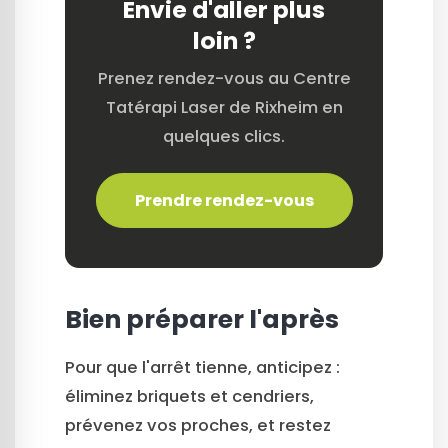
Envie d'aller plus
loin ?
Prenez rendez-vous au Centre
Tatérapi Laser de Rixheim en
quelques clics.
Prendre rendez-vous
Bien préparer l'après
Pour que l'arrêt tienne, anticipez :
éliminez briquets et cendriers,
prévenez vos proches, et restez