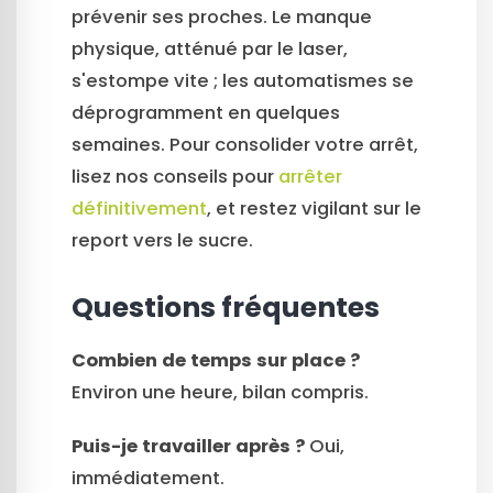
prévenir ses proches. Le manque
physique, atténué par le laser,
s'estompe vite ; les automatismes se
déprogramment en quelques
semaines. Pour consolider votre arrêt,
lisez nos conseils pour
arrêter
définitivement
, et restez vigilant sur le
report vers le sucre.
Questions fréquentes
Combien de temps sur place ?
Environ une heure, bilan compris.
Puis-je travailler après ?
Oui,
immédiatement.