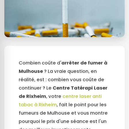
Combien coûte d'
arrêter de fumer à
Mulhouse
? La vraie question, en
réalité, est : combien vous coûte de
continuer ? Le
Centre Tatérapi Laser
de Rixheim
, votre
centre laser anti
tabac à Rixheim
, fait le point pour les
fumeurs de Mulhouse et vous montre
pourquoi le prix d'une séance est l'un