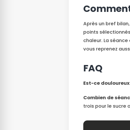
Comment 
Après un bref bilan,
points sélectionné
chaleur. La séance
vous reprenez aussi
FAQ
Est-ce douloureux
Combien de séanc
trois pour le sucre 