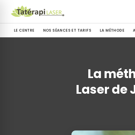
LE CENTRE
NOS SÉANCES ET TARIFS
LA MÉTHODE
La méth
Laser de J