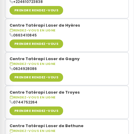
+224610723838
PRENDRE RENDEZ-VOUS
Centre Tatérapi Laser de Hyères
RENDEZ-VOUS EN LIGNE
0663410845
PRENDRE RENDEZ-VOUS
Centre Tatérapi Laser de Gagny
RENDEZ-VOUS EN LIGNE
0624928086
PRENDRE RENDEZ-VOUS
Centre Tatérapi Laser de Troyes
RENDEZ-VOUS EN LIGNE
0744752264
PRENDRE RENDEZ-VOUS
Centre Tatérapi Laser de Bethune
RENDEZ-VOUS EN LIGNE