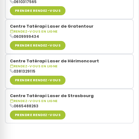
0610317565
PRENDRE RENDEZ-VOUS
Centre Tatérapi Laser de Gratentour
RENDEZ-VOUS EN LIGNE
0609999434
PRENDRE RENDEZ-VOUS
Centre Tatérapi Laser de Hérimoncourt
RENDEZ-VOUS EN LIGNE
0381329115
PRENDRE RENDEZ-VOUS
Centre Tatérapi Laser de Strasbourg
RENDEZ-VOUS EN LIGNE
0665488263
PRENDRE RENDEZ-VOUS