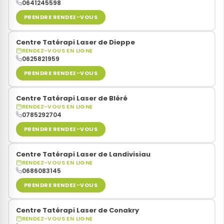
0641245598
PRENDRE RENDEZ-VOUS
Centre Tatérapi Laser de Dieppe
RENDEZ-VOUS EN LIGNE
0625821959
PRENDRE RENDEZ-VOUS
Centre Tatérapi Laser de Bléré
RENDEZ-VOUS EN LIGNE
0785292704
PRENDRE RENDEZ-VOUS
Centre Tatérapi Laser de Landivisiau
RENDEZ-VOUS EN LIGNE
0686083145
PRENDRE RENDEZ-VOUS
Centre Tatérapi Laser de Conakry
RENDEZ-VOUS EN LIGNE