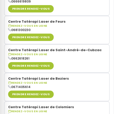
0666619809
PRENDRE RENDEZ-VOUS
Centre Tatérapi Laser de Feurs
RENDEZ-VOUS EN LIGNE
0681300230
PRENDRE RENDEZ-VOUS
Centre Tatérapi Laser de Saint-André-de-Cubzac
RENDEZ-VOUS EN LIGNE
0662618261
PRENDRE RENDEZ-VOUS
Centre Tatérapi Laser de Beziers
RENDEZ-VOUS EN LIGNE
0671405614
PRENDRE RENDEZ-VOUS
Centre Tatérapi Laser de Colomiers
RENDEZ-VOUS EN LIGNE