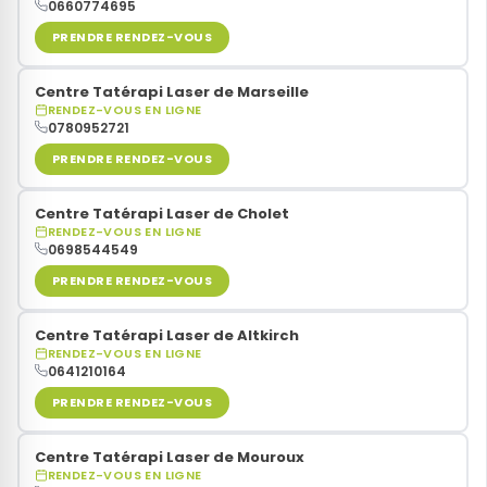
0660774695
PRENDRE RENDEZ-VOUS
Centre Tatérapi Laser de Marseille
RENDEZ-VOUS EN LIGNE
0780952721
PRENDRE RENDEZ-VOUS
Centre Tatérapi Laser de Cholet
RENDEZ-VOUS EN LIGNE
0698544549
PRENDRE RENDEZ-VOUS
Centre Tatérapi Laser de Altkirch
RENDEZ-VOUS EN LIGNE
0641210164
PRENDRE RENDEZ-VOUS
Centre Tatérapi Laser de Mouroux
RENDEZ-VOUS EN LIGNE