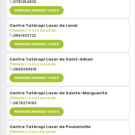
0781254820
PRENDRE RENDEZ-VOUS
Centre Tatérapi Laser de Laval
RENDEZ-VOUS EN LIGNE
0661452722
PRENDRE RENDEZ-VOUS
Centre Tatérapi Laser de Saint-Alban
RENDEZ-VOUS EN LIGNE
0665399918
PRENDRE RENDEZ-VOUS
Centre Tatérapi Laser de Sainte-Marguerite
RENDEZ-VOUS EN LIGNE
0676274193
PRENDRE RENDEZ-VOUS
Centre Tatérapi Laser de Poulainville
RENDEZ-VOUS EN LIGNE