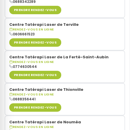
0688342289
PRENDRE RENDEZ-VOUS
Centre Tatérapi Laser de Terville
RENDEZ-VOUS EN LIGNE
0606661523
PRENDRE RENDEZ-VOUS
Centre Tatérapi Laser de La Ferté-Saint-Aubin
RENDEZ-VOUS EN LIGNE
0774630544
PRENDRE RENDEZ-VOUS
Centre Tatérapi Laser de Thionville
RENDEZ-VOUS EN LIGNE
0688356441
PRENDRE RENDEZ-VOUS
Centre Tatérapi Laser de Nouméa
RENDEZ-VOUS EN LIGNE