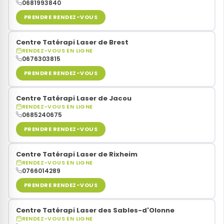
0681993840
PRENDRE RENDEZ-VOUS
Centre Tatérapi Laser de Brest
RENDEZ-VOUS EN LIGNE
0676303815
PRENDRE RENDEZ-VOUS
Centre Tatérapi Laser de Jacou
RENDEZ-VOUS EN LIGNE
0685240675
PRENDRE RENDEZ-VOUS
Centre Tatérapi Laser de Rixheim
RENDEZ-VOUS EN LIGNE
0766014289
PRENDRE RENDEZ-VOUS
Centre Tatérapi Laser des Sables-d'Olonne
RENDEZ-VOUS EN LIGNE