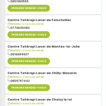
0651069555
PRENDRE RENDEZ-VOUS
Centre Tatérapi Laser de Folschviller
RENDEZ-VOUS EN LIGNE
0770645380
PRENDRE RENDEZ-VOUS
Centre Tatérapi Laser de Mantes-la-Jolie
RENDEZ-VOUS EN LIGNE
0616684907
PRENDRE RENDEZ-VOUS
Centre Tatérapi Laser de Chilly-Mazarin
RENDEZ-VOUS EN LIGNE
0659797442
PRENDRE RENDEZ-VOUS
Centre Tatérapi Laser de Choisy le roi
RENDEZ-VOUS EN LIGNE