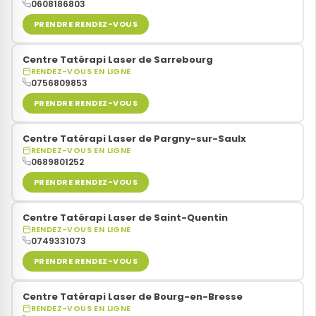
0608186803
PRENDRE RENDEZ-VOUS
Centre Tatérapi Laser de Sarrebourg
RENDEZ-VOUS EN LIGNE
0756809853
PRENDRE RENDEZ-VOUS
Centre Tatérapi Laser de Pargny-sur-Saulx
RENDEZ-VOUS EN LIGNE
0689801252
PRENDRE RENDEZ-VOUS
Centre Tatérapi Laser de Saint-Quentin
RENDEZ-VOUS EN LIGNE
0749331073
PRENDRE RENDEZ-VOUS
Centre Tatérapi Laser de Bourg-en-Bresse
RENDEZ-VOUS EN LIGNE