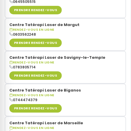
0645505515
PRENDRE RENDEZ-VOUS
Centre Tatérapi Laser de Margut
RENDEZ-VOUS EN LIGNE
0603562248
PRENDRE RENDEZ-VOUS
Centre Tatérapi Laser de Savigny-le-Temple
RENDEZ-VOUS EN LIGNE
0783805714
PRENDRE RENDEZ-VOUS
Centre Tatérapi Laser de Biganos
RENDEZ-VOUS EN LIGNE
0744474379
PRENDRE RENDEZ-VOUS
Centre Tatérapi Laser de Marseille
RENDEZ-VOUS EN LIGNE