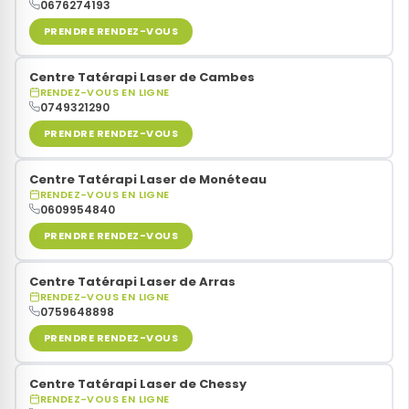
0676274193
PRENDRE RENDEZ-VOUS
Centre Tatérapi Laser de Cambes
RENDEZ-VOUS EN LIGNE
0749321290
PRENDRE RENDEZ-VOUS
Centre Tatérapi Laser de Monéteau
RENDEZ-VOUS EN LIGNE
0609954840
PRENDRE RENDEZ-VOUS
Centre Tatérapi Laser de Arras
RENDEZ-VOUS EN LIGNE
0759648898
PRENDRE RENDEZ-VOUS
Centre Tatérapi Laser de Chessy
RENDEZ-VOUS EN LIGNE