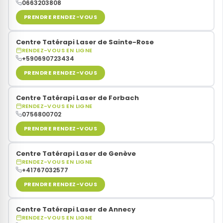
0663203808
PRENDRE RENDEZ-VOUS
Centre Tatérapi Laser de Sainte-Rose
RENDEZ-VOUS EN LIGNE
+590690723434
PRENDRE RENDEZ-VOUS
Centre Tatérapi Laser de Forbach
RENDEZ-VOUS EN LIGNE
0756800702
PRENDRE RENDEZ-VOUS
Centre Tatérapi Laser de Genève
RENDEZ-VOUS EN LIGNE
+41767032577
PRENDRE RENDEZ-VOUS
Centre Tatérapi Laser de Annecy
RENDEZ-VOUS EN LIGNE