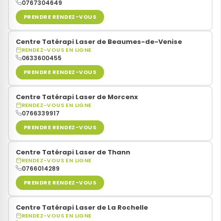
0767304649
PRENDRE RENDEZ-VOUS
Centre Tatérapi Laser de Beaumes-de-Venise
RENDEZ-VOUS EN LIGNE
0633600455
PRENDRE RENDEZ-VOUS
Centre Tatérapi Laser de Morcenx
RENDEZ-VOUS EN LIGNE
0766339917
PRENDRE RENDEZ-VOUS
Centre Tatérapi Laser de Thann
RENDEZ-VOUS EN LIGNE
0766014289
PRENDRE RENDEZ-VOUS
Centre Tatérapi Laser de La Rochelle
RENDEZ-VOUS EN LIGNE