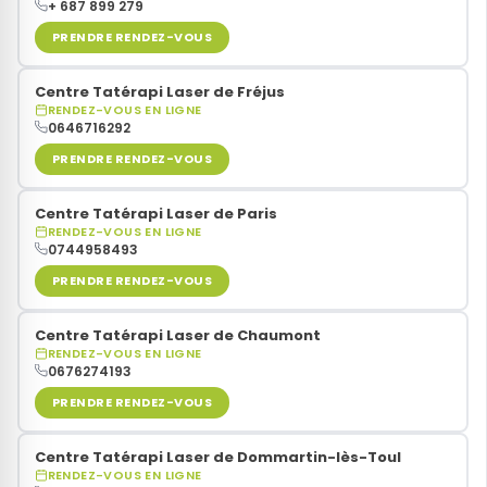
+ 687 899 279
PRENDRE RENDEZ-VOUS
Centre Tatérapi Laser de Fréjus
RENDEZ-VOUS EN LIGNE
0646716292
PRENDRE RENDEZ-VOUS
Centre Tatérapi Laser de Paris
RENDEZ-VOUS EN LIGNE
0744958493
PRENDRE RENDEZ-VOUS
Centre Tatérapi Laser de Chaumont
RENDEZ-VOUS EN LIGNE
0676274193
PRENDRE RENDEZ-VOUS
Centre Tatérapi Laser de Dommartin-lès-Toul
RENDEZ-VOUS EN LIGNE