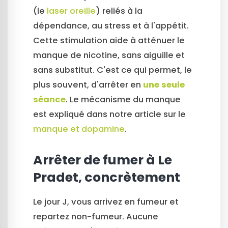
(le
laser oreille
) reliés à la
dépendance, au stress et à l'appétit.
Cette stimulation aide à atténuer le
manque de nicotine, sans aiguille et
sans substitut. C'est ce qui permet, le
plus souvent, d'arrêter en
une seule
séance
. Le mécanisme du manque
est expliqué dans notre article sur le
manque et dopamine
.
Arrêter de fumer à Le
Pradet, concrètement
Le jour J, vous arrivez en fumeur et
repartez non-fumeur. Aucune