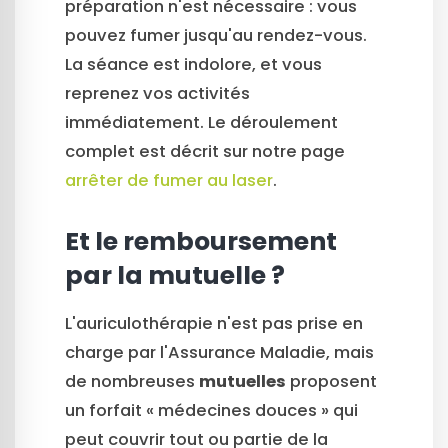
préparation n'est nécessaire : vous
pouvez fumer jusqu'au rendez-vous.
La séance est indolore, et vous
reprenez vos activités
immédiatement. Le déroulement
complet est décrit sur notre page
arrêter de fumer au laser
.
Et le remboursement
par la mutuelle ?
L'auriculothérapie n'est pas prise en
charge par l'Assurance Maladie, mais
de nombreuses
mutuelles
proposent
un forfait « médecines douces » qui
peut couvrir tout ou partie de la