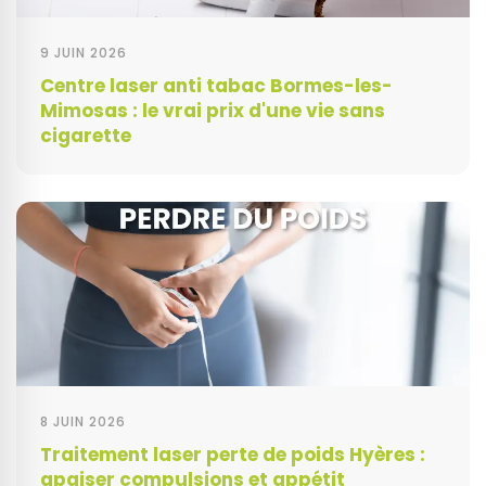
9 JUIN 2026
Centre laser anti tabac Bormes-les-
Mimosas : le vrai prix d'une vie sans
cigarette
8 JUIN 2026
Traitement laser perte de poids Hyères :
apaiser compulsions et appétit