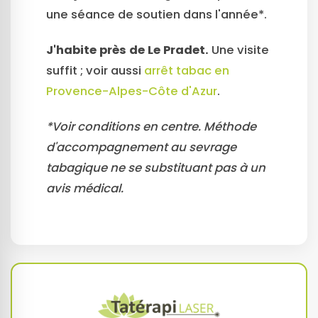
une séance de soutien dans l'année*.
J'habite près de Le Pradet.
Une visite
suffit ; voir aussi
arrêt tabac en
Provence-Alpes-Côte d'Azur
.
*Voir conditions en centre. Méthode
d'accompagnement au sevrage
tabagique ne se substituant pas à un
avis médical.