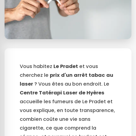
Vous habitez
Le Pradet
et vous
cherchez le
prix d'un arrêt tabac au
laser
? Vous êtes au bon endroit. Le
Centre Tatérapi Laser de Hyères
accueille les fumeurs de Le Pradet et
vous explique, en toute transparence,
combien coûte une vie sans
cigarette, ce que comprend la