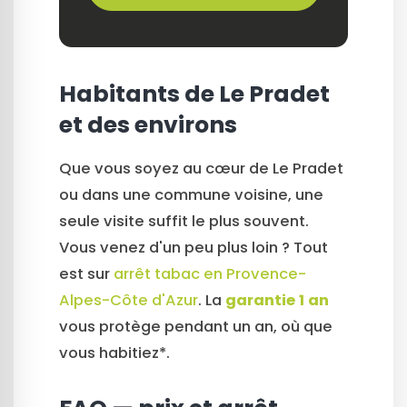
Habitants de Le Pradet
et des environs
Que vous soyez au cœur de Le Pradet
ou dans une commune voisine, une
seule visite suffit le plus souvent.
Vous venez d'un peu plus loin ? Tout
est sur
arrêt tabac en Provence-
Alpes-Côte d'Azur
. La
garantie 1 an
vous protège pendant un an, où que
vous habitiez*.