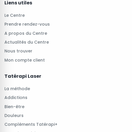
Liens utiles
Le Centre
Prendre rendez-vous
A propos du Centre
Actualités du Centre
Nous trouver
Mon compte client
Tatérapi Laser
La méthode
Addictions
Bien-être
Douleurs
Compléments Tatérapi+