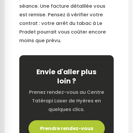
séance. Une facture détaillée vous
est remise. Pensez à vérifier votre
contrat : votre arrêt du tabac à Le
Pradet pourrait vous coûter encore
moins que prévu.
Envie d'aller plus
loin ?
Prenez rendez-vous au Centre
Tatérapi Laser de Hyères en
quelques clics.
Prendre rendez-vous