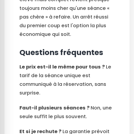
toujours moins cher qu'une séance «
pas chère » à refaire. Un arrêt réussi
du premier coup est l'option la plus
économique qui soit.
Questions fréquentes
Le prix est-il le même pour tous ?
Le
tarif de la séance unique est
communiqué à la réservation, sans
surprise.
Faut-il plusieurs séances ?
Non, une
seule suffit le plus souvent.
Et si je rechute ?
La garantie prévoit