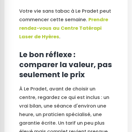
Votre vie sans tabac à Le Pradet peut
commencer cette semaine.
Prendre
rendez-vous au Centre Tatérapi
Laser de Hyères
.
Le bon réflexe :
comparer la valeur, pas
seulement le prix
À Le Pradet, avant de choisir un
centre, regardez ce qui est inclus : un
vrai bilan, une séance d'environ une
heure, un praticien spécialisé, une
garantie écrite. Un tarif un peu plus
élevé mais complet revient presque