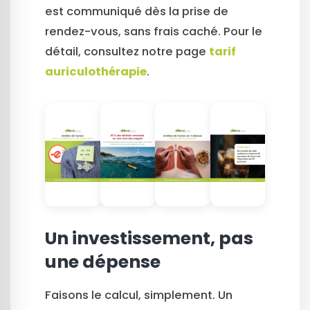
est communiqué dès la prise de
rendez-vous, sans frais caché. Pour le
détail, consultez notre page
tarif
auriculothérapie
.
Un investissement, pas
une dépense
Faisons le calcul, simplement. Un