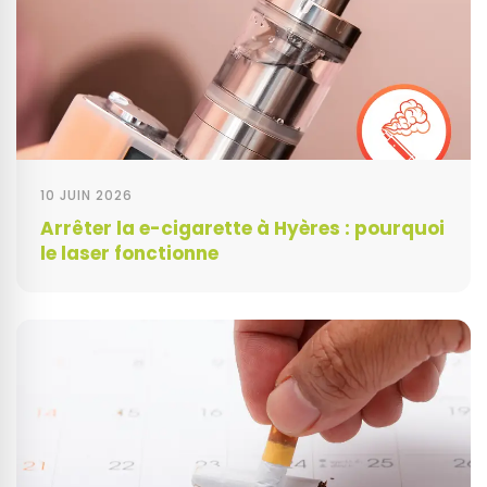
10 JUIN 2026
Arrêter la e-cigarette à Hyères : pourquoi
le laser fonctionne