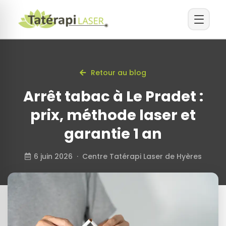
Retour au blog
Arrêt tabac à Le Pradet :
prix, méthode laser et
garantie 1 an
6 juin 2026 · Centre Tatérapi Laser de Hyères