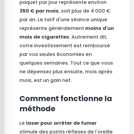
paquet par jour représente environ
350 € par mois
, soit plus de 4 000 €
par an. Le tarif d'une séance unique
représente généralement
moins d'un
mois de cigarettes
. Autrement dit,
votre investissement est remboursé
par vos seules économies en
quelques semaines. Tout ce que vous
ne dépensez plus ensuite, mois après
mois, est un gain net.
Comment fonctionne la
méthode
Le
laser pour arrêter de fumer
stimule des points réflexes de l'oreille