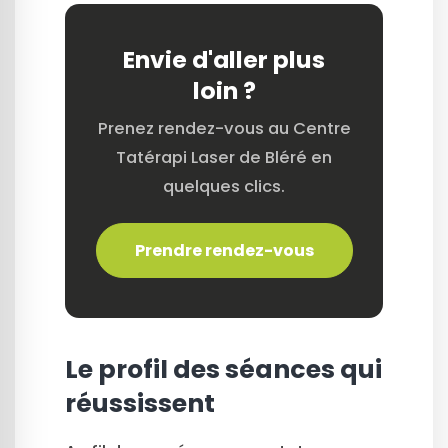
Envie d'aller plus
loin ?
Prenez rendez-vous au Centre
Tatérapi Laser de Bléré en
quelques clics.
Prendre rendez-vous
Le profil des séances qui
réussissent