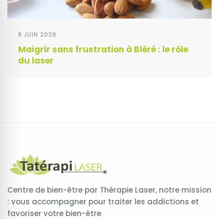
8 JUIN 2026
Maigrir sans frustration à Bléré : le rôle
du laser
Centre de bien-être par Thérapie Laser, notre mission
: vous accompagner pour traiter les addictions et
favoriser votre bien-être