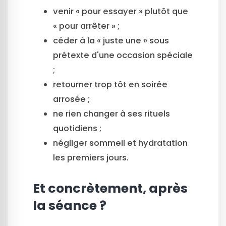
venir « pour essayer » plutôt que
« pour arrêter » ;
céder à la « juste une » sous
prétexte d'une occasion spéciale
;
retourner trop tôt en soirée
arrosée ;
ne rien changer à ses rituels
quotidiens ;
négliger sommeil et hydratation
les premiers jours.
Et concrètement, après
la séance ?