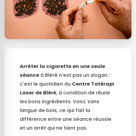
Arrêter la cigarette en une seule
séance
à Bléré n'est pas un slogan :
c'est le quotidien du
Centre Tatérapi
Laser de Bléré
, à condition de réunir
les bons ingrédients. Voici, sans
langue de bois, ce qui fait la
différence entre une séance réussie
et un arrêt qui ne tient pas.