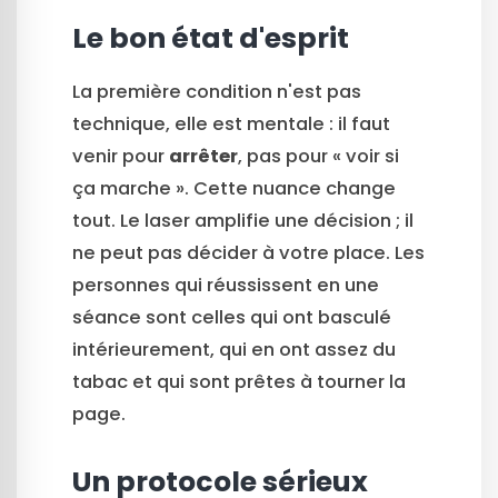
Le bon état d'esprit
La première condition n'est pas
technique, elle est mentale : il faut
venir pour
arrêter
, pas pour « voir si
ça marche ». Cette nuance change
tout. Le laser amplifie une décision ; il
ne peut pas décider à votre place. Les
personnes qui réussissent en une
séance sont celles qui ont basculé
intérieurement, qui en ont assez du
tabac et qui sont prêtes à tourner la
page.
Un protocole sérieux