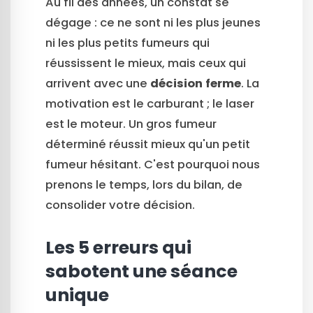
Au fil des années, un constat se
dégage : ce ne sont ni les plus jeunes
ni les plus petits fumeurs qui
réussissent le mieux, mais ceux qui
arrivent avec une
décision ferme
. La
motivation est le carburant ; le laser
est le moteur. Un gros fumeur
déterminé réussit mieux qu'un petit
fumeur hésitant. C'est pourquoi nous
prenons le temps, lors du bilan, de
consolider votre décision.
Les 5 erreurs qui
sabotent une séance
unique