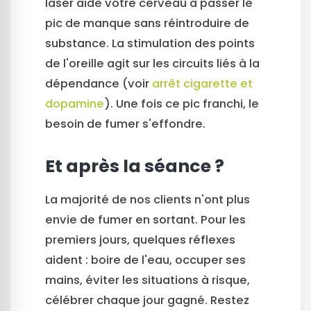
laser aide votre cerveau à passer le
pic de manque sans réintroduire de
substance. La stimulation des points
de l'oreille agit sur les circuits liés à la
dépendance (voir
arrêt cigarette et
dopamine
). Une fois ce pic franchi, le
besoin de fumer s'effondre.
Et après la séance ?
La majorité de nos clients n'ont plus
envie de fumer en sortant. Pour les
premiers jours, quelques réflexes
aident : boire de l'eau, occuper ses
mains, éviter les situations à risque,
célébrer chaque jour gagné. Restez