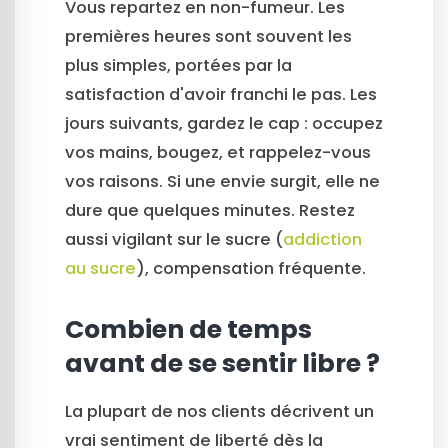
Vous repartez en non-fumeur. Les
premières heures sont souvent les
plus simples, portées par la
satisfaction d'avoir franchi le pas. Les
jours suivants, gardez le cap : occupez
vos mains, bougez, et rappelez-vous
vos raisons. Si une envie surgit, elle ne
dure que quelques minutes. Restez
aussi vigilant sur le sucre (
addiction
au sucre
), compensation fréquente.
Combien de temps
avant de se sentir libre ?
La plupart de nos clients décrivent un
vrai sentiment de liberté dès la