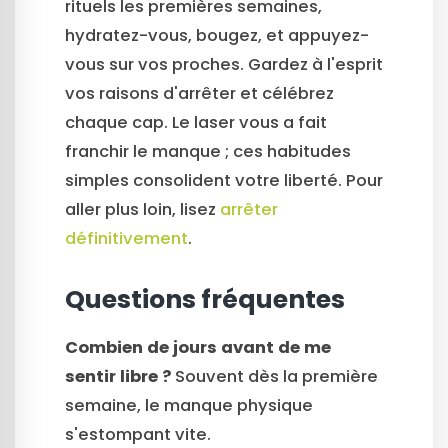
rituels les premières semaines,
hydratez-vous, bougez, et appuyez-
vous sur vos proches. Gardez à l'esprit
vos raisons d'arrêter et célébrez
chaque cap. Le laser vous a fait
franchir le manque ; ces habitudes
simples consolident votre liberté. Pour
aller plus loin, lisez
arrêter
définitivement
.
Questions fréquentes
Combien de jours avant de me
sentir libre ?
Souvent dès la première
semaine, le manque physique
s'estompant vite.