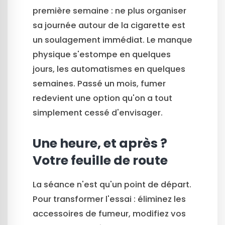
première semaine : ne plus organiser
sa journée autour de la cigarette est
un soulagement immédiat. Le manque
physique s'estompe en quelques
jours, les automatismes en quelques
semaines. Passé un mois, fumer
redevient une option qu'on a tout
simplement cessé d'envisager.
Une heure, et après ?
Votre feuille de route
La séance n'est qu'un point de départ.
Pour transformer l'essai : éliminez les
accessoires de fumeur, modifiez vos