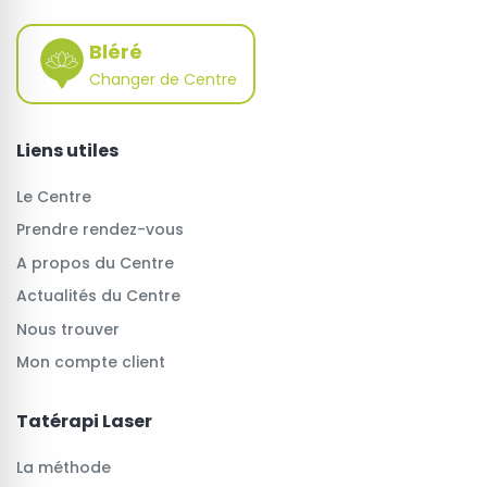
Bléré
Changer de Centre
Liens utiles
Le Centre
Prendre rendez-vous
A propos du Centre
Actualités du Centre
Nous trouver
Mon compte client
Tatérapi Laser
La méthode