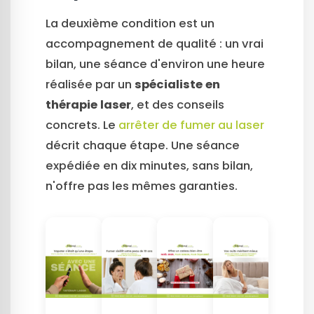
La deuxième condition est un
accompagnement de qualité : un vrai
bilan, une séance d'environ une heure
réalisée par un
spécialiste en
thérapie laser
, et des conseils
concrets. Le
arrêter de fumer au laser
décrit chaque étape. Une séance
expédiée en dix minutes, sans bilan,
n'offre pas les mêmes garanties.