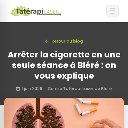
Retour au blog
Arrêter la cigarette en une
seule séance à Bléré : on
vous explique
1 juin 2026 · Centre Tatérapi Laser de Bléré