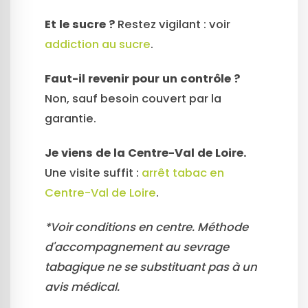
Et le sucre ?
Restez vigilant : voir
addiction au sucre
.
Faut-il revenir pour un contrôle ?
Non, sauf besoin couvert par la
garantie.
Je viens de la Centre-Val de Loire.
Une visite suffit :
arrêt tabac en
Centre-Val de Loire
.
*Voir conditions en centre. Méthode
d'accompagnement au sevrage
tabagique ne se substituant pas à un
avis médical.