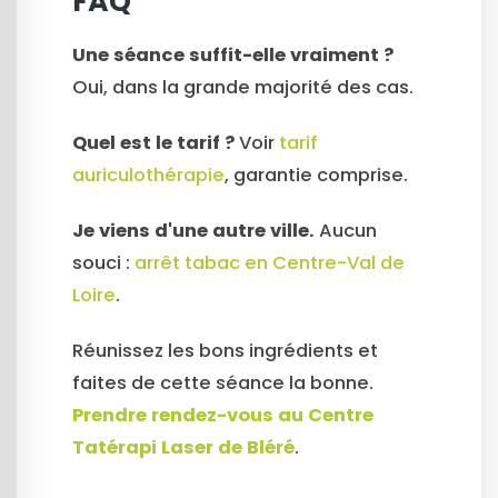
FAQ
Une séance suffit-elle vraiment ?
Oui, dans la grande majorité des cas.
Quel est le tarif ?
Voir
tarif
auriculothérapie
, garantie comprise.
Je viens d'une autre ville.
Aucun
souci :
arrêt tabac en Centre-Val de
Loire
.
Réunissez les bons ingrédients et
faites de cette séance la bonne.
Prendre rendez-vous au Centre
Tatérapi Laser de Bléré
.